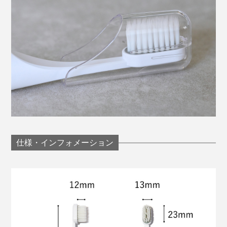
仕様・インフォメーション