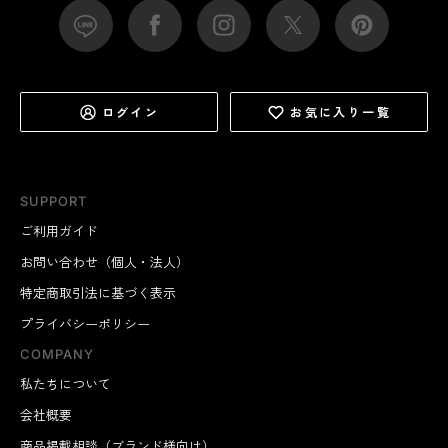
ログイン
お気に入り一覧
SUPPORT
ご利用ガイド
お問い合わせ（個人・法人）
特定商取引法に基づく表示
プライバシーポリシー
COMPANY
私たちについて
会社概要
商品掲載相談（ブランド様向け）