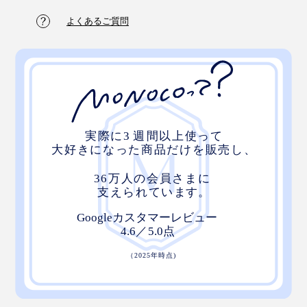
よくあるご質問