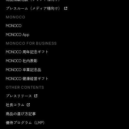
プレスルーム（メディア様向け）
MONOCO
MONOCO
MONOCO App
MONOCO FOR BUSINESS
MONOCO 周年記念ギフト
MONOCO 社内表彰
MONOCO 卒業記念品
MONOCO 健康経営ギフト
OTHER CONTENTS
プレスリリース
社長コラム
商品の選び方記事
優待プログラム（LMP）