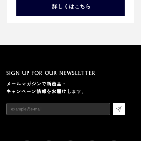
詳しくはこちら
SIGN UP FOR OUR NEWSLETTER
メールマガジンで新商品・
キャンペーン情報をお届けします。