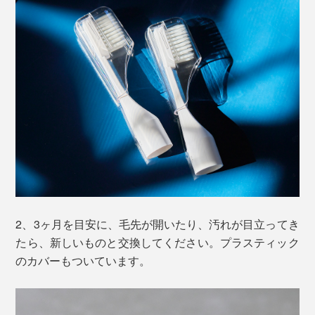
2、3ヶ月を目安に、毛先が開いたり、汚れが目立ってき
たら、新しいものと交換してください。プラスティック
のカバーもついています。