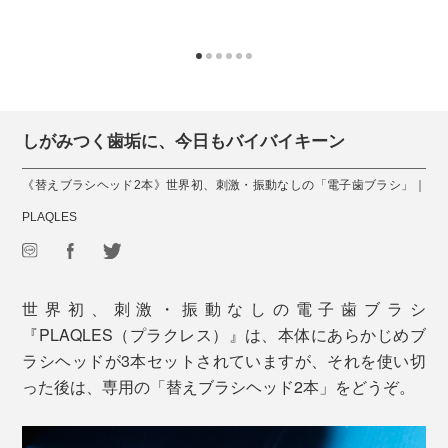
しがみつく歯垢に、今日もバイバイキーン
《替えブラシヘッド2本》世界初、刺激・振動なしの「電子歯ブラシ」｜
PLAQLES
世界初、刺激・振動なしの電子歯ブラシ
『PLAQLES（プラクレス）』は、本体にあらかじめブ
ラシヘッドが3本セットされていますが、それを使い切
った後は、専用の「替えブラシヘッド2本」をどうぞ。