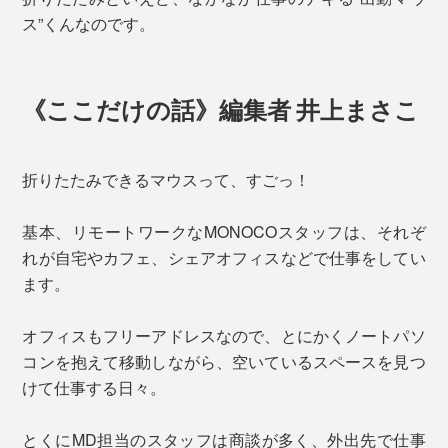
ス”くんなのです。
《ここだけの話》編集者 井上まさこ
折りたたみできるマウスって、すごっ！
基本、リモートワークなMONOCOスタッフは、それぞ
れが自宅やカフェ、シェアオフィスなどで仕事をしてい
ます。
オフィスもフリーアドレスなので、とにかくノートパソ
コンを抱えて移動しながら、空いているスペースを見つ
けて仕事する日々。
とくにMD担当のスタッフは商談が多く、外出先で仕事