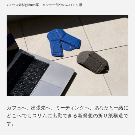
※マウス素材は5mm厚、センサー部分のみ14ミリ厚
カフェへ、出張先へ、ミーティングへ、あなたと一緒に
どこへでもスリムに出勤できる新発想の折り紙構造で
す。