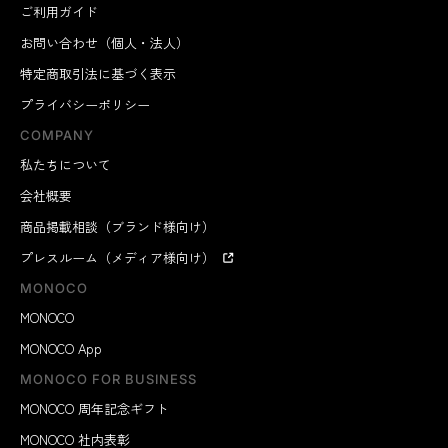
ご利用ガイド
お問い合わせ（個人・法人）
特定商取引法に基づく表示
プライバシーポリシー
COMPANY
私たちについて
会社概要
商品掲載相談（ブランド様向け）
プレスルーム（メディア様向け）
MONOCO
MONOCO
MONOCO App
MONOCO FOR BUSINESS
MONOCO 周年記念ギフト
MONOCO 社内表彰