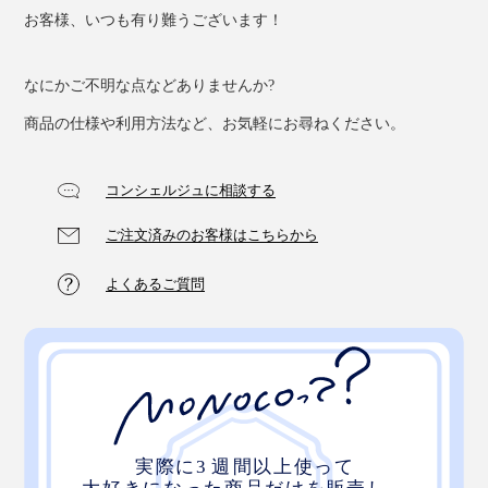
お客様、いつも有り難うございます！
なにかご不明な点などありませんか?
商品の仕様や利用方法など、お気軽にお尋ねください。
コンシェルジュに相談する
ご注文済みのお客様はこちらから
よくあるご質問