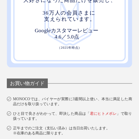
お買い物ガイド
MONOCOでは、バイヤーが実際に3週間以上使い、本当に満足した商
品だけを取り扱っています。
ひと目で良さがわかって、即決した商品は「
君にヒトメボレ
」で取り
扱っています。
正午までのご注文（支払い済み）は当日出荷いたします。
※在庫のある商品に限ります。