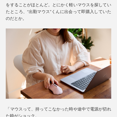
をすることがほとんど。とにかく軽いマウスを探してい
たところ、“出勤マウス”くんに出会って即購入していた
のだとか。
「マウスって、持ってこなかった時や途中で電源が切れ
た時がショック。