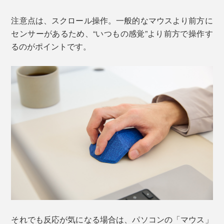
注意点は、スクロール操作。一般的なマウスより前方に
センサーがあるため、“いつもの感覚”より前方で操作す
るのがポイントです。
それでも反応が気になる場合は、パソコンの「マウス」