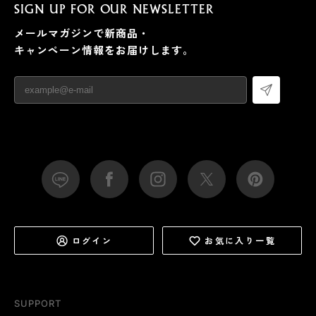
SIGN UP FOR OUR NEWSLETTER
メールマガジンで新商品・
キャンペーン情報をお届けします。
ログイン
お気に入り一覧
SUPPORT