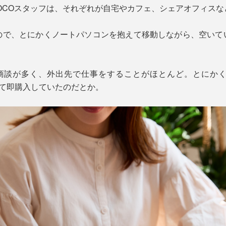
OCOスタッフは、それぞれが自宅やカフェ、シェアオフィス
ので、とにかくノートパソコンを抱えて移動しながら、空いて
商談が多く、外出先で仕事をすることがほとんど。とにか
って即購入していたのだとか。