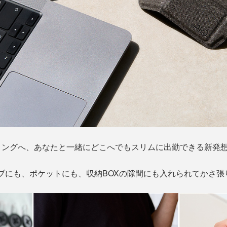
ィングへ、あなたと一緒にどこへでもスリムに出勤できる新発
ブにも、ポケットにも、収納BOXの隙間にも入れられてかさ張