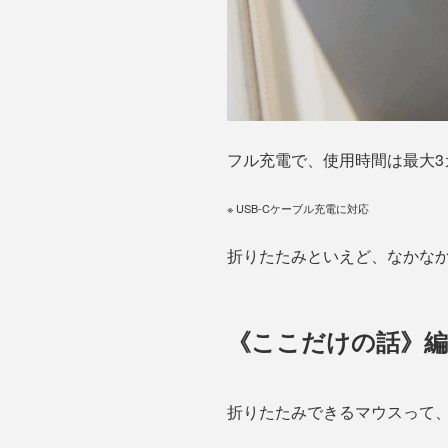
フル充電で、使用時間は最大3
※ USB-Cケーブル充電に対応
折りたたみといえど、なかなか
《ここだけの話》編
折りたたみできるマウスって