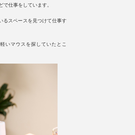
などで仕事をしています。
いるスペースを見つけて仕事す
く軽いマウスを探していたとこ