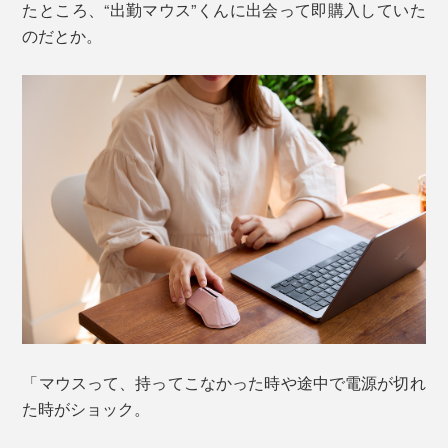
たところ、“出勤マウス”くんに出会って即購入していた
のだとか。
「マウスって、持ってこなかった時や途中で電源が切れ
た時がショック。