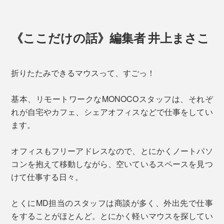
《ここだけの話》編集者 井上まさこ
折りたたみできるマウスって、すごっ！
基本、リモートワークなMONOCOスタッフは、それぞ
れが自宅やカフェ、シェアオフィスなどで仕事をしてい
ます。
オフィスもフリーアドレスなので、とにかくノートパソ
コンを抱えて移動しながら、空いているスペースを見つ
けて仕事する日々。
とくにMD担当のスタッフは商談が多く、外出先で仕事
をすることがほとんど。とにかく軽いマウスを探してい