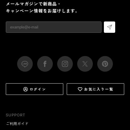
メールマガジンで新商品・
キャンペーン情報をお届けします。
ログイン
お気に入り一覧
SUPPORT
ご利用ガイド