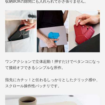
収納BOXの隙間にも入れられてかさ張りません。
ワンアクションで立体起動！押すだけでペタンコになっ
て接続オフできるシンプルな所作。
指先にカチッ！と伝わるしっかりとしたクリック感や、
スクロール操作性バッチリです。