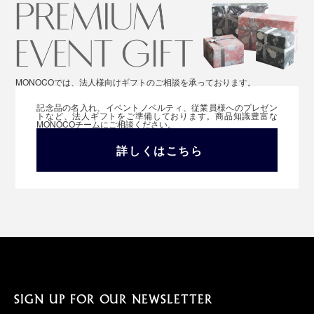
MONOCOでは、法人様向けギフトのご相談を承っております。
記念品の名入れ、イベントノベルティ、従業員様へのプレゼン
トなど、法人ギフトをご準備しております。商品知識豊富な
MONOCOチームにご相談ください。
詳しくはこちら
SIGN UP FOR OUR NEWSLETTER