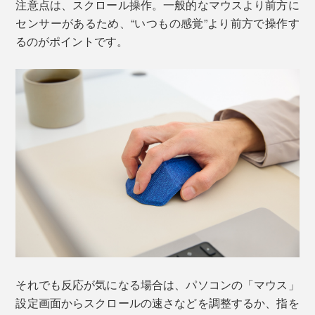
注意点は、スクロール操作。一般的なマウスより前方に
センサーがあるため、“いつもの感覚”より前方で操作す
るのがポイントです。
それでも反応が気になる場合は、パソコンの「マウス」
設定画面からスクロールの速さなどを調整するか、指を