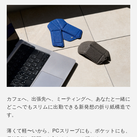
カフェへ、出張先へ、ミーティングへ、あなたと一緒に
どこへでもスリムに出勤できる新発想の折り紙構造で
す。
薄くて軽〜いから、PCスリーブにも、ポケットにも、