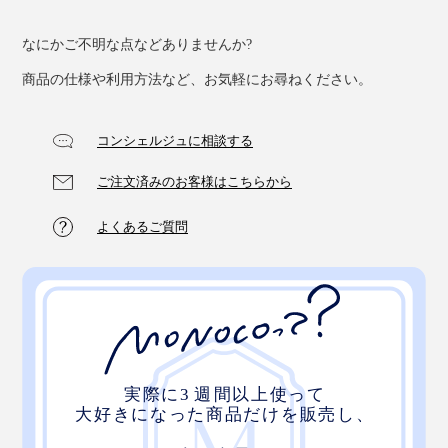
なにかご不明な点などありませんか?
商品の仕様や利用方法など、お気軽にお尋ねください。
コンシェルジュに相談する
ご注文済みのお客様はこちらから
よくあるご質問