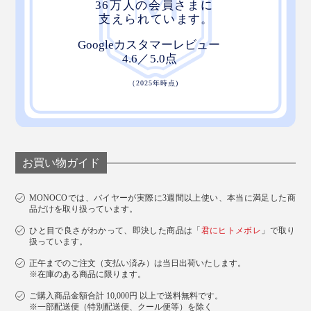
お買い物ガイド
MONOCOでは、バイヤーが実際に3週間以上使い、本当に満足した商
品だけを取り扱っています。
ひと目で良さがわかって、即決した商品は「
君にヒトメボレ
」で取り
扱っています。
正午までのご注文（支払い済み）は当日出荷いたします。
※在庫のある商品に限ります。
ご購入商品金額合計 10,000円 以上で送料無料です。
※一部配送便（特別配送便、クール便等）を除く