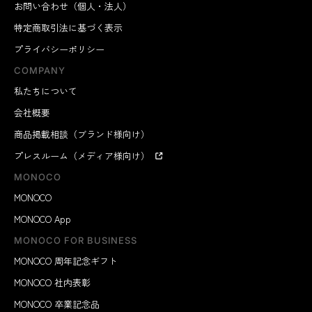
お問い合わせ（個人・法人）
特定商取引法に基づく表示
プライバシーポリシー
COMPANY
私たちについて
会社概要
商品掲載相談（ブランド様向け）
プレスルーム（メディア様向け）
MONOCO
MONOCO
MONOCO App
MONOCO FOR BUSINESS
MONOCO 周年記念ギフト
MONOCO 社内表彰
MONOCO 卒業記念品