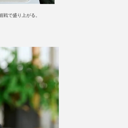
観戦で盛り上がる。