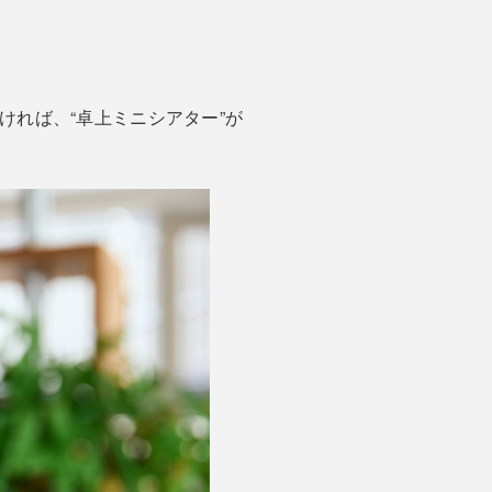
ければ、“卓上ミニシアター”が