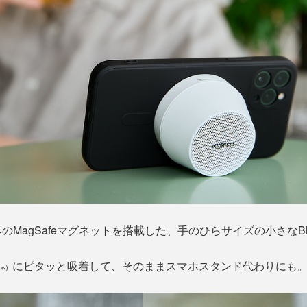
MagSafeマグネットを搭載した、手のひらサイズの小さなBlu
にピタッと吸着して、そのままスマホスタンド代わりにも
※）