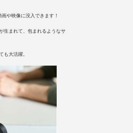
、動画や映像に没入できます！
が生まれて、包まれるようなサ
しても大活躍。