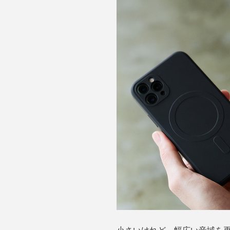
小さいけれど、幅広い音域を