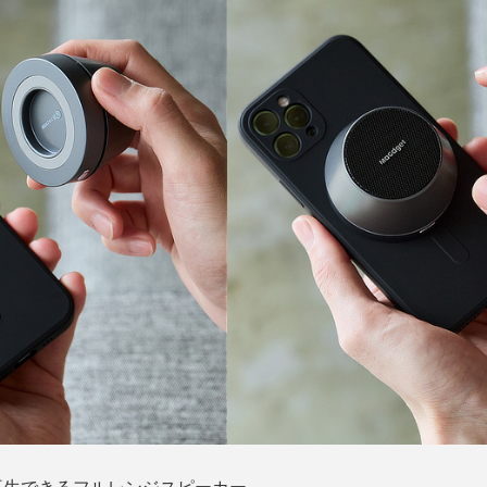
再生できるフルレンジスピーカー。