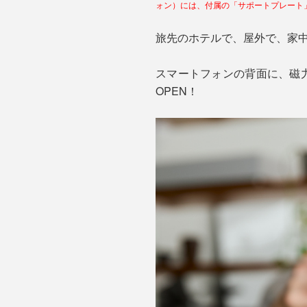
ォン）には、付属の「サポートプレート
旅先のホテルで、屋外で、家
スマートフォンの背面に、磁力
OPEN！