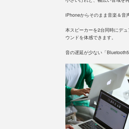
iPhoneからそのまま音楽
本スピーカーを2台同時にデ
ウンドを体感できます。
音の遅延が少ない「Blueto