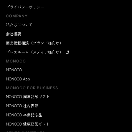
プライバシーポリシー
COMPANY
私たちについて
会社概要
商品掲載相談（ブランド様向け）
プレスルーム（メディア様向け）
MONOCO
MONOCO
MONOCO App
MONOCO FOR BUSINESS
MONOCO 周年記念ギフト
MONOCO 社内表彰
MONOCO 卒業記念品
MONOCO 健康経営ギフト