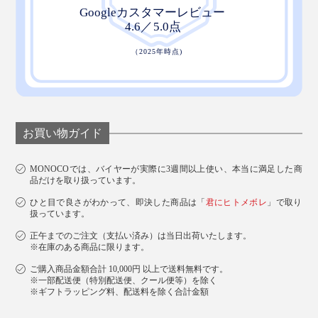
お買い物ガイド
MONOCOでは、バイヤーが実際に3週間以上使い、本当に満足した商
品だけを取り扱っています。
ひと目で良さがわかって、即決した商品は「
君にヒトメボレ
」で取り
扱っています。
正午までのご注文（支払い済み）は当日出荷いたします。
※在庫のある商品に限ります。
ご購入商品金額合計 10,000円 以上で送料無料です。
※一部配送便（特別配送便、クール便等）を除く
※ギフトラッピング料、配送料を除く合計金額