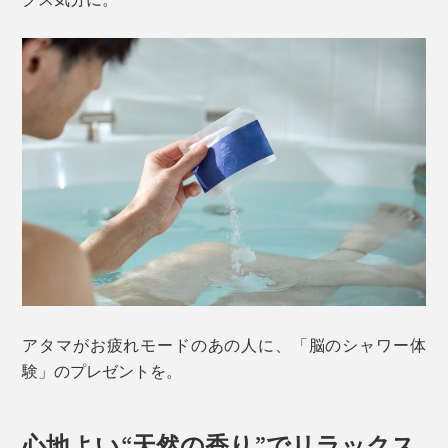
アタマがお疲れモードのあの人に、「脳のシャワー体
験」のプレゼントを。
心地よい“天然の香り”でリラックス