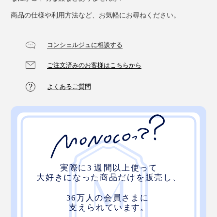
商品の仕様や利用方法など、お気軽にお尋ねください。
コンシェルジュに相談する
ご注文済みのお客様はこちらから
よくあるご質問