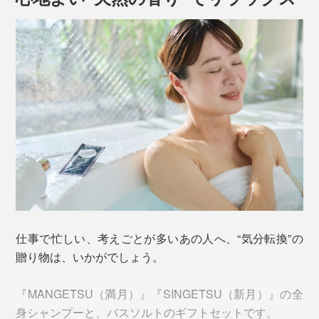
仕事で忙しい、考えごとが多いあの人へ、“気分転換”の
贈り物は、いかがでしょう。
『MANGETSU（満月）』『SINGETSU（新月）』の全
身シャンプーと、バスソルトのギフトセットです。