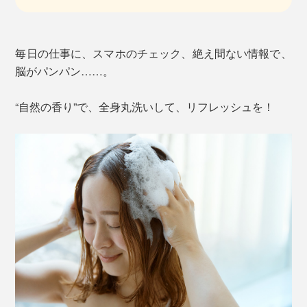
毎日の仕事に、スマホのチェック、絶え間ない情報で、
脳がパンパン……。
“自然の香り”で、全身丸洗いして、リフレッシュを！