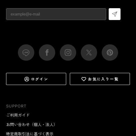
ログイン
お気に入り一覧
SUPPORT
ご利用ガイド
お問い合わせ（個人・法人）
特定商取引法に基づく表示