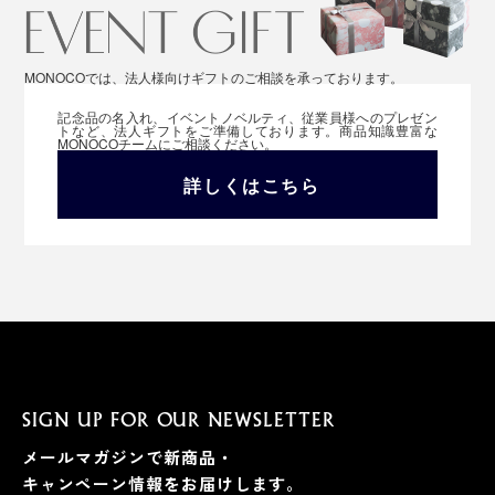
MONOCOでは、法人様向けギフトのご相談を承っております。
記念品の名入れ、イベントノベルティ、従業員様へのプレゼン
トなど、法人ギフトをご準備しております。商品知識豊富な
MONOCOチームにご相談ください。
詳しくはこちら
SIGN UP FOR OUR NEWSLETTER
メールマガジンで新商品・
キャンペーン情報をお届けします。