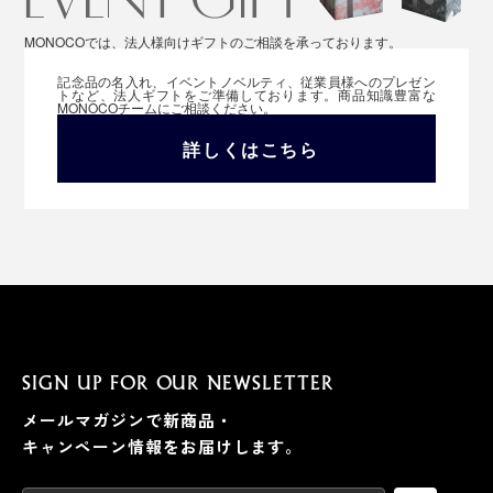
MONOCOでは、法人様向けギフトのご相談を承っております。
記念品の名入れ、イベントノベルティ、従業員様へのプレゼン
トなど、法人ギフトをご準備しております。商品知識豊富な
MONOCOチームにご相談ください。
詳しくはこちら
SIGN UP FOR OUR NEWSLETTER
メールマガジンで新商品・
キャンペーン情報をお届けします。