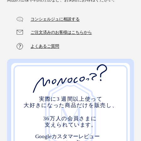
コンシェルジュに相談する
ご注文済みのお客様はこちらから
よくあるご質問