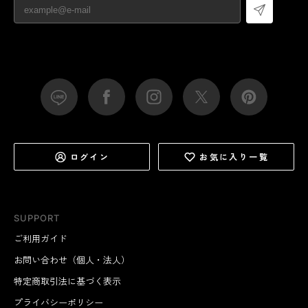
ログイン
お気に入り一覧
SUPPORT
ご利用ガイド
お問い合わせ（個人・法人）
特定商取引法に基づく表示
プライバシーポリシー