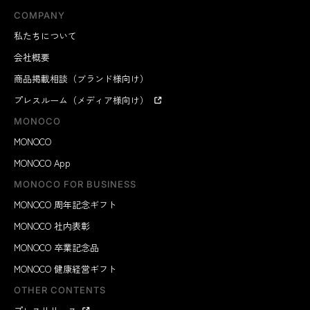
COMPANY
私たちについて
会社概要
商品掲載相談（ブランド様向け）
プレスルーム（メディア様向け）
MONOCO
MONOCO
MONOCO App
MONOCO FOR BUSINESS
MONOCO 周年記念ギフト
MONOCO 社内表彰
MONOCO 卒業記念品
MONOCO 健康経営ギフト
OTHER CONTENTS