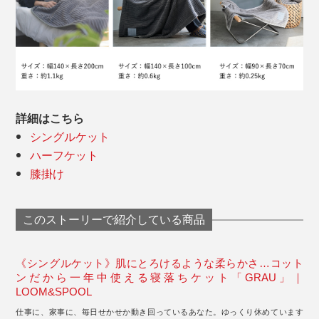
詳細はこちら
シングルケット
ハーフケット
膝掛け
このストーリーで紹介している商品
《シングルケット》肌にとろけるような柔らかさ…コット
ンだから一年中使える寝落ちケット「GRAU」｜
LOOM&SPOOL
仕事に、家事に、毎日せかせか動き回っているあなた。ゆっくり休めています