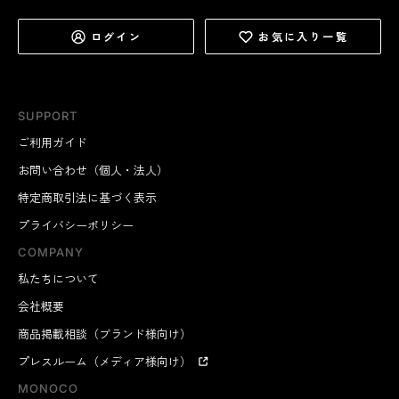
ログイン
お気に入り一覧
SUPPORT
ご利用ガイド
お問い合わせ（個人・法人）
特定商取引法に基づく表示
プライバシーポリシー
COMPANY
私たちについて
会社概要
商品掲載相談（ブランド様向け）
プレスルーム（メディア様向け）
MONOCO