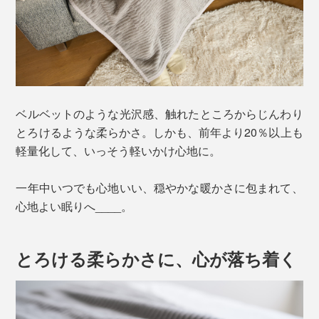
ベルベットのような光沢感、触れたところからじんわり
とろけるような柔らかさ。しかも、前年より20％以上も
軽量化して、いっそう軽いかけ心地に。
一年中いつでも心地いい、穏やかな暖かさに包まれて、
心地よい眠りへ____。
とろける柔らかさに、心が落ち着く