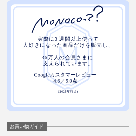
お買い物ガイド