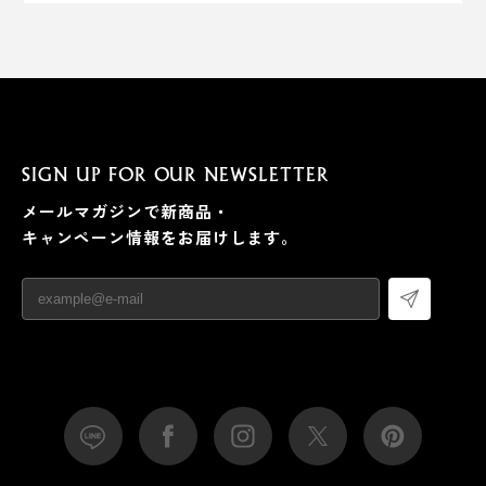
SIGN UP FOR OUR NEWSLETTER
メールマガジンで新商品・
キャンペーン情報をお届けします。