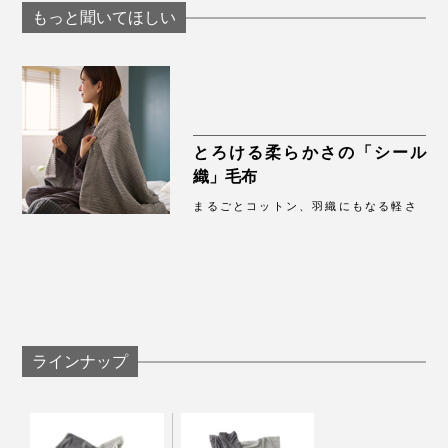
もっと聞いてほしい
とろける柔らかさの「シール
織」毛布
まるごとコットン、羽織にもなる軽さ
ラインナップ