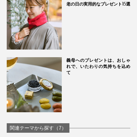
老の日の実用的なプレゼント15選
義母へのプレゼントは、おしゃ
れで、いたわりの気持ちを込め
て
関連テーマから探す（7）