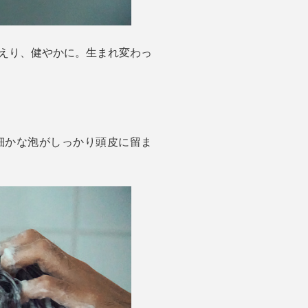
えり、健やかに。生まれ変わっ
細かな泡がしっかり頭皮に留ま