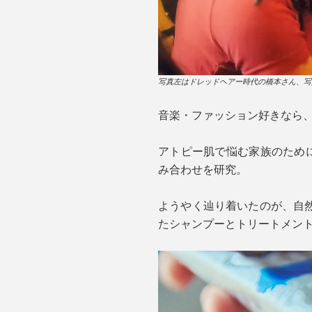
写真左はドレッドヘアー時代の橋本さん、写
音楽・ファッション好きなら、
アトピー肌で悩む家族のため
み合わせを研究。
ようやく辿り着いたのが、自
たシャンプーとトリートメン