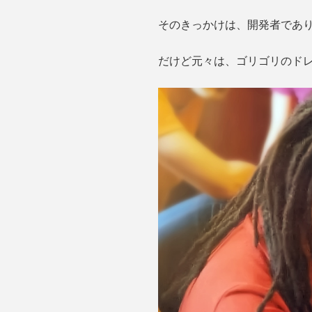
そのきっかけは、開発者であ
だけど元々は、ゴリゴリのド