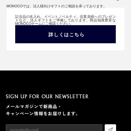
MONOCOでは、法人様向けギフトのご相談を承っております。
記念品の名入れ、イベントノベルティ、従業員様へのプレゼン
トなど、法人ギフトをご準備しております。商品知識豊富な
MONOCOチームにご相談ください。
詳しくはこちら
SIGN UP FOR OUR NEWSLETTER
メールマガジンで新商品・
キャンペーン情報をお届けします。