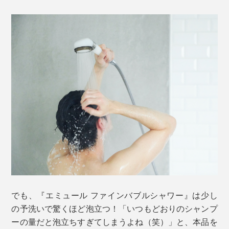
でも、『エミュール ファインバブルシャワー』は少し
の予洗いで驚くほど泡立つ！「いつもどおりのシャンプ
ーの量だと泡立ちすぎてしまうよね（笑）」と、本品を