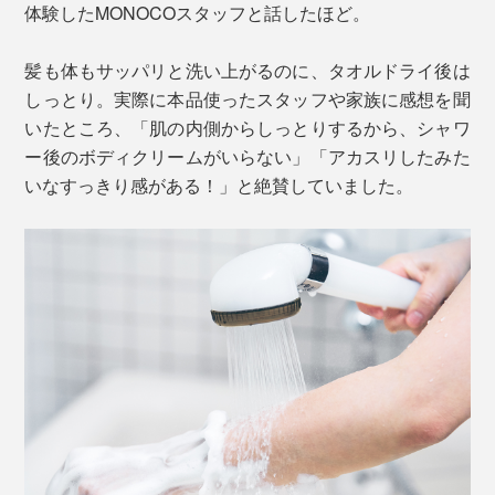
体験したMONOCOスタッフと話したほど。
髪も体もサッパリと洗い上がるのに、タオルドライ後は
しっとり。実際に本品使ったスタッフや家族に感想を聞
いたところ、「肌の内側からしっとりするから、シャワ
ー後のボディクリームがいらない」「アカスリしたみた
いなすっきり感がある！」と絶賛していました。