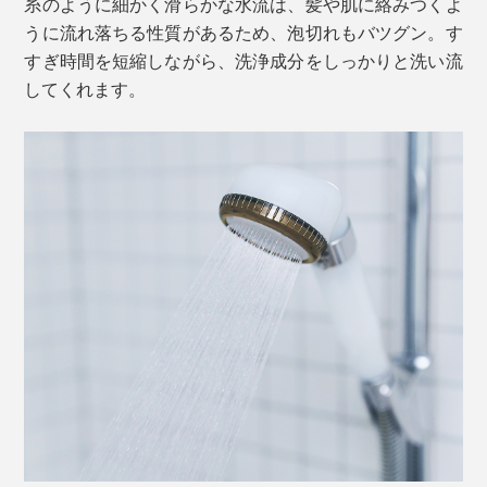
糸のように細かく滑らかな水流は、髪や肌に絡みつくよ
うに流れ落ちる性質があるため、泡切れもバツグン。す
すぎ時間を短縮しながら、洗浄成分をしっかりと洗い流
してくれます。