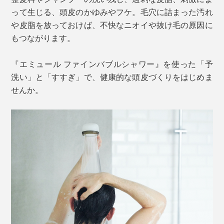
って生じる、頭皮のかゆみやフケ。毛穴に詰まった汚れ
や皮脂を放っておけば、不快なニオイや抜け毛の原因に
もつながります。
『エミュール ファインバブルシャワー』を使った「予
洗い」と「すすぎ」で、健康的な頭皮づくりをはじめま
せんか。