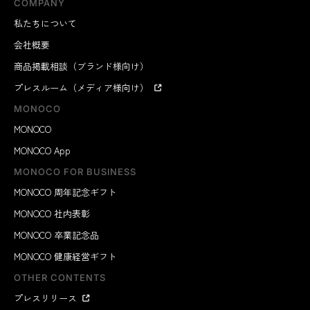
COMPANY
私たちについて
会社概要
商品掲載相談（ブランド様向け）
プレスルーム（メディア様向け）
MONOCO
MONOCO
MONOCO App
MONOCO FOR BUSINESS
MONOCO 周年記念ギフト
MONOCO 社内表彰
MONOCO 卒業記念品
MONOCO 健康経営ギフト
OTHER CONTENTS
プレスリリース