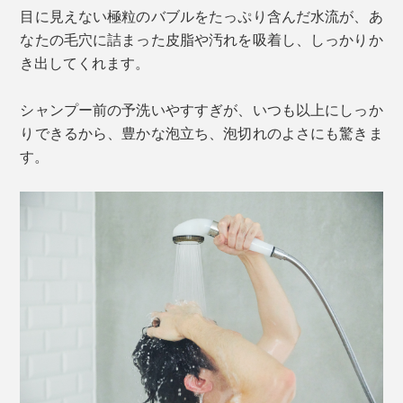
目に見えない極粒のバブルをたっぷり含んだ水流が、あ
なたの毛穴に詰まった皮脂や汚れを吸着し、しっかりか
き出してくれます。
シャンプー前の予洗いやすすぎが、いつも以上にしっか
りできるから、豊かな泡立ち、泡切れのよさにも驚きま
す。