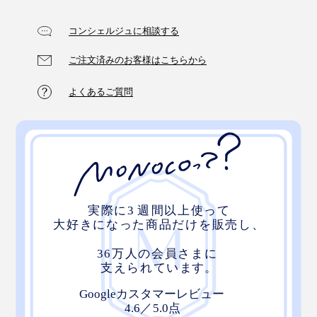
コンシェルジュに相談する
ご注文済みのお客様はこちらから
よくあるご質問