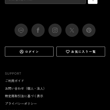
ログイン
お気に入り一覧
SUPPORT
ご利用ガイド
お問い合わせ（個人・法人）
特定商取引法に基づく表示
プライバシーポリシー