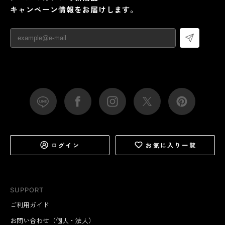
キャンペーン情報をお届けします。
ログイン
お気に入り一覧
SUPPORT
ご利用ガイド
お問い合わせ（個人・法人）