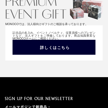
MONOCOでは、法人様向けギフトのご相談を承っております。
記念品の名入れ、イベントノベルティ、従業員様へのプレゼン
トなど、法人ギフトをご準備しております。商品知識豊富な
MONOCOチームにご相談ください。
詳しくはこちら
SIGN UP FOR OUR NEWSLETTER
メールマガジンで新商品・