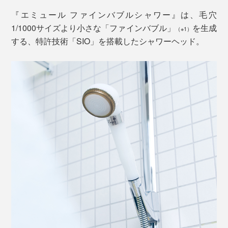
『エミュール ファインバブルシャワー』は、毛穴
1/1000サイズより小さな「ファインバブル」
を生成
（※1）
する、特許技術「SIO」を搭載したシャワーヘッド。