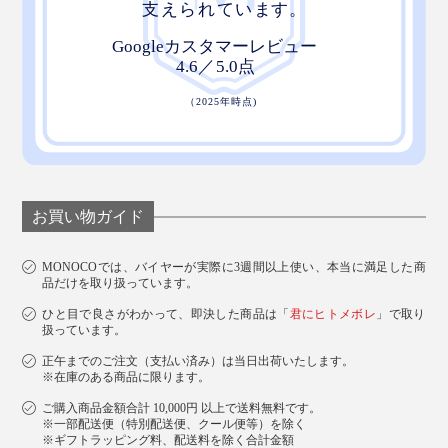
お買い物ガイド
MONOCOでは、バイヤーが実際に3週間以上使い、本当に満足した商
品だけを取り扱っています。
ひと目で良さがわかって、即決した商品は「
君にヒトメボレ
」で取り
扱っています。
正午までのご注文（支払い済み）は当日出荷いたします。
※在庫のある商品に限ります。
ご購入商品金額合計 10,000円 以上で送料無料です。
※一部配送便（特別配送便、クール便等）を除く
※ギフトラッピング料、配送料を除く合計金額