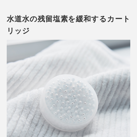
水道水の残留塩素を緩和するカート
リッジ