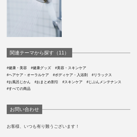
関連テーマから探す（11）
#健康・美容
#健康グッズ
#美容・スキンケア
#ヘアケア・オーラルケア
#ボディケア・入浴剤
#リラックス
#お風呂じかん
#おまとめ割引
#スキンケア
#じぶんメンテナンス
#すべての商品
お問い合わせ
お客様、いつも有り難うございます！