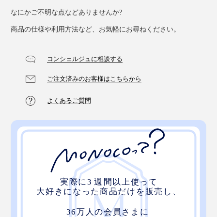
なにかご不明な点などありませんか?
商品の仕様や利用方法など、お気軽にお尋ねください。
コンシェルジュに相談する
ご注文済みのお客様はこちらから
よくあるご質問