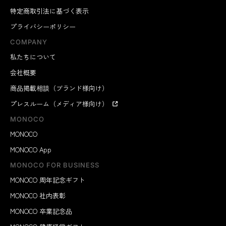
特定商取引法に基づく表示
プライバシーポリシー
COMPANY
私たちについて
会社概要
商品掲載相談（ブランド様向け）
プレスルーム（メディア様向け）
MONOCO
MONOCO
MONOCO App
MONOCO FOR BUSINESS
MONOCO 周年記念ギフト
MONOCO 社内表彰
MONOCO 卒業記念品