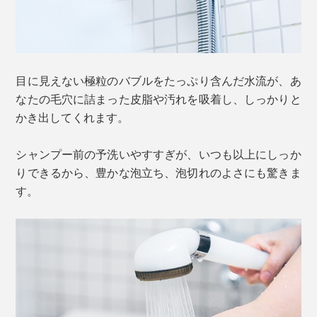
目に見えない極粒のバブルをたっぷり含んだ水流が、あ
なたの毛穴に詰まった皮脂や汚れを吸着し、しっかりと
かき出してくれます。
シャンプー前の予洗いやすすぎが、いつも以上にしっか
りできるから、豊かな泡立ち、泡切れのよさにも驚きま
す。