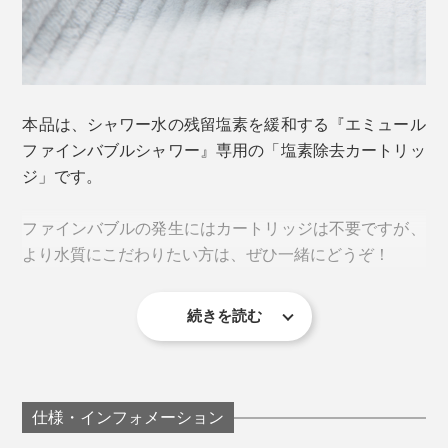
本品は、シャワー水の残留塩素を緩和する『エミュール
ファインバブルシャワー』専用の「塩素除去カートリッ
ジ」です。
ファインバブルの発生にはカートリッジは不要ですが、
より水質にこだわりたい方は、ぜひ一緒にどうぞ！
続きを読む
仕様・インフォメーション