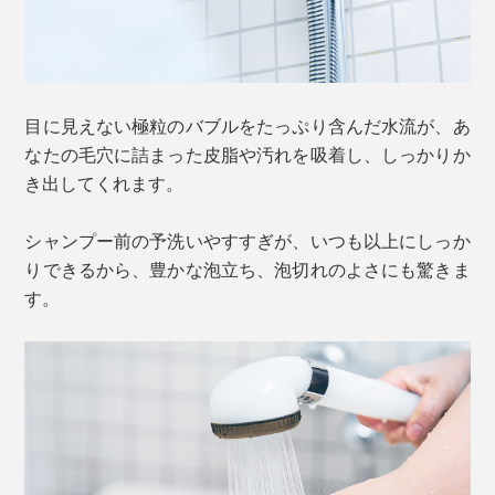
目に見えない極粒のバブルをたっぷり含んだ水流が、あ
なたの毛穴に詰まった皮脂や汚れを吸着し、しっかりか
き出してくれます。
シャンプー前の予洗いやすすぎが、いつも以上にしっか
りできるから、豊かな泡立ち、泡切れのよさにも驚きま
す。