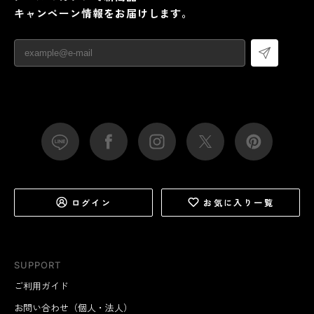
キャンペーン情報をお届けします。
ログイン
お気に入り一覧
SUPPORT
ご利用ガイド
お問い合わせ（個人・法人）