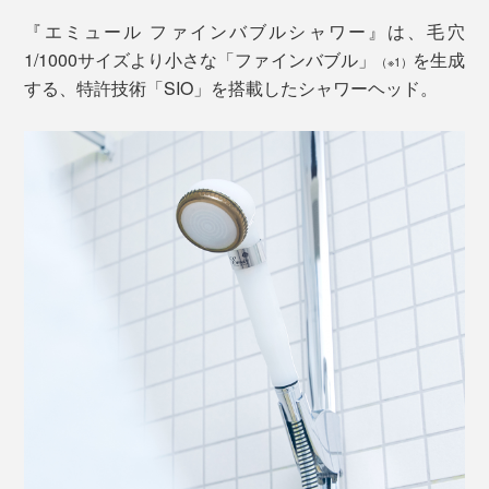
『エミュール ファインバブルシャワー』は、毛穴
1/1000サイズより小さな「ファインバブル」
を生成
（※1）
する、特許技術「SIO」を搭載したシャワーヘッド。