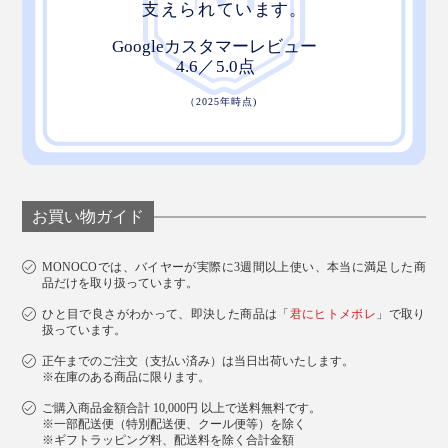
お買い物ガイド
MONOCOでは、バイヤーが実際に3週間以上使い、本当に満足した商
品だけを取り扱っています。
ひと目で良さがわかって、即決した商品は「
君にヒトメボレ
」で取り
扱っています。
正午までのご注文（支払い済み）は当日出荷いたします。
※在庫のある商品に限ります。
ご購入商品金額合計 10,000円 以上で送料無料です。
※一部配送便（特別配送便、クール便等）を除く
※ギフトラッピング料、配送料を除く合計金額