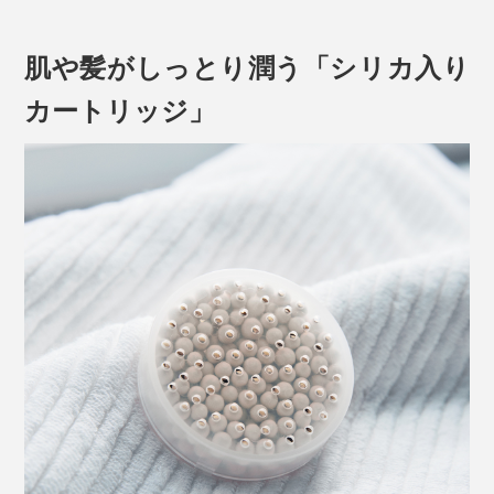
肌や髪がしっとり潤う「シリカ入り
カートリッジ」