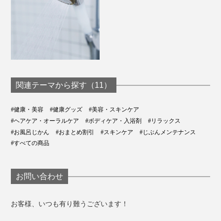
関連テーマから探す（11）
#健康・美容
#健康グッズ
#美容・スキンケア
#ヘアケア・オーラルケア
#ボディケア・入浴剤
#リラックス
#お風呂じかん
#おまとめ割引
#スキンケア
#じぶんメンテナンス
#すべての商品
お問い合わせ
お客様、いつも有り難うございます！