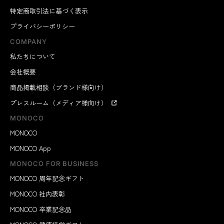
特定商取引法に基づく表示
プライバシーポリシー
COMPANY
私たちについて
会社概要
商品掲載相談（ブランド様向け）
プレスルーム（メディア様向け）
MONOCO
MONOCO
MONOCO App
MONOCO FOR BUSINESS
MONOCO 周年記念ギフト
MONOCO 社内表彰
MONOCO 卒業記念品