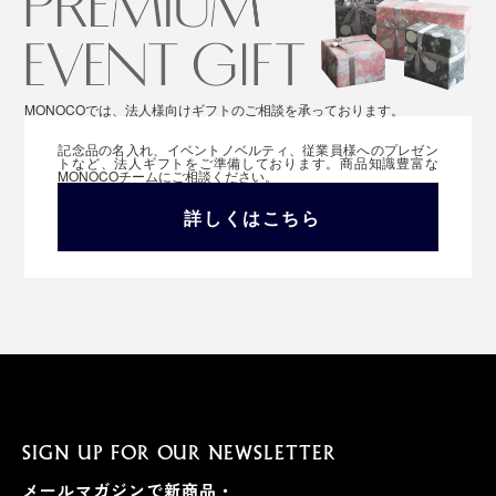
MONOCOでは、法人様向けギフトのご相談を承っております。
記念品の名入れ、イベントノベルティ、従業員様へのプレゼン
トなど、法人ギフトをご準備しております。商品知識豊富な
MONOCOチームにご相談ください。
詳しくはこちら
SIGN UP FOR OUR NEWSLETTER
メールマガジンで新商品・