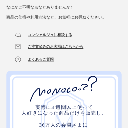
なにかご不明な点などありませんか?
商品の仕様や利用方法など、お気軽にお尋ねください。
コンシェルジュに相談する
ご注文済みのお客様はこちらから
よくあるご質問