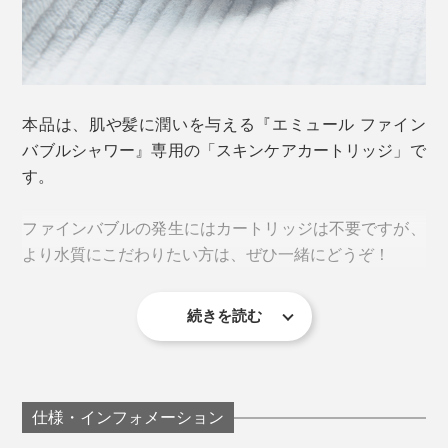
本品は、肌や髪に潤いを与える『エミュール ファイン
バブルシャワー』専用の「スキンケアカートリッジ」で
す。
ファインバブルの発生にはカートリッジは不要ですが、
より水質にこだわりたい方は、ぜひ一緒にどうぞ！
続きを読む
仕様・インフォメーション