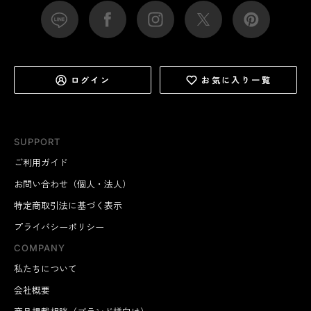
ログイン
お気に入り一覧
SUPPORT
ご利用ガイド
お問い合わせ（個人・法人）
特定商取引法に基づく表示
プライバシーポリシー
COMPANY
私たちについて
会社概要