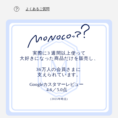
よくあるご質問