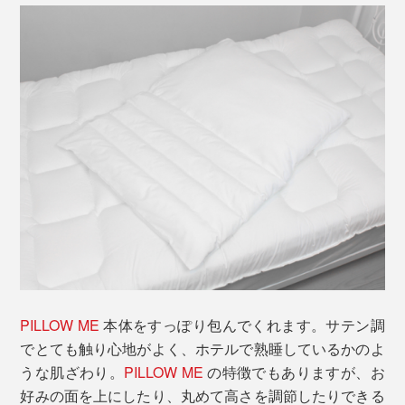
PILLOW ME
本体をすっぽり包んでくれます。サテン調
でとても触り心地がよく、ホテルで熟睡しているかのよ
うな肌ざわり。
PILLOW ME
の特徴でもありますが、お
好みの面を上にしたり、丸めて高さを調節したりできる