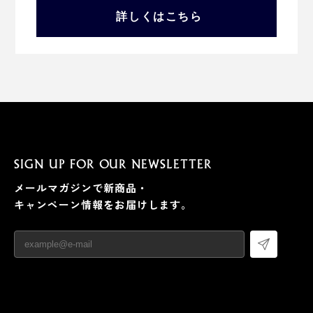
詳しくはこちら
SIGN UP FOR OUR NEWSLETTER
メールマガジンで新商品・
キャンペーン情報をお届けします。