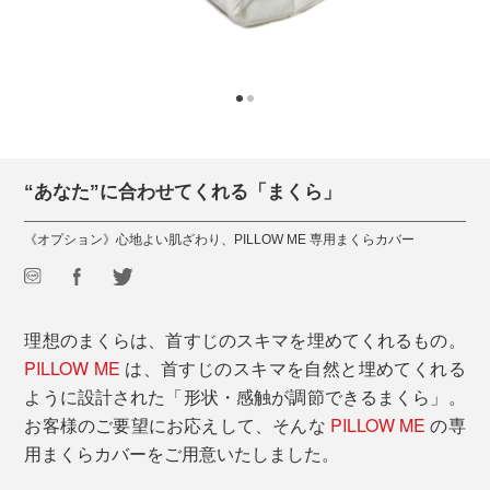
“あなた”に合わせてくれる「まくら」
《オプション》心地よい肌ざわり、PILLOW ME 専用まくらカバー
理想のまくらは、首すじのスキマを埋めてくれるもの。
PILLOW ME
は、首すじのスキマを自然と埋めてくれる
ように設計された「形状・感触が調節できるまくら」。
お客様のご要望にお応えして、そんな
PILLOW ME
の専
用まくらカバーをご用意いたしました。