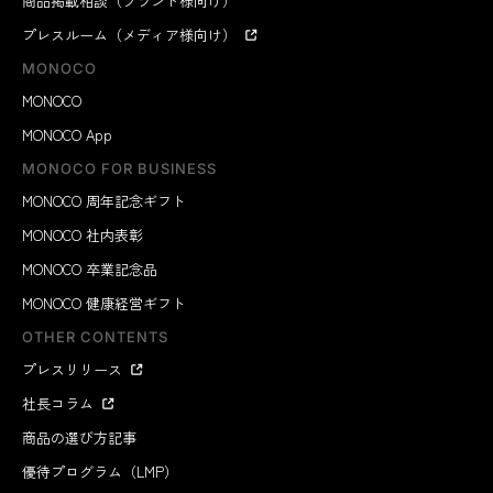
商品掲載相談（ブランド様向け）
プレスルーム（メディア様向け）
MONOCO
MONOCO
MONOCO App
MONOCO FOR BUSINESS
MONOCO 周年記念ギフト
MONOCO 社内表彰
MONOCO 卒業記念品
MONOCO 健康経営ギフト
OTHER CONTENTS
プレスリリース
社長コラム
商品の選び方記事
優待プログラム（LMP）