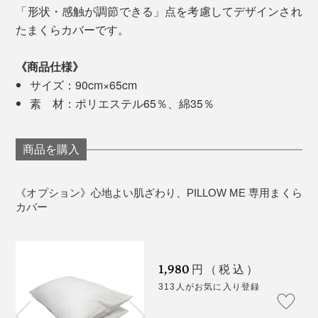
「形状・感触が調節できる」点を考慮してデザインされ
たまくらカバーです。
《商品仕様》
サイズ：90cm×65cm
素 材：ポリエステル65％、綿35％
商品を購入
《オプション》心地よい肌ざわり、PILLOW ME 専用まくら
カバー
1,980
円（税込）
313人がお気に入り登録