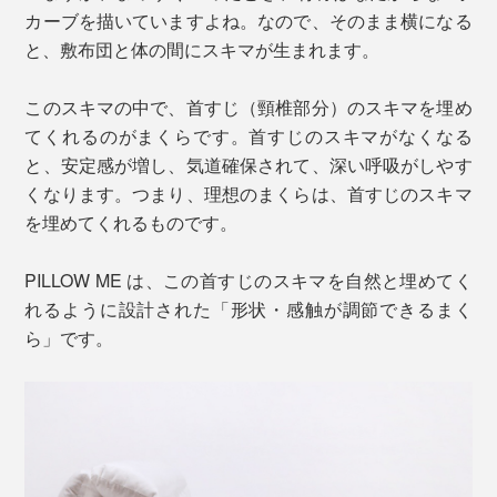
カーブを描いていますよね。なので、そのまま横になる
と、敷布団と体の間にスキマが生まれます。
このスキマの中で、首すじ（頸椎部分）のスキマを埋め
てくれるのがまくらです。首すじのスキマがなくなる
と、安定感が増し、気道確保されて、深い呼吸がしやす
くなります。つまり、理想のまくらは、首すじのスキマ
を埋めてくれるものです。
PILLOW ME は、この首すじのスキマを自然と埋めてく
れるように設計された「形状・感触が調節できるまく
ら」です。