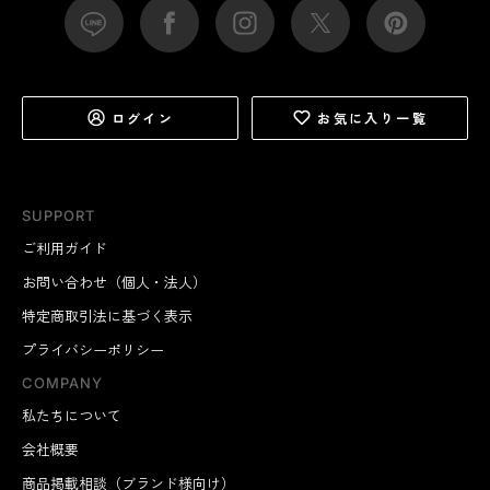
ログイン
お気に入り一覧
SUPPORT
ご利用ガイド
お問い合わせ（個人・法人）
特定商取引法に基づく表示
プライバシーポリシー
COMPANY
私たちについて
会社概要
商品掲載相談（ブランド様向け）