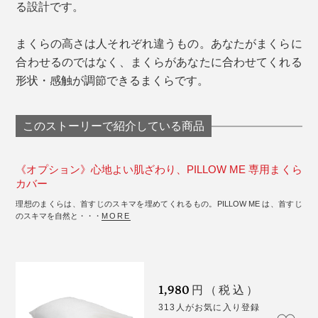
る設計です。
まくらの高さは人それぞれ違うもの。あなたがまくらに
合わせるのではなく、まくらがあなたに合わせてくれる
形状・感触が調節できるまくらです。
このストーリーで紹介している商品
《オプション》心地よい肌ざわり、PILLOW ME 専用まくら
カバー
理想のまくらは、首すじのスキマを埋めてくれるもの。PILLOW ME は、首すじ
のスキマを自然と・・・
MORE
1,980
円（税込）
313人がお気に入り登録