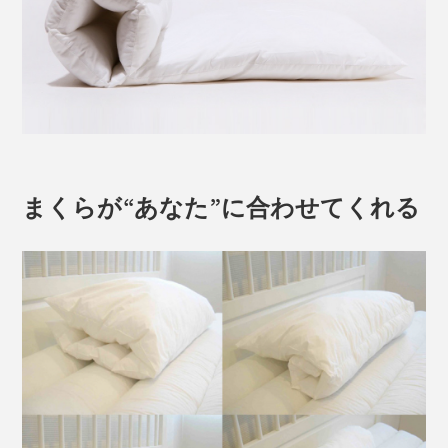
まくらが“あなた”に合わせてくれる