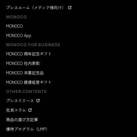
プレスルーム（メディア様向け）
MONOCO
MONOCO
MONOCO App
MONOCO FOR BUSINESS
MONOCO 周年記念ギフト
MONOCO 社内表彰
MONOCO 卒業記念品
MONOCO 健康経営ギフト
OTHER CONTENTS
プレスリリース
社長コラム
商品の選び方記事
優待プログラム（LMP）