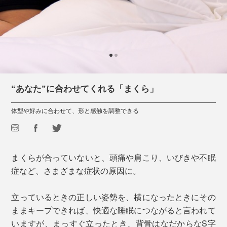
“あなた”に合わせてくれる「まくら」
体型や好みに合わせて、形と感触を調整できる
まくらが合っていないと、頭痛や肩こり、いびきや不眠
症など、さまざまな症状の原因に。
立っているときの正しい姿勢を、横になったときにその
ままキープできれば、快適な睡眠につながると言われて
いますが、まっすぐ立ったとき、背骨はなだからなS字