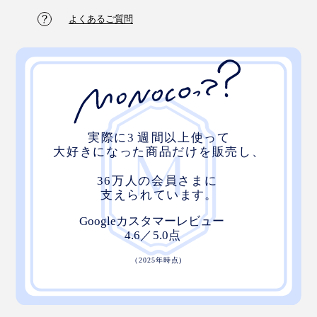
よくあるご質問