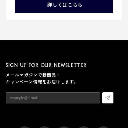
詳しくはこちら
SIGN UP FOR OUR NEWSLETTER
メールマガジンで新商品・
キャンペーン情報をお届けします。