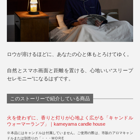
ロウが溶けるほどに、あなたの心と体もとろけてゆく。
自然とスマホ画面と距離を置ける、心地いい“スリープ
セレモニー”になるはずです。
このストーリーで紹介している商品
火を使わずに、香りと灯りが心地よく広がる「キャンドル
ウォーマーランプ」｜kameyama candle house
※本品にはキャンドルは付属していません。ご使用の際は、市販のアロマキャン
ドルまたは別売りの「・・・
MORE