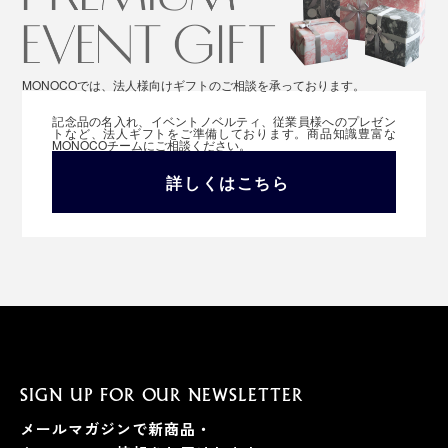
MONOCOでは、法人様向けギフトのご相談を承っております。
記念品の名入れ、イベントノベルティ、従業員様へのプレゼン
トなど、法人ギフトをご準備しております。商品知識豊富な
MONOCOチームにご相談ください。
詳しくはこちら
SIGN UP FOR OUR NEWSLETTER
メールマガジンで新商品・