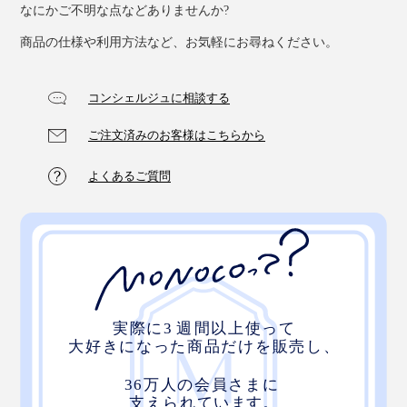
なにかご不明な点などありませんか?
商品の仕様や利用方法など、お気軽にお尋ねください。
コンシェルジュに相談する
ご注文済みのお客様はこちらから
よくあるご質問