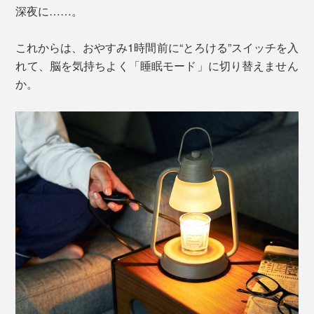
深夜に……。
これからは、おやすみ1時間前に“とろける”スイッチを入
れて、脳を気持ちよく「睡眠モード」に切り替えません
か。