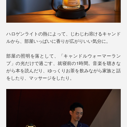
ハロゲンライトの熱によって、じわじわ溶けるキャンド
ルから、部屋いっぱいに香りが広がりいい気分に。
部屋の照明を落として、「キャンドルウォーマーラン
プ」の光だけで過ごす、就寝前の1時間。音楽を聴きな
がら本を読んだり、ゆっくりお茶を飲みながら家族と話
をしたり、マッサージをしたり。