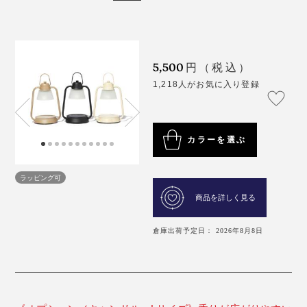
5,500
円（税込）
1,218人がお気に入り登録
カラーを選ぶ
ラッピング可
商品を詳しく見る
倉庫出荷予定日： 2026年8月8日