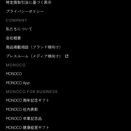
特定商取引法に基づく表示
プライバシーポリシー
COMPANY
私たちについて
会社概要
商品掲載相談（ブランド様向け）
プレスルーム（メディア様向け）
MONOCO
MONOCO
MONOCO App
MONOCO FOR BUSINESS
MONOCO 周年記念ギフト
MONOCO 社内表彰
MONOCO 卒業記念品
MONOCO 健康経営ギフト