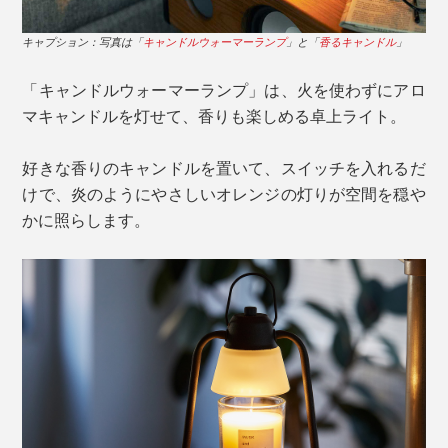
キャプション：写真は「
キャンドルウォーマーランプ
」と「
香るキャンドル
」
「キャンドルウォーマーランプ」は、火を使わずにアロ
マキャンドルを灯せて、香りも楽しめる卓上ライト。
好きな香りのキャンドルを置いて、スイッチを入れるだ
けで、炎のようにやさしいオレンジの灯りが空間を穏や
かに照らします。