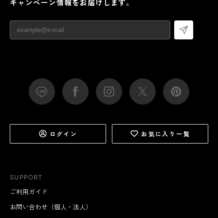
キャンペーン情報をお届けします。
ログイン
お気に入り一覧
SUPPORT
ご利用ガイド
お問い合わせ（個人・法人）