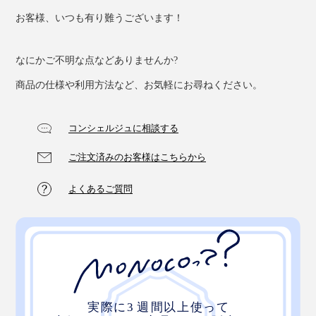
お客様、いつも有り難うございます！
なにかご不明な点などありませんか?
商品の仕様や利用方法など、お気軽にお尋ねください。
コンシェルジュに相談する
ご注文済みのお客様はこちらから
よくあるご質問