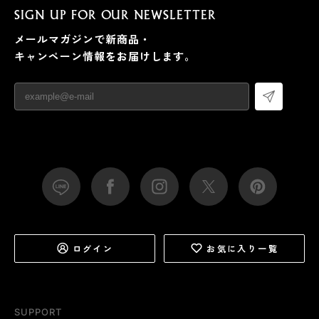
SIGN UP FOR OUR NEWSLETTER
メールマガジンで新商品・
キャンペーン情報をお届けします。
ログイン
お気に入り一覧
SUPPORT