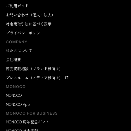
ご利用ガイド
お問い合わせ（個人・法人）
特定商取引法に基づく表示
プライバシーポリシー
COMPANY
私たちについて
会社概要
商品掲載相談（ブランド様向け）
プレスルーム（メディア様向け）
MONOCO
MONOCO
MONOCO App
MONOCO FOR BUSINESS
MONOCO 周年記念ギフト
MONOCO 社内表彰