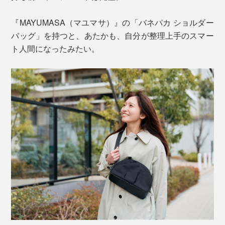
『MAYUMASA（マユマサ）』の「バネパカ ショルダー
バッグ」を持つと、あたかも、自分が整理上手のスマー
ト人間になったみたい。