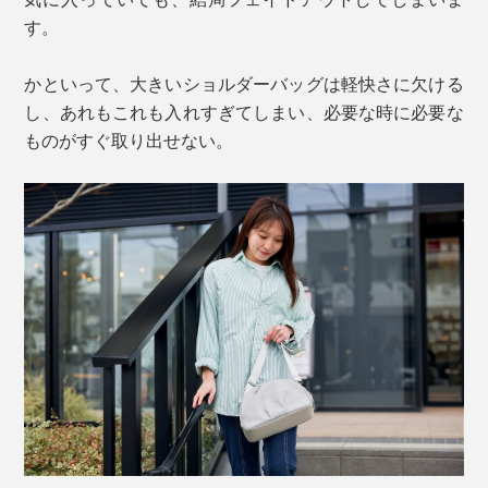
す。
かといって、大きいショルダーバッグは軽快さに欠ける
し、あれもこれも入れすぎてしまい、必要な時に必要な
ものがすぐ取り出せない。