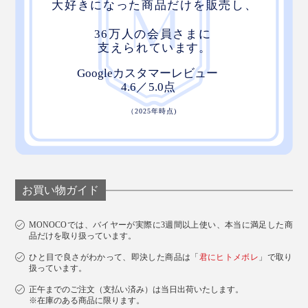
お買い物ガイド
MONOCOでは、バイヤーが実際に3週間以上使い、本当に満足した商
品だけを取り扱っています。
ひと目で良さがわかって、即決した商品は「
君にヒトメボレ
」で取り
扱っています。
正午までのご注文（支払い済み）は当日出荷いたします。
※在庫のある商品に限ります。