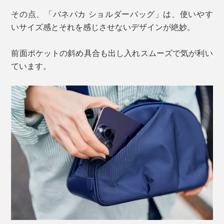
その点、「バネパカ ショルダーバッグ」は、使いやす
いサイズ感とそれを感じさせないデザインが絶妙。
前面ポケットの斜め具合も出し入れスムーズで気が利い
ています。