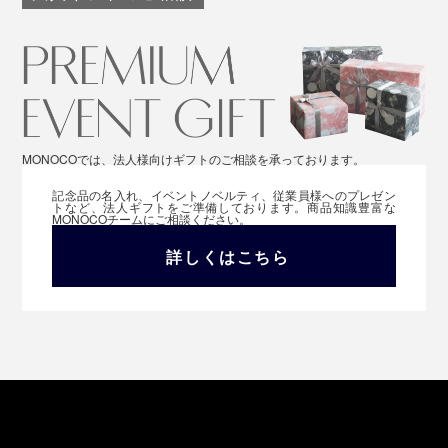
MONOCOでは、法人様向けギフトのご相談を承っております。
記念品の名入れ、イベントノベルティ、従業員様へのプレゼン
トなど、法人ギフトをご準備しております。商品知識豊富な
MONOCOチームにご相談ください。
詳しくはこちら