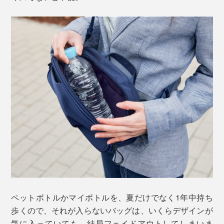
ペットボトルかマイボトルを、夏だけでなく1年中持ち
歩くので、それが入らないバッグは、いくらデザインが
気に入っていても、結局フェイドアウトしてしまいま