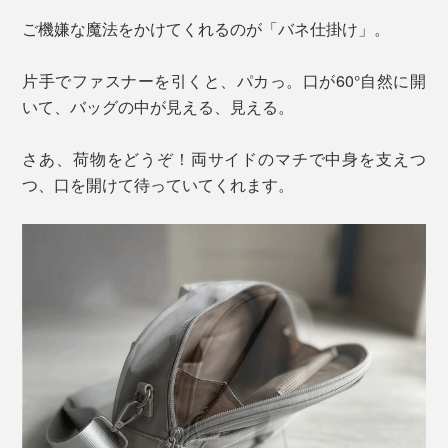
ご機嫌な魔法をかけてくれるのが「バネ仕掛け」。
片手でファスナーを引くと、パカっ。口が60°自然に開
いて、バッグの中が見える、見える。
さあ、荷物をどうぞ！両サイドのマチで中身を支えつ
つ、口を開けて待っていてくれます。