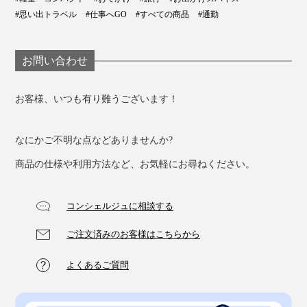
#思い出トラベル
#仕事へGO
#すべての商品
#通勤
お問い合わせ
お客様、いつも有り難うございます！
なにかご不明な点などありませんか?
商品の仕様や利用方法など、お気軽にお尋ねください。
コンシェルジュに相談する
ご注文済みのお客様はこちらから
よくあるご質問