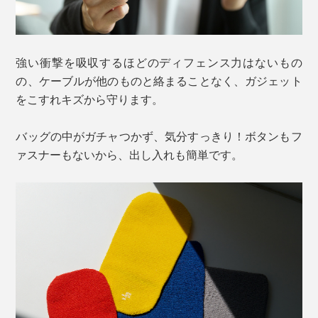
強い衝撃を吸収するほどのディフェンス力はないもの
の、ケーブルが他のものと絡まることなく、ガジェット
をこすれキズから守ります。
バッグの中がガチャつかず、気分すっきり！ボタンもフ
ァスナーもないから、出し入れも簡単です。