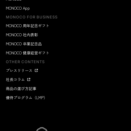
MONOCO App
MONOCO FOR BUSINESS
MONOCO 周年記念ギフト
MONOCO 社内表彰
MONOCO 卒業記念品
MONOCO 健康経営ギフト
OTHER CONTENTS
プレスリリース
社長コラム
商品の選び方記事
優待プログラム（LMP）