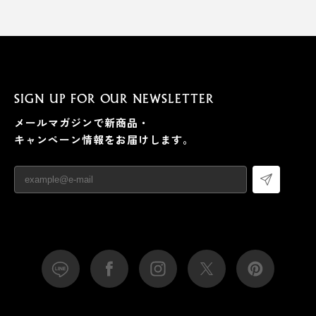
SIGN UP FOR OUR NEWSLETTER
メールマガジンで新商品・
キャンペーン情報をお届けします。