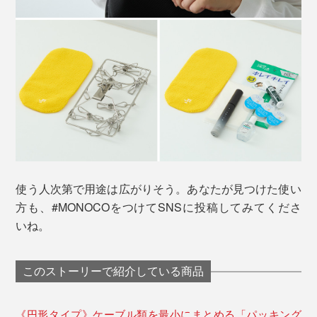
使う人次第で用途は広がりそう。あなたが見つけた使い
方も、#MONOCOをつけてSNSに投稿してみてくださ
いね。
このストーリーで紹介している商品
《円形タイプ》ケーブル類を最小にまとめる「パッキング