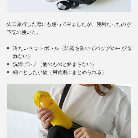
先日旅行した際にも使ってみましたが、便利だったのが
下記の使い方。
冷たいペットボトル（結露を防いでバッグの中が濡
れない）
洗濯ピンチ（他のものと絡まらない）
細々とした小物（用途別にまとめられる）