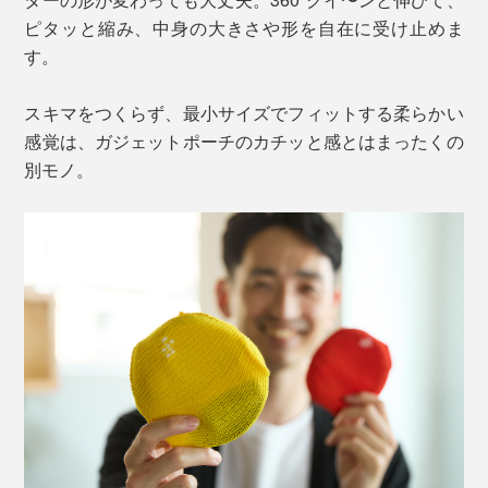
ピタッと縮み、中身の大きさや形を自在に受け止めま
す。
スキマをつくらず、最小サイズでフィットする柔らかい
感覚は、ガジェットポーチのカチッと感とはまったくの
別モノ。