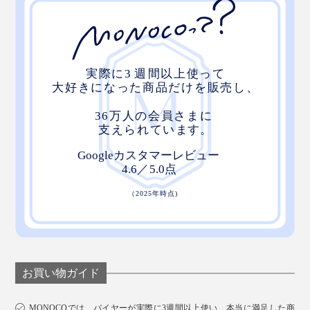
お買い物ガイド
MONOCOでは、バイヤーが実際に3週間以上使い、本当に満足した商