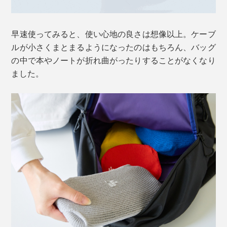
早速使ってみると、使い心地の良さは想像以上。ケーブ
ルが小さくまとまるようになったのはもちろん、バッグ
の中で本やノートが折れ曲がったりすることがなくなり
ました。