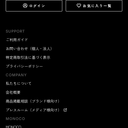
ログイン
お気に入り一覧
SUPPORT
ご利用ガイド
お問い合わせ（個人・法人）
特定商取引法に基づく表示
プライバシーポリシー
COMPANY
私たちについて
会社概要
商品掲載相談（ブランド様向け）
プレスルーム（メディア様向け）
MONOCO
MONOCO