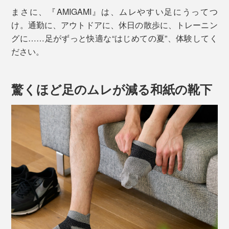
まさに、『AMIGAMI』は、ムレやすい足にうってつ
け。通勤に、アウトドアに、休日の散歩に、トレーニン
グに……足がずっと快適な“はじめての夏”、体験してく
ださい。
驚くほど足のムレが減る和紙の靴下