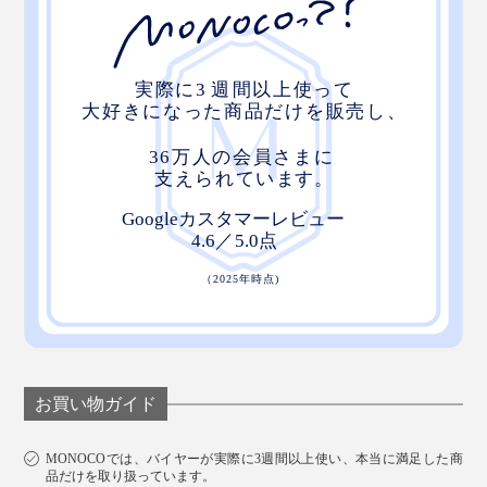
お買い物ガイド
MONOCOでは、バイヤーが実際に3週間以上使い、本当に満足した商
品だけを取り扱っています。