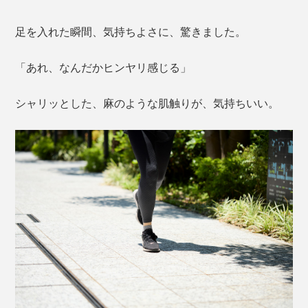
足を入れた瞬間、気持ちよさに、驚きました。
「あれ、なんだかヒンヤリ感じる」
シャリッとした、麻のような肌触りが、気持ちいい。