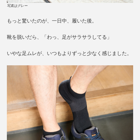
写真はグレー
もっと驚いたのが、一日中、履いた後。
靴を脱いだら、「わっ、足がサラサラしてる」
いやな足ムレが、いつもよりずっと少なく感じました。