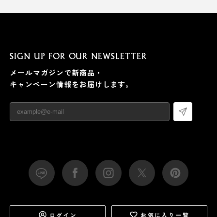
SIGN UP FOR OUR NEWSLETTER
メールマガジンで新商品・
キャンペーン情報をお届けします。
ログイン
お気に入り一覧