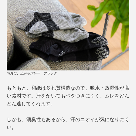
写真は、上からグレー、ブラック
もともと、和紙は多孔質構造なので、吸水・放湿性が高
い素材です。汗をかいてもベタつきにくく、ムレをどん
どん逃してくれます。
しかも、消臭性もあるから、汗のニオイが気になりにく
い。