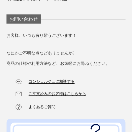
お問い合わせ
お客様、いつも有り難うございます！
なにかご不明な点などありませんか?
商品の仕様や利用方法など、お気軽にお尋ねください。
コンシェルジュに相談する
ご注文済みのお客様はこちらから
よくあるご質問