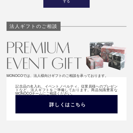
する
法人ギフトのご相談
MONOCOでは、法人様向けギフトのご相談を承っております。
記念品の名入れ、イベントノベルティ、従業員様へのプレゼン
トなど、法人ギフトをご準備しております。商品知識豊富な
MONOCOチームにご相談ください。
詳しくはこちら