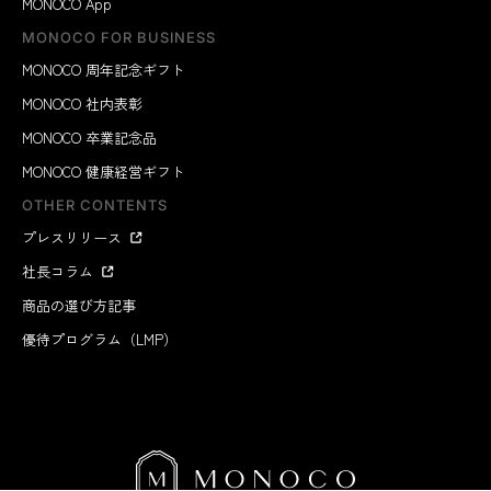
MONOCO App
MONOCO FOR BUSINESS
MONOCO 周年記念ギフト
MONOCO 社内表彰
MONOCO 卒業記念品
MONOCO 健康経営ギフト
OTHER CONTENTS
プレスリリース
社長コラム
商品の選び方記事
優待プログラム（LMP）