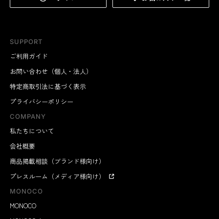
SUPPORT
ご利用ガイド
お問い合わせ（個人・法人）
特定商取引法に基づく表示
プライバシーポリシー
COMPANY
私たちについて
会社概要
商品掲載相談（ブランド様向け）
プレスルーム（メディア様向け）
MONOCO
MONOCO