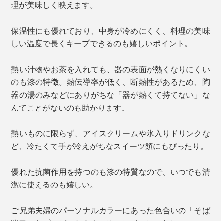
理が美味しく映えます。
保温性にも優れており、中身が冷めにくく、料理の美味
しい温度で長くキープできるのも嬉しいポイント。
熱い汁物やお茶を入れても、器の表面が熱くなりにくい
のも漆の特徴。熱伝導率が低く、断熱性があるため、陶
器の湯のみなどにありがちな「器が熱くて持てない」な
んてことがないのも助かります。
熱いものに限らず、アイスクリームや氷入りドリンクな
ど、冷たくて手が冷えがちなスイーツ類にもぴったり。
優れた抗菌作用を持つのも漆の特質なので、いつでも清
潔に使えるのも嬉しい。
ご兄弟夫婦のパーソナルカラーにあった色合いの「そば