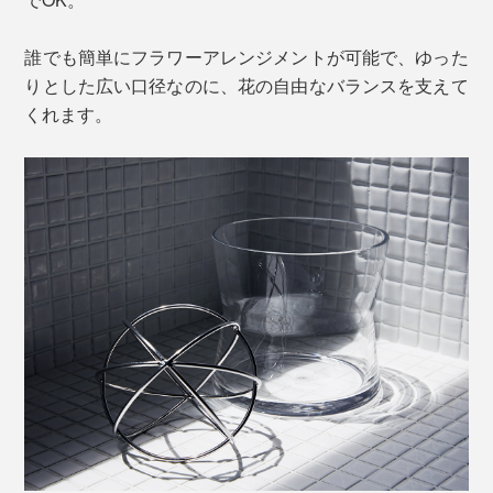
誰でも簡単にフラワーアレンジメントが可能で、ゆった
りとした広い口径なのに、花の自由なバランスを支えて
くれます。