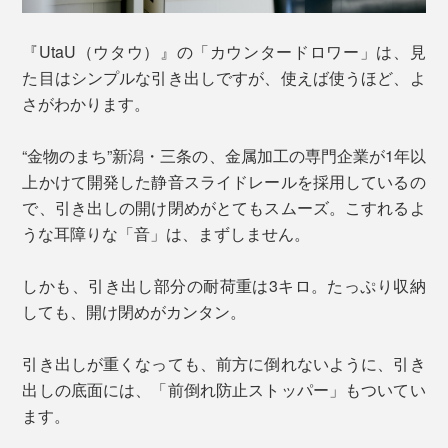
『UtaU（ウタウ）』の「カウンタードロワー」は、見
た目はシンプルな引き出しですが、使えば使うほど、よ
さがわかります。
“金物のまち”新潟・三条の、金属加工の専門企業が1年以
上かけて開発した静音スライドレールを採用しているの
で、引き出しの開け閉めがとてもスムーズ。こすれるよ
うな耳障りな「音」は、まずしません。
しかも、引き出し部分の耐荷重は3キロ。たっぷり収納
しても、開け閉めがカンタン。
引き出しが重くなっても、前方に倒れないように、引き
出しの底面には、「前倒れ防止ストッパー」もついてい
ます。