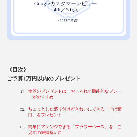
《目次》
ご予算1万円以内のプレゼント
食器のプレゼントは、おしゃれで機能的なプレー
トがおすすめ
ちょっとした盛り付けがきれいにできる「そば猪
口」をプレゼント
簡単にアレンジできる「フラワーベース」を、ご
兄弟の結婚祝いに