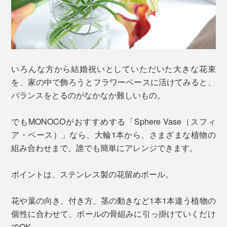
いろんな方から結婚祝いとしていただいた大きな花束
を、家の中で飾ろうとフラワーベースに活けてみると、
バランスをとるのがなかなか難しいもの。
でもMONOCOがおすすめする「Sphere Vase（スフィ
ア・ベース）」なら、大輪1本から、さまざまな植物の
組み合わせまで、誰でも簡単にアレンジできます。
ポイントは、ステンレス製の花留めボール。
花や葉の向き、付き方、茎の動きなど1本1本違う植物の
個性に合わせて、ボールの骨組みに引っ掛けていくだけ
でOK。