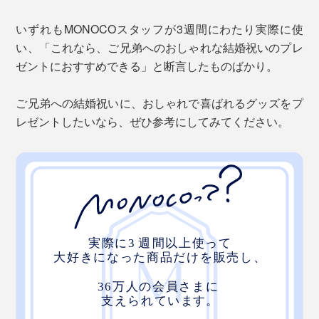
いずれもMONOCOスタッフが3週間にわたり実際に使
い、「これなら、ご兄弟へのおしゃれな結婚祝いのプレ
ゼントにおすすめできる」と断言したものばかり。
ご兄弟への結婚祝いに、おしゃれで喜ばれるグッズをプ
レゼントしたいなら、ぜひ参考にしてみてください。