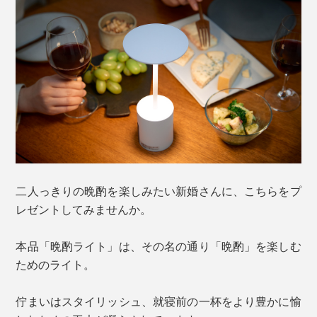
二人っきりの晩酌を楽しみたい新婚さんに、こちらをプ
レゼントしてみませんか。
本品「晩酌ライト」は、その名の通り「晩酌」を楽しむ
ためのライト。
佇まいはスタイリッシュ、就寝前の一杯をより豊かに愉