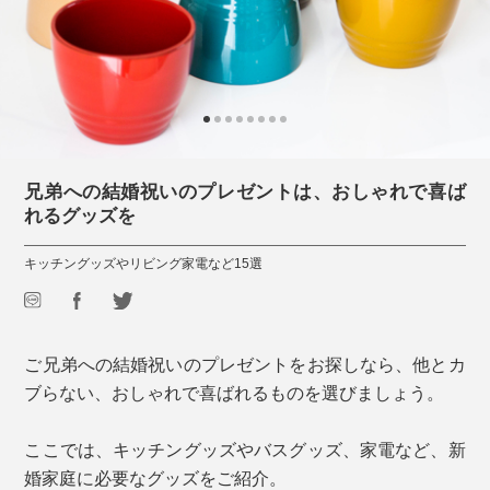
兄弟への結婚祝いのプレゼントは、おしゃれで喜ば
れるグッズを
キッチングッズやリビング家電など15選
ご兄弟への結婚祝いのプレゼントをお探しなら、他とカ
ブらない、おしゃれで喜ばれるものを選びましょう。
ここでは、キッチングッズやバスグッズ、家電など、新
婚家庭に必要なグッズをご紹介。