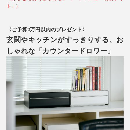
ト」）
〈ご予算2万円以内のプレゼント〉
玄関やキッチンがすっきりする、お
しゃれな「カウンタードロワー」