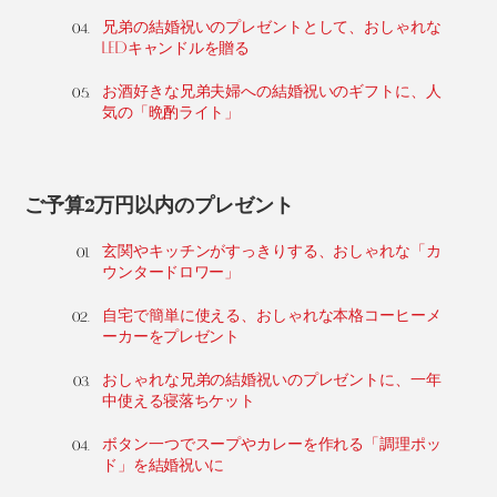
兄弟の結婚祝いのプレゼントとして、おしゃれな
LEDキャンドルを贈る
お酒好きな兄弟夫婦への結婚祝いのギフトに、人
気の「晩酌ライト」
ご予算2万円以内のプレゼント
玄関やキッチンがすっきりする、おしゃれな「カ
ウンタードロワー」
自宅で簡単に使える、おしゃれな本格コーヒーメ
ーカーをプレゼント
おしゃれな兄弟の結婚祝いのプレゼントに、一年
中使える寝落ちケット
ボタン一つでスープやカレーを作れる「調理ポッ
ド」を結婚祝いに