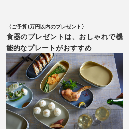
〈ご予算1万円以内のプレゼント〉
食器のプレゼントは、おしゃれで機
能的なプレートがおすすめ