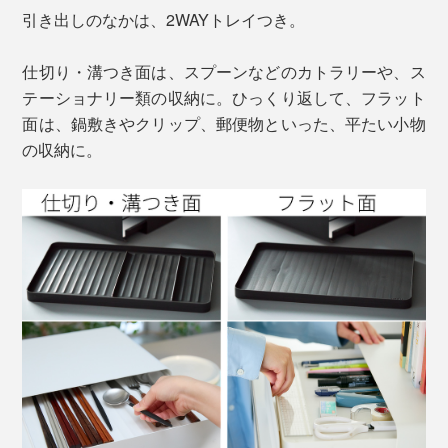
引き出しのなかは、2WAYトレイつき。
仕切り・溝つき面は、スプーンなどのカトラリーや、ス
テーショナリー類の収納に。ひっくり返して、フラット
面は、鍋敷きやクリップ、郵便物といった、平たい小物
の収納に。