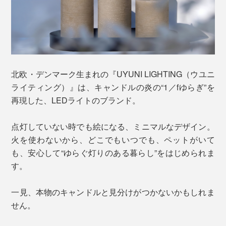
北欧・デンマーク生まれの『UYUNI LIGHTING（ウユニ
ライティング）』は、キャンドルの炎の“1／fゆらぎ”を
再現した、LEDライトのブランド。
点灯していない時でも絵になる、ミニマルなデザイン。
火を使わないから、どこでもいつでも、ペットがいて
も、安心して“ゆらぐ灯りのある暮らし”をはじめられま
す。
一見、本物のキャンドルと見分けがつかないかもしれま
せん。