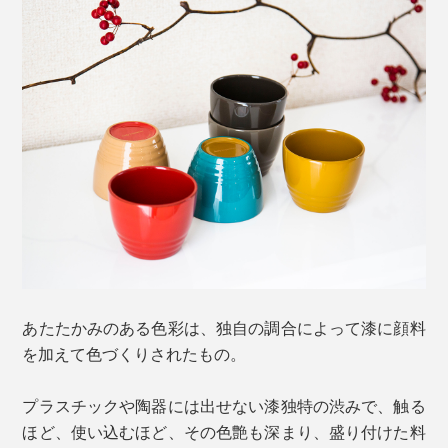
あたたかみのある色彩は、独自の調合によって漆に顔料
を加えて色づくりされたもの。
プラスチックや陶器には出せない漆独特の渋みで、触る
ほど、使い込むほど、その色艶も深まり、盛り付けた料