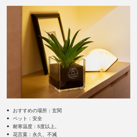
おすすめの場所：玄関
ペット：安全
耐寒温度：5度以上。
花言葉：永久、不滅