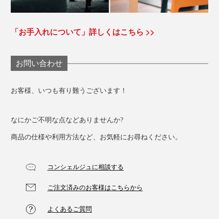
「お手入れについて」詳しくはこちら >>
お問い合わせ
お客様、いつも有り難うございます！
なにかご不明な点などありませんか?
商品の仕様や利用方法など、お気軽にお尋ねください。
コンシェルジュに相談する
ご注文済みのお客様はこちらから
よくあるご質問