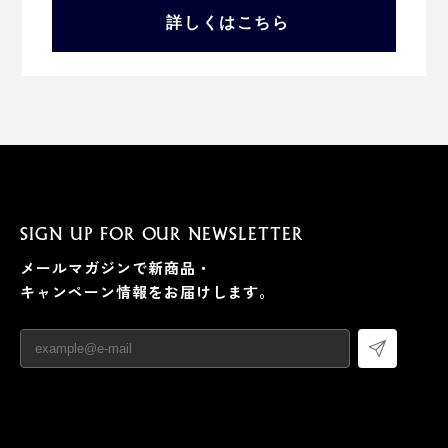
詳しくはこちら
SIGN UP FOR OUR NEWSLETTER
メールマガジンで新商品・
キャンペーン情報をお届けします。