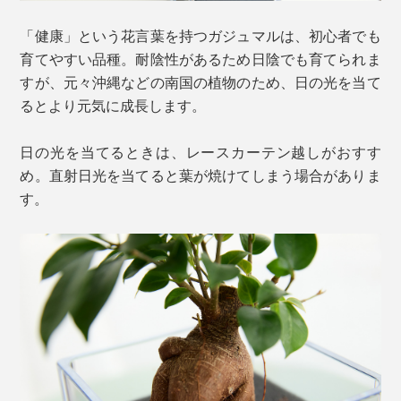
「健康」という花言葉を持つガジュマルは、初心者でも
育てやすい品種。耐陰性があるため日陰でも育てられま
すが、元々沖縄などの南国の植物のため、日の光を当て
るとより元気に成長します。
日の光を当てるときは、レースカーテン越しがおすす
め。直射日光を当てると葉が焼けてしまう場合がありま
す。