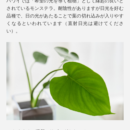
ハワイでは「希望の光を導く植物」として縁起の良いと
されているモンステラ。耐陰性がありますが日光を好む
品種で、日の光があたることで葉の切れ込みが入りやす
くなるといわれています（直射日光は避けてくださ
い）。