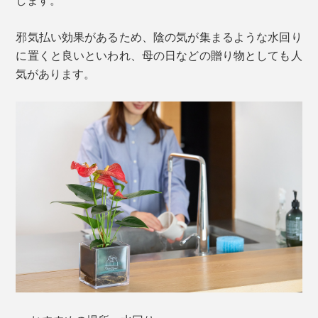
邪気払い効果があるため、陰の気が集まるような水回り
に置くと良いといわれ、母の日などの贈り物としても人
気があります。