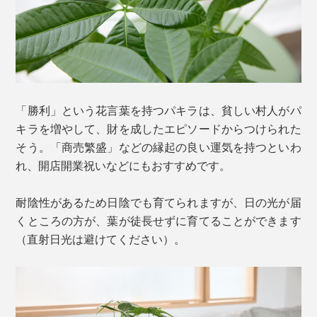
「勝利」という花言葉を持つパキラは、貧しい村人がパ
キラを増やして、財を成したエピソードからつけられた
そう。「商売繁盛」などの縁起の良い運気を持つといわ
れ、開店開業祝いなどにもおすすめです。
耐陰性があるため日陰でも育てられますが、日の光が届
くところの方が、葉が徒長せずに育てることができます
（直射日光は避けてください）。