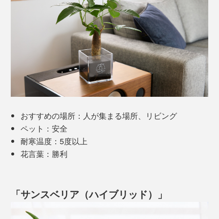
おすすめの場所：人が集まる場所、リビング
ペット：安全
耐寒温度：5度以上
花言葉：勝利
「サンスベリア（ハイブリッド）」