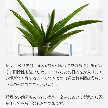
サンスベリアは、他の植物と比べて空気清浄効果が高
く、耐陰性も強いため、トイレなどの日の光が入りにく
い場所でも育てることができます（週に数時間は柔らか
い日の光に当ててください）。
邪気払い効果もあるといわれ、玄関に置いて邪気から家
を守ってもらうのもおすすめです。