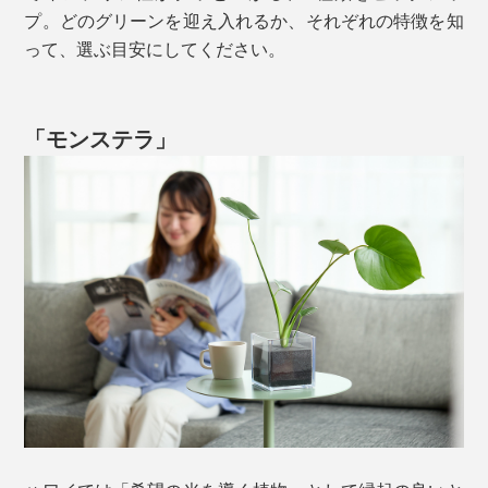
プ。どのグリーンを迎え入れるか、それぞれの特徴を知
って、選ぶ目安にしてください。
「モンステラ」