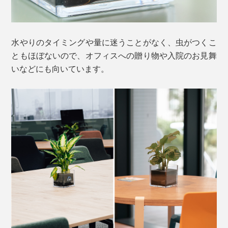
水やりのタイミングや量に迷うことがなく、虫がつくこ
ともほぼないので、オフィスへの贈り物や入院のお見舞
いなどにも向いています。