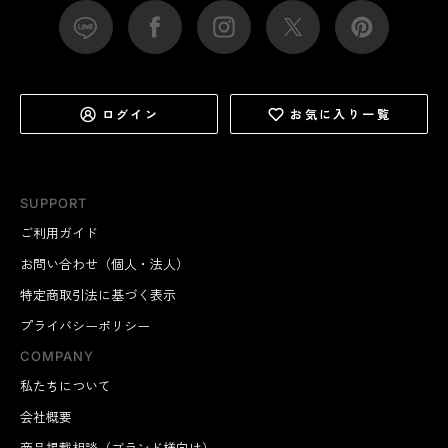
ログイン
お気に入り一覧
SUPPORT
ご利用ガイド
お問い合わせ（個人・法人）
特定商取引法に基づく表示
プライバシーポリシー
COMPANY
私たちについて
会社概要
商品掲載相談（ブランド様向け）