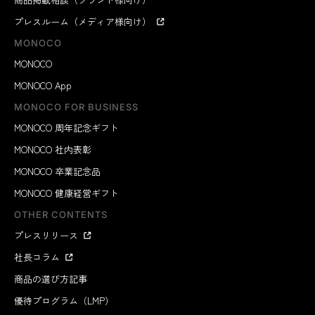
プレスルーム（メディア様向け）
MONOCO
MONOCO
MONOCO App
MONOCO FOR BUSINESS
MONOCO 周年記念ギフト
MONOCO 社内表彰
MONOCO 卒業記念品
MONOCO 健康経営ギフト
OTHER CONTENTS
プレスリリース
社長コラム
商品の選び方記事
優待プログラム（LMP）