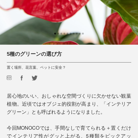
5種のグリーンの選び方
置く場所、花言葉、ペットに安全？
居心地のいい、おしゃれな空間づくりに欠かせない観葉
植物。近頃ではオブジェ的役割が高まり、「インテリア
グリーン」とも呼ばれるようになりました。
今回MONOCOでは、手間なしで育てられる＋置くだけ
でインテリア性がグッと上がる、5種類をピックアッ