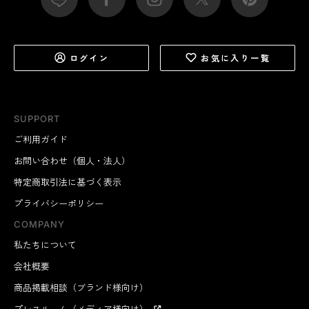
ログイン
お気に入り一覧
SUPPORT
ご利用ガイド
お問い合わせ（個人・法人）
特定商取引法に基づく表示
プライバシーポリシー
COMPANY
私たちについて
会社概要
商品掲載相談（ブランド様向け）
プレスルーム（メディア様向け）