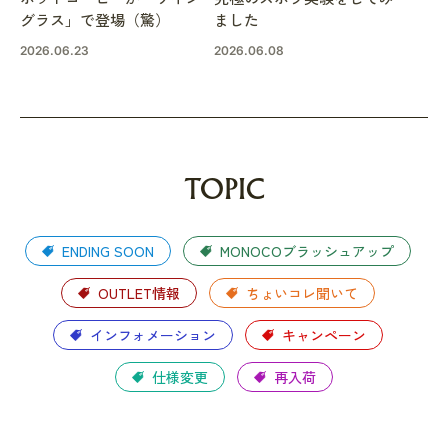
グラス」で登場（驚）
ました
2026.06.23
2026.06.08
TOPIC
ENDING SOON
MONOCOブラッシュアップ
OUTLET情報
ちょいコレ聞いて
インフォメーション
キャンペーン
仕様変更
再入荷