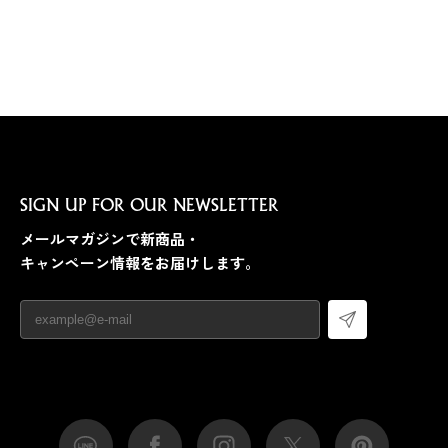
SIGN UP FOR OUR NEWSLETTER
メールマガジンで新商品・
キャンペーン情報をお届けします。