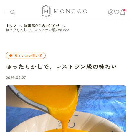
0
トップ
編集部からのお知らせ
ほったらかしで、レストラン級の味わい
ちょいコレ聞いて
ほったらかしで、レストラン級の味わい
2026.04.27