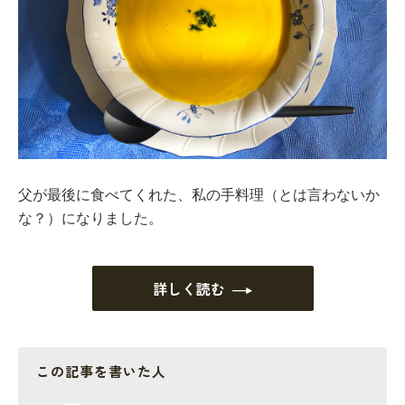
父が最後に食べてくれた、私の手料理（とは言わないか
な？）になりました。
詳しく読む
この記事を書いた人