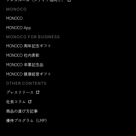
MONOCO
MONOCO
MONOCO App
MONOCO FOR BUSINESS
MONOCO 周年記念ギフト
MONOCO 社内表彰
MONOCO 卒業記念品
MONOCO 健康経営ギフト
OTHER CONTENTS
プレスリリース
社長コラム
商品の選び方記事
優待プログラム（LMP）