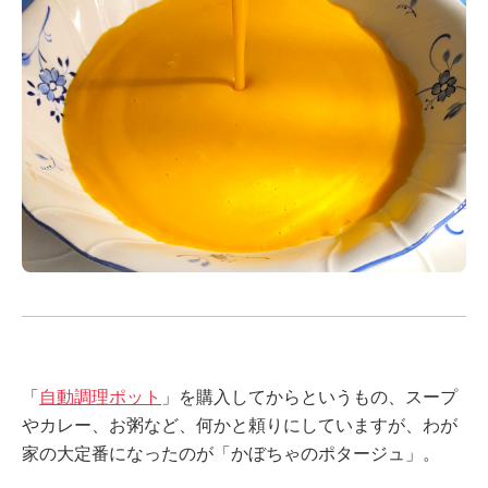
「
自動調理ポット
」を購入してからというもの、スープ
やカレー、お粥など、何かと頼りにしていますが、わが
家の大定番になったのが「かぼちゃのポタージュ」。