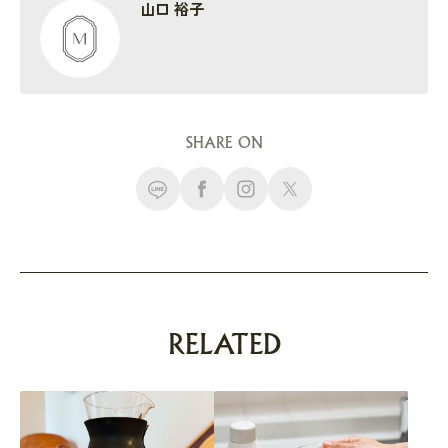
山口 裕子
SHARE ON
RELATED