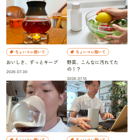
ちょいコレ聞いて
ちょいコレ聞いて
おいしさ、ずっとキープ
野菜、こんなに汚れてた
の！？
2026.07.30
2026.07.15
ちょいコレ聞いて
ちょいコレ聞いて