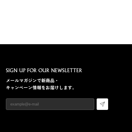
SIGN UP FOR OUR NEWSLETTER
メールマガジンで新商品・
キャンペーン情報をお届けします。