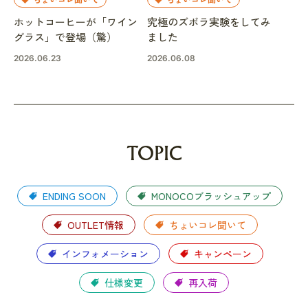
ホットコーヒーが「ワイン
究極のズボラ実験をしてみ
グラス」で登場（驚）
ました
2026.06.23
2026.06.08
TOPIC
ENDING SOON
MONOCOブラッシュアップ
OUTLET情報
ちょいコレ聞いて
インフォメーション
キャンペーン
仕様変更
再入荷