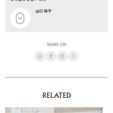
山口 裕子
SHARE ON
RELATED