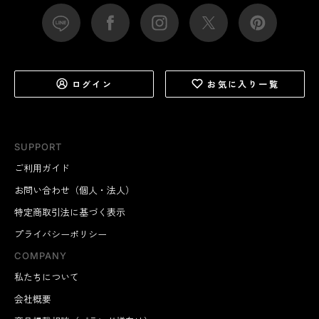
ログイン
お気に入り一覧
SUPPORT
ご利用ガイド
お問い合わせ（個人・法人）
特定商取引法に基づく表示
プライバシーポリシー
COMPANY
私たちについて
会社概要