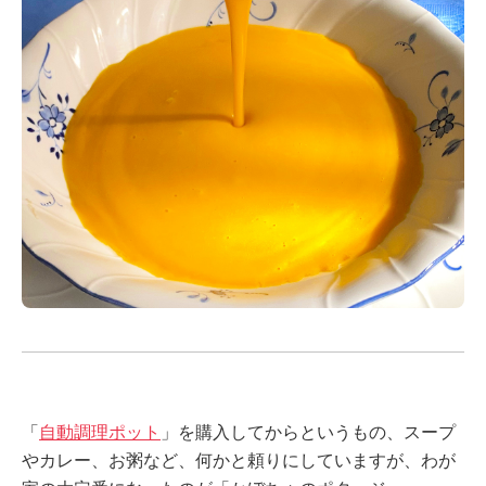
「
自動調理ポット
」を購入してからというもの、スープ
やカレー、お粥など、何かと頼りにしていますが、わが