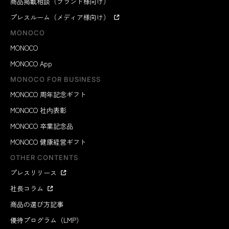
商品掲載相談（ブランド様向け）
プレスルーム（メディア様向け）
MONOCO
MONOCO
MONOCO App
MONOCO FOR BUSINESS
MONOCO 周年記念ギフト
MONOCO 社内表彰
MONOCO 卒業記念品
MONOCO 健康経営ギフト
OTHER CONTENTS
プレスリリース
社長コラム
商品の選び方記事
優待プログラム（LMP）