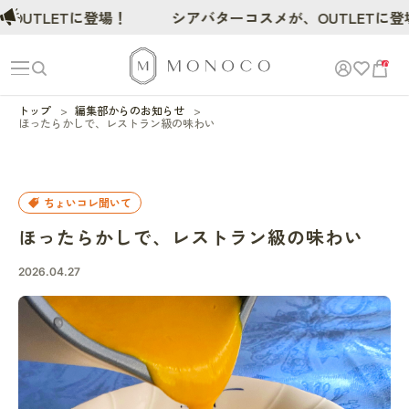
UTLETに登場！
シアバターコスメが、OUTLETに登場
0
トップ
編集部からのお知らせ
ほったらかしで、レストラン級の味わい
ちょいコレ聞いて
ほったらかしで、レストラン級の味わい
2026.04.27