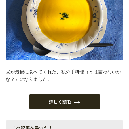
父が最後に食べてくれた、私の手料理（とは言わないか
な？）になりました。
詳しく読む
この記事を書いた人