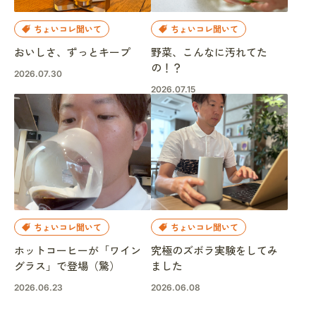
ちょいコレ聞いて
ちょいコレ聞いて
おいしさ、ずっとキープ
野菜、こんなに汚れてた
の！？
2026.07.30
2026.07.15
ちょいコレ聞いて
ちょいコレ聞いて
ホットコーヒーが「ワイン
究極のズボラ実験をしてみ
グラス」で登場（驚）
ました
2026.06.23
2026.06.08