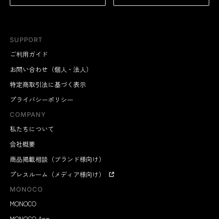
SUPPORT
ご利用ガイド
お問い合わせ（個人・法人）
特定商取引法に基づく表示
プライバシーポリシー
COMPANY
私たちについて
会社概要
商品掲載相談（ブランド様向け）
プレスルーム（メディア様向け）
MONOCO
MONOCO
MONOCO App