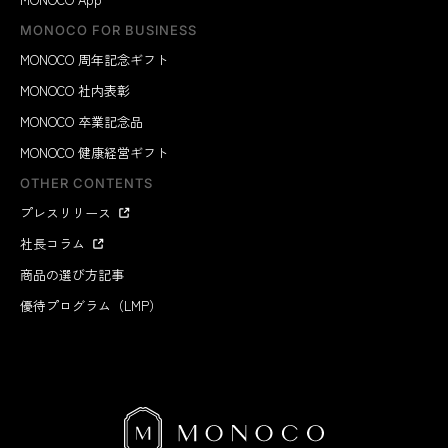
MONOCO FOR BUSINESS
MONOCO 周年記念ギフト
MONOCO 社内表彰
MONOCO 卒業記念品
MONOCO 健康経営ギフト
OTHER CONTENTS
プレスリリース
社長コラム
商品の選び方記事
優待プログラム（LMP）