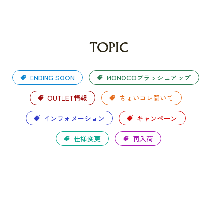
TOPIC
ENDING SOON
MONOCOブラッシュアップ
OUTLET情報
ちょいコレ聞いて
インフォメーション
キャンペーン
仕様変更
再入荷