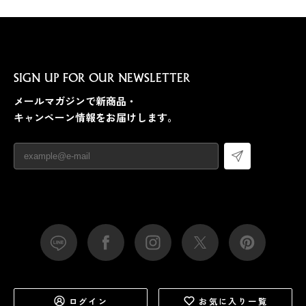
SIGN UP FOR OUR NEWSLETTER
メールマガジンで新商品・
キャンペーン情報をお届けします。
ログイン
お気に入り一覧