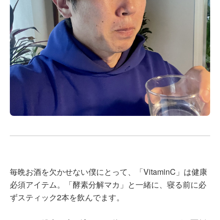
毎晩お酒を欠かせない僕にとって、「VitaminC」は健康
必須アイテム。「酵素分解マカ」と一緒に、寝る前に必
ずスティック2本を飲んでます。