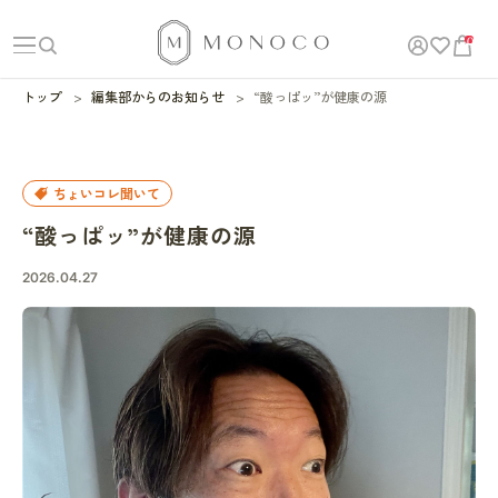
0
トップ
編集部からのお知らせ
“酸っぱッ”が健康の源
ちょいコレ聞いて
“酸っぱッ”が健康の源
2026.04.27