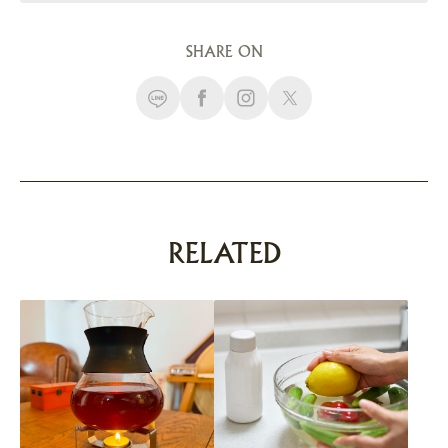
SHARE ON
RELATED