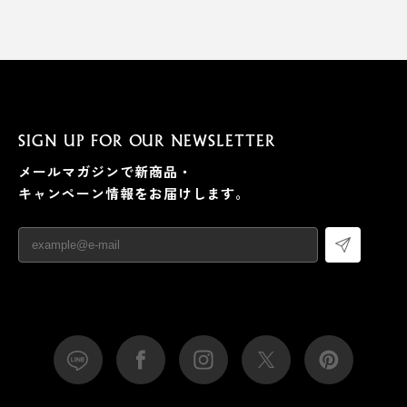
SIGN UP FOR OUR NEWSLETTER
メールマガジンで新商品・
キャンペーン情報をお届けします。