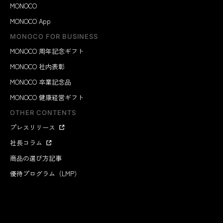
MONOCO
MONOCO App
MONOCO FOR BUSINESS
MONOCO 周年記念ギフト
MONOCO 社内表彰
MONOCO 卒業記念品
MONOCO 健康経営ギフト
OTHER CONTENTS
プレスリリース
社長コラム
商品の選び方記事
優待プログラム（LMP）