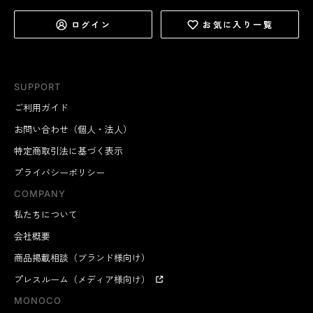
ログイン
お気に入り一覧
SUPPORT
ご利用ガイド
お問い合わせ（個人・法人）
特定商取引法に基づく表示
プライバシーポリシー
COMPANY
私たちについて
会社概要
商品掲載相談（ブランド様向け）
プレスルーム（メディア様向け）
MONOCO