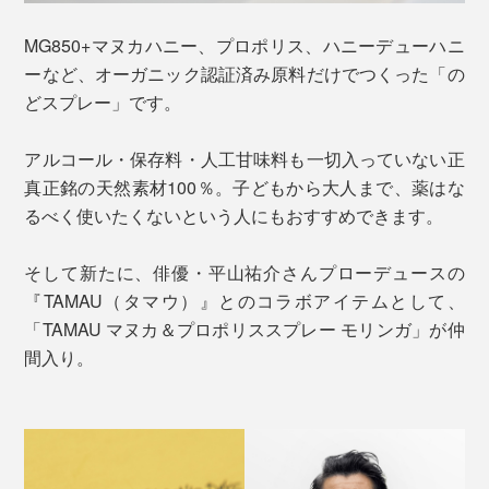
MG850+マヌカハニー、プロポリス、ハニーデューハニ
ーなど、オーガニック認証済み原料だけでつくった「の
どスプレー」です。
アルコール・保存料・人工甘味料も一切入っていない正
真正銘の天然素材100％。子どもから大人まで、薬はな
るべく使いたくないという人にもおすすめできます。
そして新たに、俳優・平山祐介さんプローデュースの
『TAMAU（タマウ）』とのコラボアイテムとして、
「TAMAU マヌカ＆プロポリススプレー モリンガ」が仲
間入り。