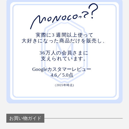
お買い物ガイド