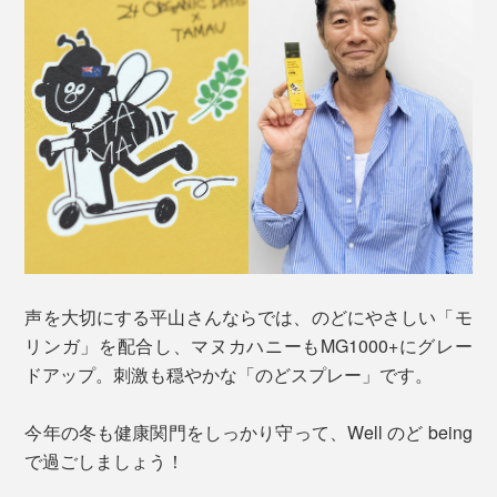
声を大切にする平山さんならでは、のどにやさしい「モ
リンガ」を配合し、マヌカハニーもMG1000+にグレー
ドアップ。刺激も穏やかな「のどスプレー」です。
今年の冬も健康関門をしっかり守って、Well のど being
で過ごしましょう！