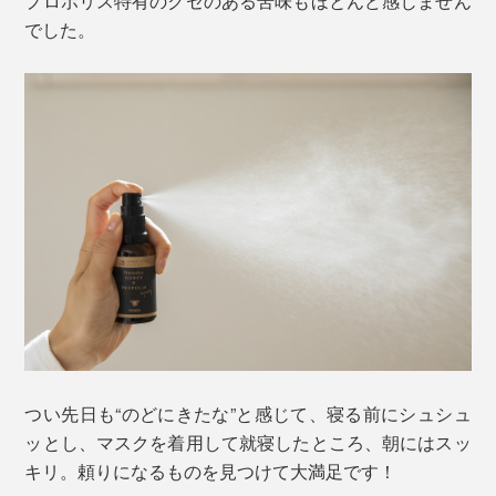
プロポリス特有のクセのある苦味もほとんど感じません
でした。
つい先日も“のどにきたな”と感じて、寝る前にシュシュ
ッとし、マスクを着用して就寝したところ、朝にはスッ
キリ。頼りになるものを見つけて大満足です！