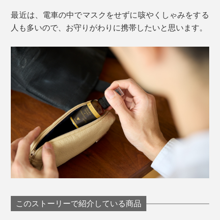
最近は、電車の中でマスクをせずに咳やくしゃみをする
人も多いので、お守りがわりに携帯したいと思います。
このストーリーで紹介している商品