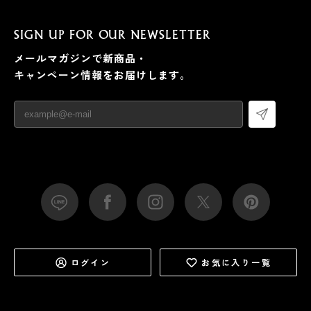
SIGN UP FOR OUR NEWSLETTER
メールマガジンで新商品・
キャンペーン情報をお届けします。
ログイン
お気に入り一覧