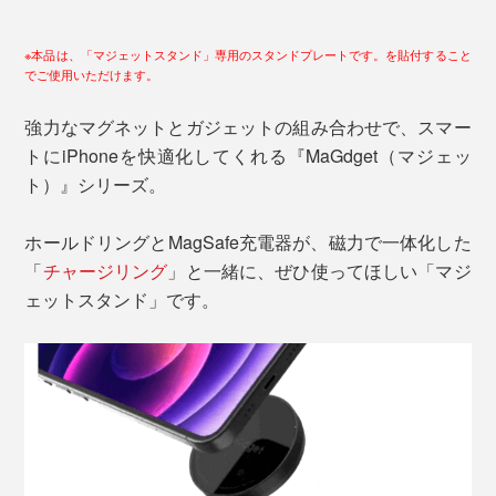
※本品は、「マジェットスタンド」専用のスタンドプレートです。を貼付すること
でご使用いただけます。
強力なマグネットとガジェットの組み合わせで、スマー
トにiPhoneを快適化してくれる『MaGdget（マジェッ
ト）』シリーズ。
ホールドリングとMagSafe充電器が、磁力で一体化した
「
チャージリング
」と一緒に、ぜひ使ってほしい「マジ
ェットスタンド」です。