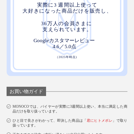
お買い物ガイド
MONOCOでは、バイヤーが実際に3週間以上使い、本当に満足した商
品だけを取り扱っています。
ひと目で良さがわかって、即決した商品は「
君にヒトメボレ
」で取り
扱っています。