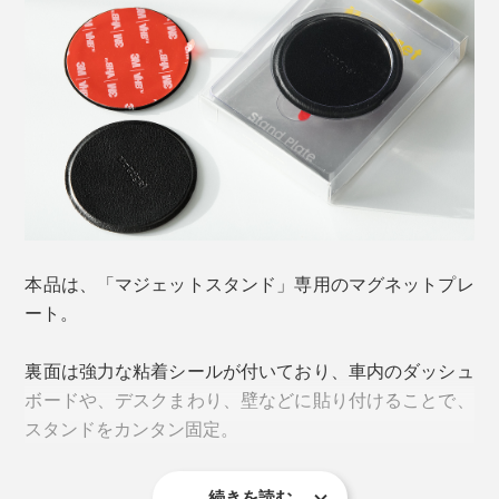
本品は、「マジェットスタンド」専用のマグネットプレ
ート。
裏面は強力な粘着シールが付いており、車内のダッシュ
ボードや、デスクまわり、壁などに貼り付けることで、
スタンドをカンタン固定。
続きを読む