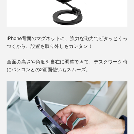
iPhone背面のマグネットに、強力な磁力でピタッとくっ
つくから、設置も取り外しもカンタン！
画面の高さや角度を自在に調整できて、デスクワーク時
にパソコンとの2画面使いもスムーズ。