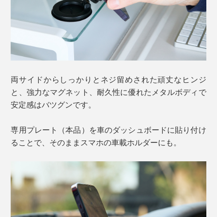
両サイドからしっかりとネジ留めされた頑丈なヒンジ
と、強力なマグネット、耐久性に優れたメタルボディで
安定感はバツグンです。
専用プレート（本品）を車のダッシュボードに貼り付け
ることで、そのままスマホの車載ホルダーにも。