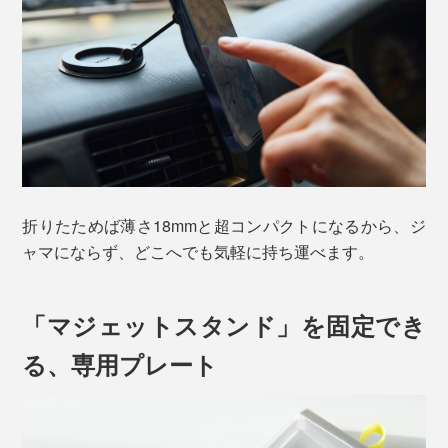
折りたためば薄さ18mmと超コンパクトになるから、ジ
ャマにならず、どこへでも気軽に持ち運べます。
「マジェットスタンド」を固定でき
る、専用プレート