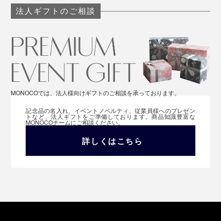
法人ギフトのご相談
MONOCOでは、法人様向けギフトのご相談を承っております。
記念品の名入れ、イベントノベルティ、従業員様へのプレゼン
トなど、法人ギフトをご準備しております。商品知識豊富な
MONOCOチームにご相談ください。
詳しくはこちら