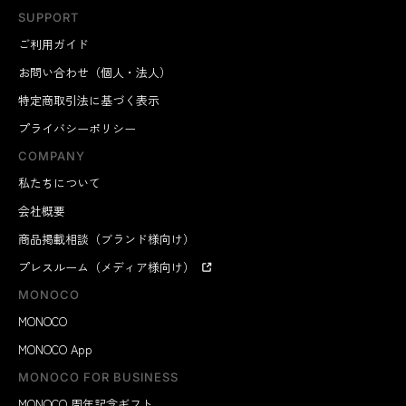
SUPPORT
ご利用ガイド
お問い合わせ（個人・法人）
特定商取引法に基づく表示
プライバシーポリシー
COMPANY
私たちについて
会社概要
商品掲載相談（ブランド様向け）
プレスルーム（メディア様向け）
MONOCO
MONOCO
MONOCO App
MONOCO FOR BUSINESS
MONOCO 周年記念ギフト