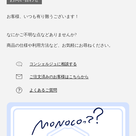
お客様、いつも有り難うございます！
なにかご不明な点などありませんか?
商品の仕様や利用方法など、お気軽にお尋ねください。
コンシェルジュに相談する
ご注文済みのお客様はこちらから
よくあるご質問