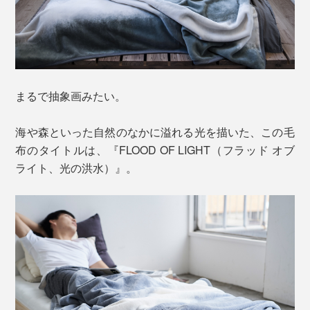
まるで抽象画みたい。
海や森といった自然のなかに溢れる光を描いた、この毛
布のタイトルは、『FLOOD OF LIGHT（フラッド オブ
ライト、光の洪水）』。