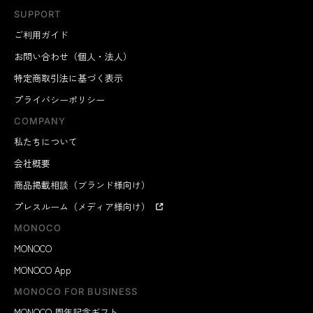
SUPPORT
ご利用ガイド
お問い合わせ（個人・法人）
特定商取引法に基づく表示
プライバシーポリシー
COMPANY
私たちについて
会社概要
商品掲載相談（ブランド様向け）
プレスルーム（メディア様向け）
MONOCO
MONOCO
MONOCO App
MONOCO FOR BUSINESS
MONOCO 周年記念ギフト