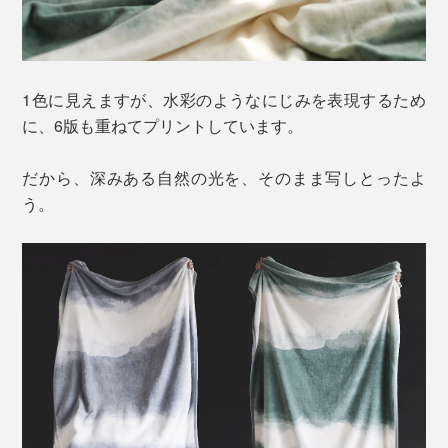
1色に見えますが、水彩のようなにじみを表現するため
に、6版も重ねてプリントしています。
だから、深みある自然の光を、そのまま写しとったよ
う。