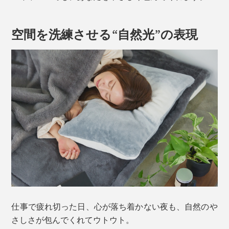
空間を洗練させる“自然光”の表現
仕事で疲れ切った日、心が落ち着かない夜も、自然のや
さしさが包んでくれてウトウト。