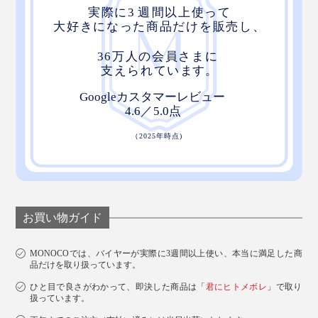
お買い物ガイド
MONOCOでは、バイヤーが実際に3週間以上使い、本当に満足した商
品だけを取り扱っています。
ひと目で良さがわかって、即決した商品は「
君にヒトメボレ
」で取り
扱っています。