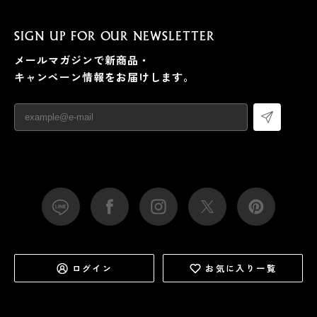
SIGN UP FOR OUR NEWSLETTER
メールマガジンで新商品・
キャンペーン情報をお届けします。
ログイン
お気に入り一覧