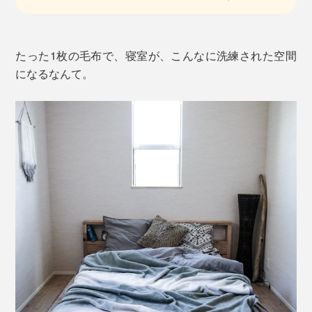
たった1枚の毛布で、寝室が、こんなに洗練された空間
になるなんて。