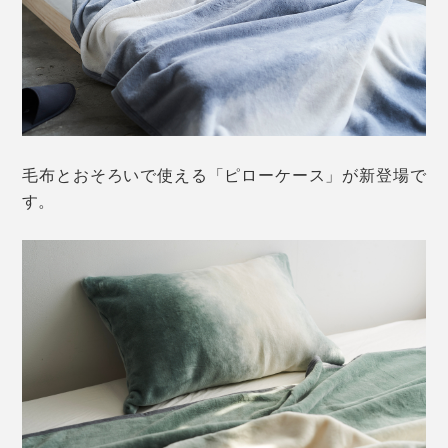
毛布とおそろいで使える「ピローケース」が新登場で
す。