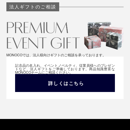
法人ギフトのご相談
MONOCOでは、法人様向けギフトのご相談を承っております。
記念品の名入れ、イベントノベルティ、従業員様へのプレゼン
トなど、法人ギフトをご準備しております。商品知識豊富な
MONOCOチームにご相談ください。
詳しくはこちら