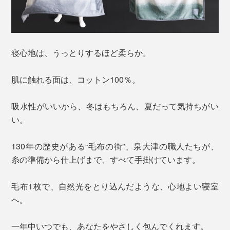
寝心地は、うっとりするほど柔らか。
肌に触れる面は、コットン100％。
吸水性がいいから、冬はもちろん、夏だって気持ちがい
い。
130年の歴史がある“毛布の街”、泉大津の職人たちが、
糸の準備から仕上げまで、すべて手掛けています。
毛布1枚で、自然光をとり込んだような、心地よい寝室
へ。
一年中いつでも、あなたをやさしく包んでくれます。