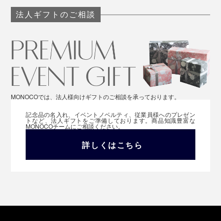
法人ギフトのご相談
MONOCOでは、法人様向けギフトのご相談を承っております。
記念品の名入れ、イベントノベルティ、従業員様へのプレゼン
トなど、法人ギフトをご準備しております。商品知識豊富な
MONOCOチームにご相談ください。
詳しくはこちら