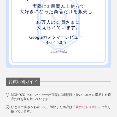
お買い物ガイド
MONOCOでは、バイヤーが実際に3週間以上使い、本当に満足した商
品だけを取り扱っています。
ひと目で良さがわかって、即決した商品は「
君にヒトメボレ
」で取り
扱っています。