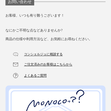
お問い合わせ
お客様、いつも有り難うございます！
なにかご不明な点などありませんか?
商品の仕様や利用方法など、お気軽にお尋ねください。
コンシェルジュに相談する
ご注文済みのお客様はこちらから
よくあるご質問