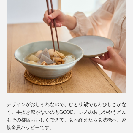
デザインがおしゃれなので、ひとり鍋でもわびしさがな
く、手抜き感がないのもGOOD。シメのおじややうどん
もその都度おいしくできて、食べ終えたら食洗機へ。家
族全員ハッピーです。