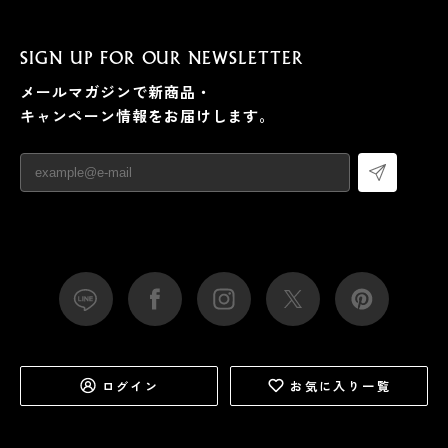
SIGN UP FOR OUR NEWSLETTER
メールマガジンで新商品・
キャンペーン情報をお届けします。
ログイン
お気に入り一覧