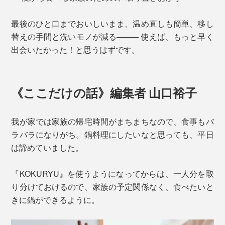
最後のひと口までおいしいまま、温め直しも簡単、移し
替えの手間と洗いモノが減る──── 使えば、もっと早く
出会いたかった！と思うはずです。
《ここだけの話》編集者 山口裕子
我が家では家族の帰宅時間がまちまちなので、食事もバ
ラバラになりがち。鍋料理にしたいなと思っても、平日
は諦めていました。
『KOKURYU』を使うようになってからは、一人分を取
り分けておけるので、家族の予定関係なく、食べたいと
きに鍋ができるように。