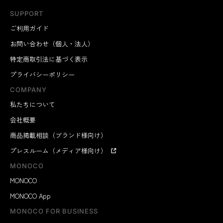
SUPPORT
ご利用ガイド
お問い合わせ（個人・法人）
特定商取引法に基づく表示
プライバシーポリシー
COMPANY
私たちについて
会社概要
商品掲載相談（ブランド様向け）
プレスルーム（メディア様向け）
MONOCO
MONOCO
MONOCO App
MONOCO FOR BUSINESS