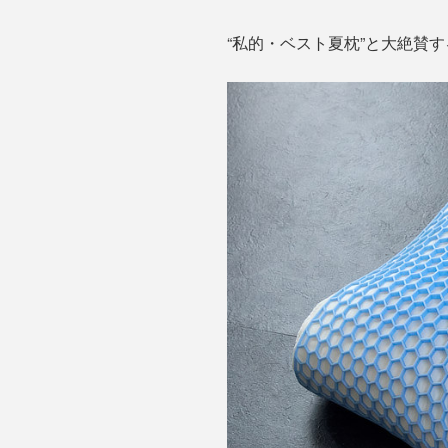
“私的・ベスト夏枕”と大絶賛す