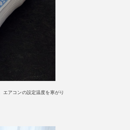
。エアコンの設定温度を寒がり