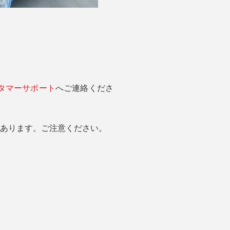
タマーサポート
へご連絡くださ
があります。ご注意ください。