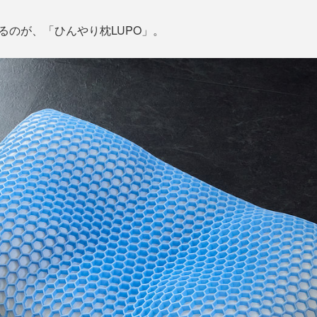
るのが、「ひんやり枕LUPO」。