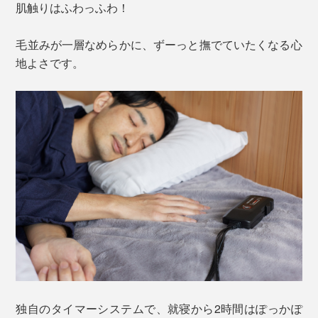
肌触りはふわっふわ！
毛並みが一層なめらかに、ずーっと撫でていたくなる心
地よさです。
独自のタイマーシステムで、就寝から2時間はぽっかぽ