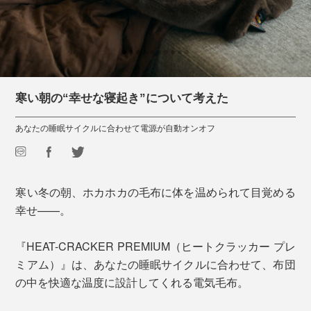
寒い朝の“幸せな寝起き”について考えた
あなたの睡眠サイクルに合わせて電源が自動オンオフ
寒い冬の朝、ホカホカの毛布に体を温められて目覚める
幸せ——。
『HEAT-CRACKER PREMIUM（ヒートクラッカー プレ
ミアム）』は、あなたの睡眠サイクルに合わせて、布団
の中を快適な温度に設計してくれる電気毛布。