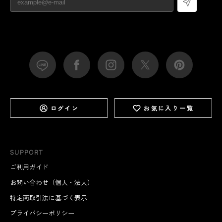
ログイン
お気に入り一覧
SUPPORT
ご利用ガイド
お問い合わせ（個人・法人）
特定商取引法に基づく表示
プライバシーポリシー