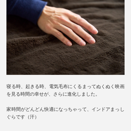
寝る時、起きる時、電気毛布にくるまってぬくぬく映画
を見る時間の幸せが、さらに進化しました。
家時間がどんどん快適になっちゃって、インドアまっし
ぐらです（汗）