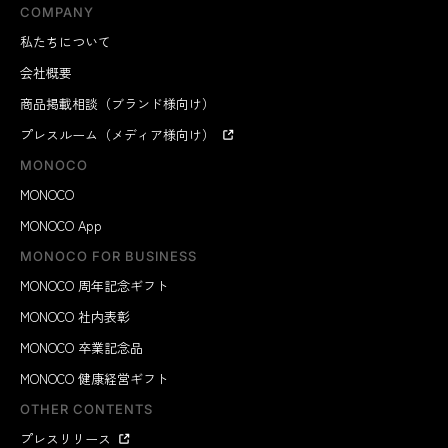
COMPANY
私たちについて
会社概要
商品掲載相談（ブランド様向け）
プレスルーム（メディア様向け）
MONOCO
MONOCO
MONOCO App
MONOCO FOR BUSINESS
MONOCO 周年記念ギフト
MONOCO 社内表彰
MONOCO 卒業記念品
MONOCO 健康経営ギフト
OTHER CONTENTS
プレスリリース