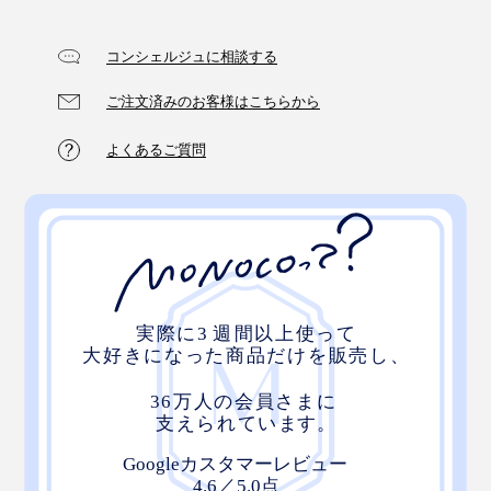
コンシェルジュに相談する
ご注文済みのお客様はこちらから
よくあるご質問