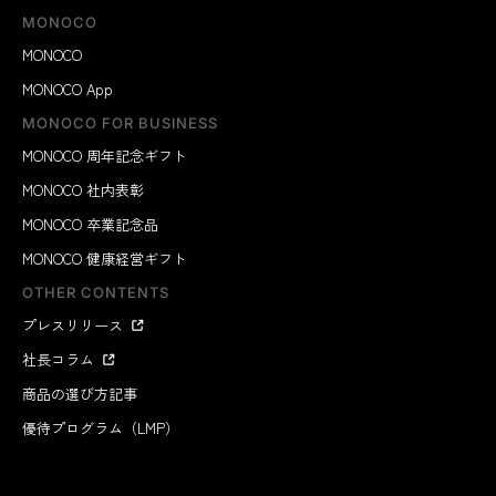
MONOCO
MONOCO
MONOCO App
MONOCO FOR BUSINESS
MONOCO 周年記念ギフト
MONOCO 社内表彰
MONOCO 卒業記念品
MONOCO 健康経営ギフト
OTHER CONTENTS
プレスリリース
社長コラム
商品の選び方記事
優待プログラム（LMP）