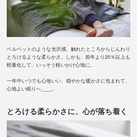
ベルベットのような光沢感、触れたところからじんわり
とろけるような柔らかさ。しかも、前年より20％以上も
軽量化して、いっそう軽いかけ心地に。
一年中いつでも心地いい、穏やかな暖かさに包まれて、
心地よい眠りへ____。
とろける柔らかさに、心が落ち着く