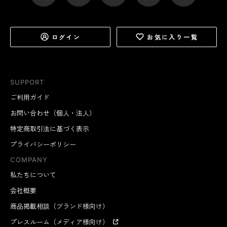
ログイン
お気に入り一覧
SUPPORT
ご利用ガイド
お問い合わせ（個人・法人）
特定商取引法に基づく表示
プライバシーポリシー
COMPANY
私たちについて
会社概要
商品掲載相談（ブランド様向け）
プレスルーム（メディア様向け）