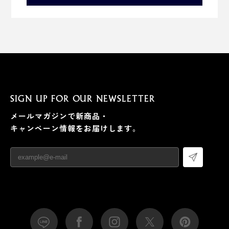
SIGN UP FOR OUR NEWSLETTER
メールマガジンで新商品・
キャンペーン情報をお届けします。