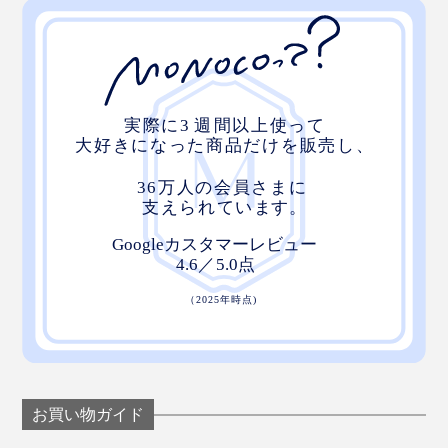
お買い物ガイド