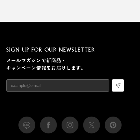
SIGN UP FOR OUR NEWSLETTER
メールマガジンで新商品・
キャンペーン情報をお届けします。