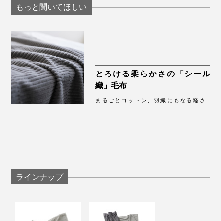
もっと聞いてほしい
とろける柔らかさの「シール
織」毛布
まるごとコットン、羽織にもなる軽さ
ラインナップ