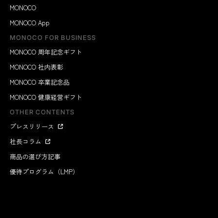
MONOCO
MONOCO App
MONOCO FOR BUSINESS
MONOCO 周年記念ギフト
MONOCO 社内表彰
MONOCO 卒業記念品
MONOCO 健康経営ギフト
OTHER CONTENTS
プレスリリース
社長コラム
商品の選び方記事
優待プログラム（LMP）