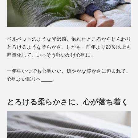
ベルベットのような光沢感、触れたところからじんわり
とろけるような柔らかさ。しかも、前年より20％以上も
軽量化して、いっそう軽いかけ心地に。
一年中いつでも心地いい、穏やかな暖かさに包まれて、
心地よい眠りへ____。
とろける柔らかさに、心が落ち着く