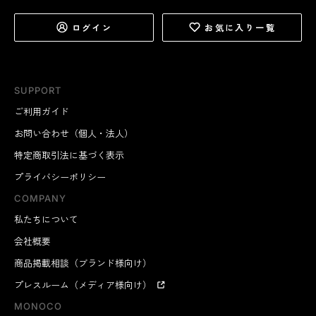
ログイン
お気に入り一覧
SUPPORT
ご利用ガイド
お問い合わせ（個人・法人）
特定商取引法に基づく表示
プライバシーポリシー
COMPANY
私たちについて
会社概要
商品掲載相談（ブランド様向け）
プレスルーム（メディア様向け）
MONOCO