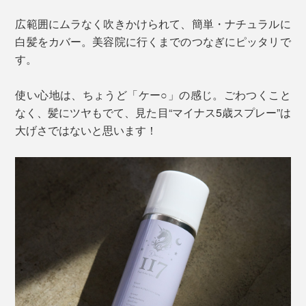
広範囲にムラなく吹きかけられて、簡単・ナチュラルに
白髪をカバー。美容院に行くまでのつなぎにピッタリで
す。
使い心地は、ちょうど「ケー○」の感じ。ごわつくこと
なく、髪にツヤもでて、見た目“マイナス5歳スプレー”は
大げさではないと思います！