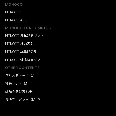
MONOCO
MONOCO
MONOCO App
MONOCO FOR BUSINESS
MONOCO 周年記念ギフト
MONOCO 社内表彰
MONOCO 卒業記念品
MONOCO 健康経営ギフト
OTHER CONTENTS
プレスリリース
社長コラム
商品の選び方記事
優待プログラム（LMP）