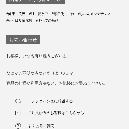
#健康・美容
#肌・髪ケア
#毎日使ってね
#じぶんメンテナンス
#やっぱり清潔感
#すべての商品
お問い合わせ
お客様、いつも有り難うございます！
なにかご不明な点などありませんか?
商品の仕様や利用方法など、お気軽にお尋ねください。
コンシェルジュに相談する
ご注文済みのお客様はこちらから
よくあるご質問