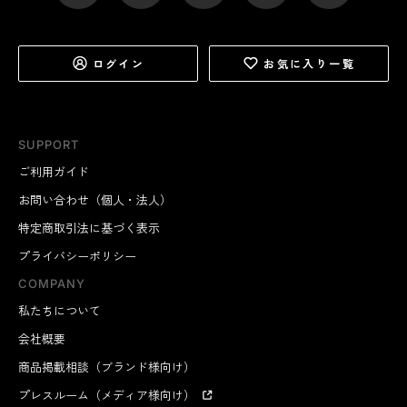
ログイン
お気に入り一覧
SUPPORT
ご利用ガイド
お問い合わせ（個人・法人）
特定商取引法に基づく表示
プライバシーポリシー
COMPANY
私たちについて
会社概要
商品掲載相談（ブランド様向け）
プレスルーム（メディア様向け）