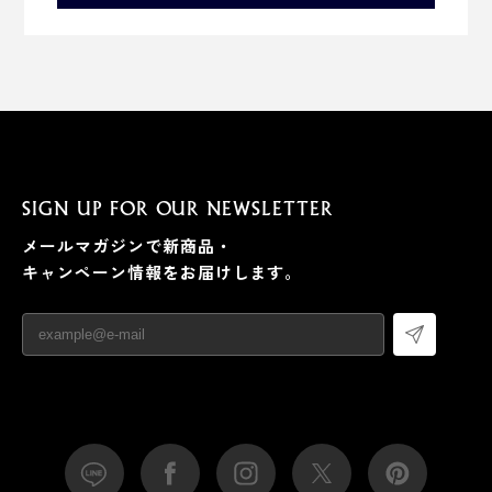
SIGN UP FOR OUR NEWSLETTER
メールマガジンで新商品・
キャンペーン情報をお届けします。