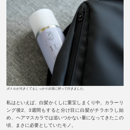
ボトルが大きくてもしっかり出張に持って行きました。
私はといえば、白髪かくしに重宝しまくり中。カラーリ
ング後2、3週間もすると分け目に白髪がチラホラし始
め、ヘアマスカラでは追いつかない量になってきたこの
頃、まさに必要としていたモノ。