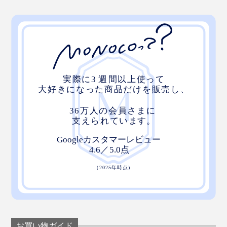
お買い物ガイド