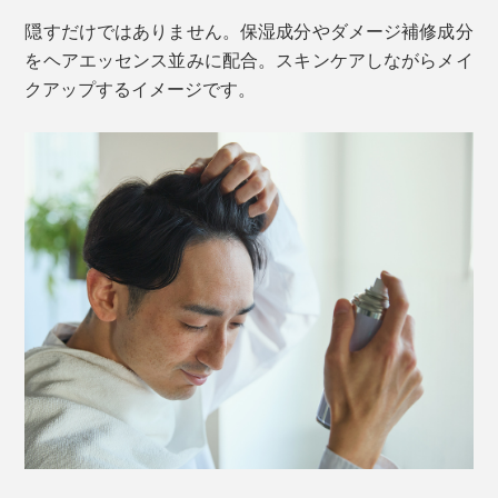
隠すだけではありません。保湿成分やダメージ補修成分
をヘアエッセンス並みに配合。スキンケアしながらメイ
クアップするイメージです。