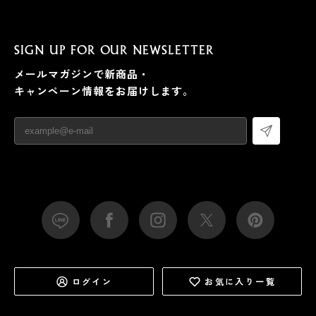
SIGN UP FOR OUR NEWSLETTER
メールマガジンで新商品・
キャンペーン情報をお届けします。
ログイン
お気に入り一覧