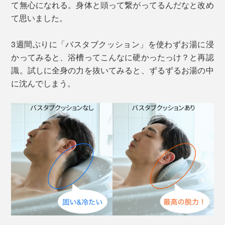
て無心になれる。身体と頭って繋がってるんだなと改め
て思いました。
3週間ぶりに「バスタブクッション」を使わずお湯に浸
かってみると、浴槽ってこんなに硬かったっけ？と再認
識。試しに全身の力を抜いてみると、ずるずるお湯の中
に沈んでしまう。