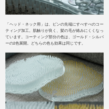
「ヘッド・ネック用」は、ピンの先端にすべすべのコー
ティング加工。肌触りが良く、髪の毛が絡みにくくなっ
ています。コーティング部分の色は、ゴールド・シルバ
ーの2色展開。どちらの色も効果は同じです。