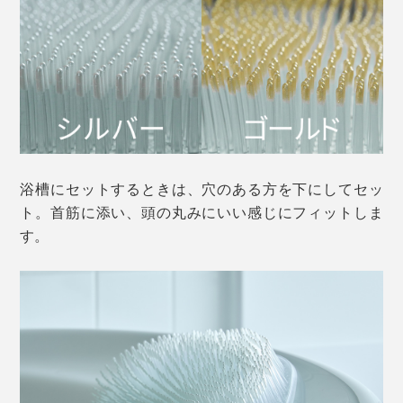
浴槽にセットするときは、穴のある方を下にしてセッ
ト。首筋に添い、頭の丸みにいい感じにフィットしま
す。