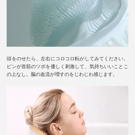
頭をのせたら、左右にコロコロ転がしてみてください。
ピンが首筋のツボを優しく刺激して、気持ちいいことこ
の上なし。脳の血流が増すのをじわじわ感じます。