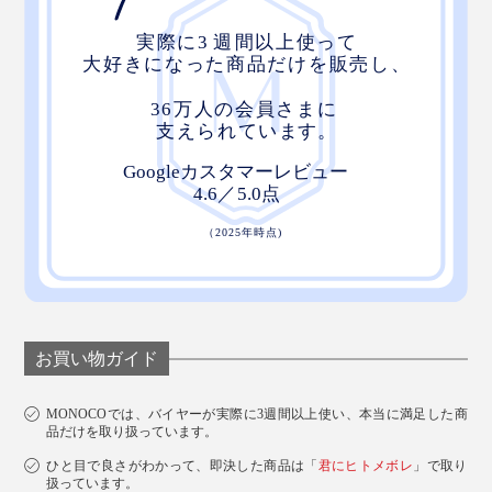
お買い物ガイド
MONOCOでは、バイヤーが実際に3週間以上使い、本当に満足した商
品だけを取り扱っています。
ひと目で良さがわかって、即決した商品は「
君にヒトメボレ
」で取り
扱っています。