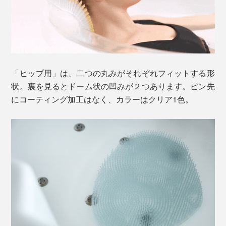
「ヒップ用」は、二つの丸みがそれぞれフィットする形
状。裏を見るとドーム状の凹みが２つあります。ピン先
にコーティング加工はなく、カラーはクリア1色。