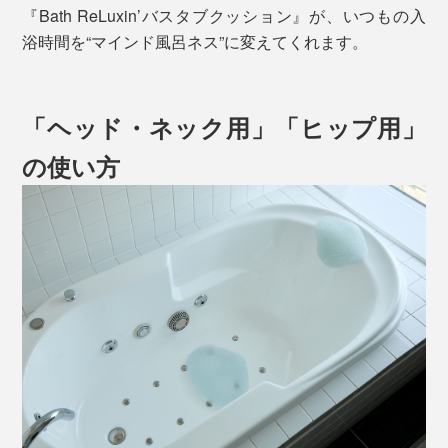
『Bath ReLuxin’バスタブクッション』が、いつもの入
浴時間を“マインド風呂ネス”に変えてくれます。
「ヘッド・ネック用」「ヒップ用」
の使い方