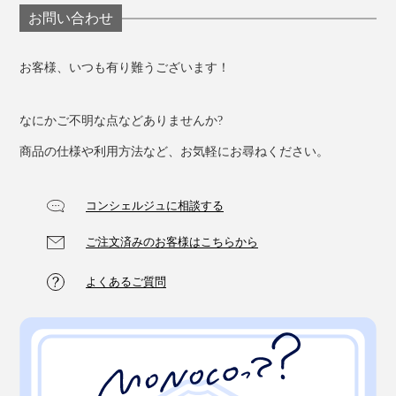
お問い合わせ
お客様、いつも有り難うございます！
なにかご不明な点などありませんか?
商品の仕様や利用方法など、お気軽にお尋ねください。
コンシェルジュに相談する
ご注文済みのお客様はこちらから
よくあるご質問