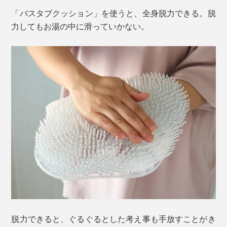
「バスタブクッション」を使うと、全身脱力できる。脱
力してもお湯の中に滑っていかない。
脱力できると、ぐるぐるとした考え事も手放すことがき