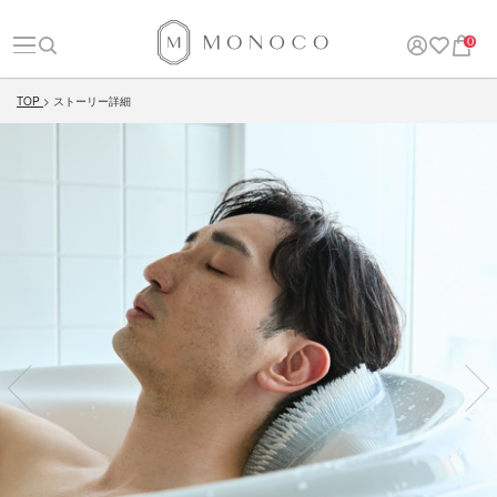
0
TOP
ストーリー詳細