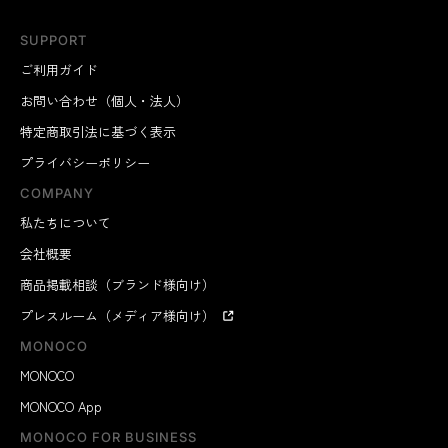
SUPPORT
ご利用ガイド
お問い合わせ（個人・法人）
特定商取引法に基づく表示
プライバシーポリシー
COMPANY
私たちについて
会社概要
商品掲載相談（ブランド様向け）
プレスルーム（メディア様向け）
MONOCO
MONOCO
MONOCO App
MONOCO FOR BUSINESS