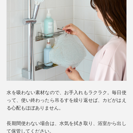
水を吸わない素材なので、お手入れもラクラク。毎日使
って、使い終わったら吊るすを繰り返せば、カビがはえ
る心配もほぼありません。
長期間使わない場合は、水気を拭き取り、浴室から出し
て保管してください。