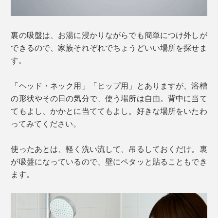
裏の吸盤は、お湯に浸かりながらでも簡単につけ外しが
できるので、家族それぞれでちょうどいい場所を探せま
す。
「ヘッド・ネック用」「ヒップ用」とありますが、浴槽
の形状やその日の気分で、使う場所は自由。背中に当て
てもよし、かかとに当ててもよし。好きな場所をいたわ
ってみてください。
使ったあとは、軽く洗い流して、吊るしておくだけ。裏
が吸盤になっているので、壁にペタッと貼ることもでき
ます。