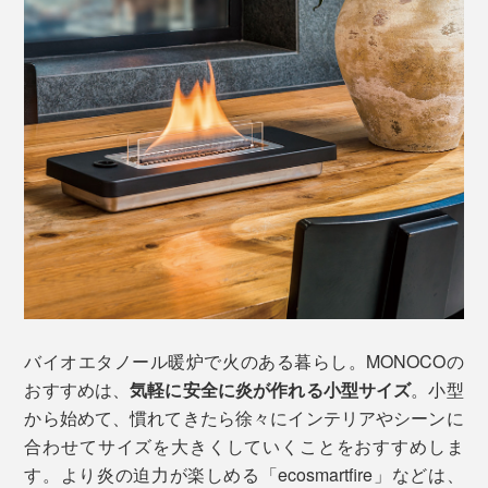
バイオエタノール暖炉で火のある暮らし。MONOCOの
おすすめは、
気軽に安全に炎が作れる小型サイズ
。小型
から始めて、慣れてきたら徐々にインテリアやシーンに
合わせてサイズを大きくしていくことをおすすめしま
す。より炎の迫力が楽しめる「ecosmartfire」などは、