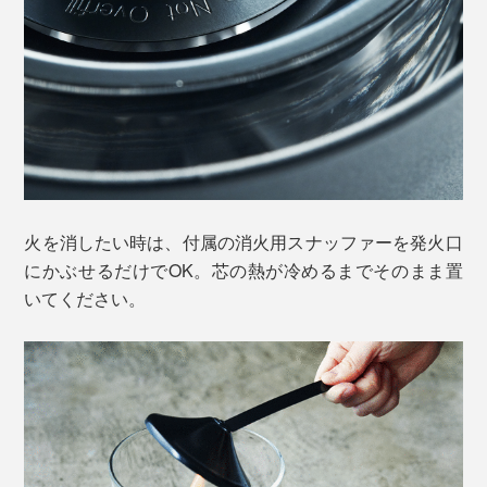
火を消したい時は、付属の消火用スナッファーを発火口
にかぶせるだけでOK。芯の熱が冷めるまでそのまま置
いてください。