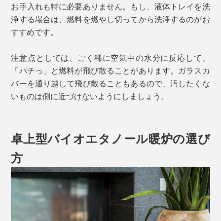
お手入れも特に必要ありません。もし、液体トレイを洗
浄する場合は、燃料を燃やし切ってから洗浄するのがお
すすめです。
注意点としては、ごく稀に空気中の水分に反応して、
「パチっ」と燃料が飛び散ることがあります。ガラスカ
バーを通り越して飛び散ることもあるので、汚したくな
いものは側に近づけないようにしましょう。
卓上型バイオエタノール暖炉の選び
方