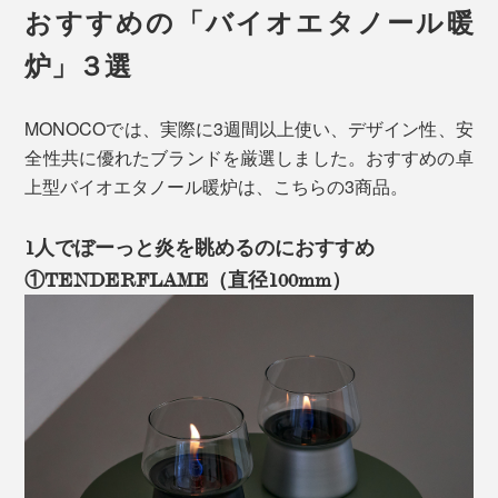
おすすめの「バイオエタノール暖
炉」３選
MONOCOでは、実際に3週間以上使い、デザイン性、安
全性共に優れたブランドを厳選しました。おすすめの卓
上型バイオエタノール暖炉は、こちらの3商品。
1人でぼーっと炎を眺めるのにおすすめ
①TENDERFLAME（直径100mm）