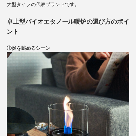
大型タイプの代表ブランドです。
卓上型バイオエタノール暖炉の選び方のポイ
ント
①炎を眺めるシーン