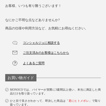
お客様、いつも有り難うございます！
なにかご不明な点などありませんか?
商品の仕様や利用方法など、お気軽にお尋ねください。
コンシェルジュに相談する
ご注文済みのお客様はこちらから
よくあるご質問
お買い物ガイド
MONOCOでは、バイヤーが実際に3週間以上使い、本当に満足した商
品だけを取り扱っています。
ひと目で良さがわかって、即決した商品は「
君にヒトメボレ
」で取り
扱っています。