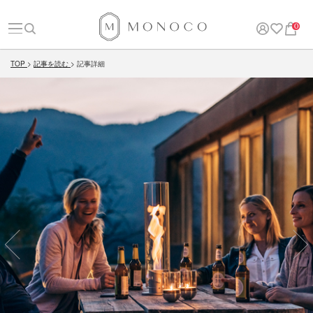
0
TOP
記事を読む
記事詳細