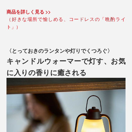
商品を詳しく見る >>
（好きな場所で愉しめる、コードレスの「晩酌ライ
ト」）
〈とっておきのランタンや灯りでくつろぐ〉
キャンドルウォーマーで灯す、お気
に入りの香りに癒される