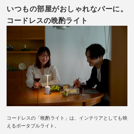
いつもの部屋がおしゃれなバーに。
コードレスの晩酌ライト
コードレスの「晩酌ライト」は、インテリアとしても映
えるポータブルライト。