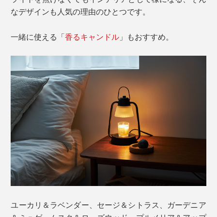
なデザインも人気の理由のひとつです。
一緒に使える「
香るキャンドル
」もおすすめ。
ユーカリ＆ラベンダー、セージ＆シトラス、ガーデニア