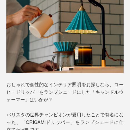
おしゃれで個性的なインテリア照明をお探しなら、コー
ヒードリッパーをランプシェードにした「キャンドルウ
ォーマー」はいかが？
バリスタの世界チャンピオンが愛用したことで有名にな
った、「ORIGAMIドリッパー」をランプシェードに仕
立てた照明です。