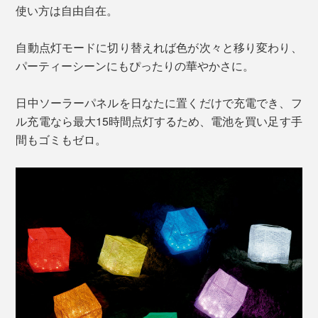
使い方は自由自在。
自動点灯モードに切り替えれば色が次々と移り変わり、
パーティーシーンにもぴったりの華やかさに。
日中ソーラーパネルを日なたに置くだけで充電でき、フ
ル充電なら最大15時間点灯するため、電池を買い足す手
間もゴミもゼロ。