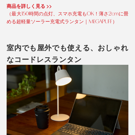
商品を詳しく見る >>
（最大150時間の点灯、スマホ充電もOK！薄さ2cmに畳
める超軽量ソーラー充電式ランタン｜MEGAPUFF）
室内でも屋外でも使える、おしゃれ
なコードレスランタン