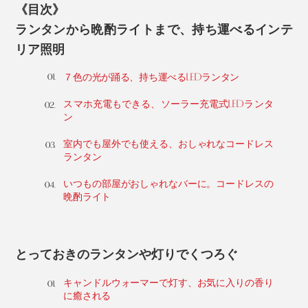
《目次》
ランタンから晩酌ライトまで、持ち運べるインテ
リア照明
７色の光が踊る、持ち運べるLEDランタン
スマホ充電もできる、ソーラー充電式LEDランタ
ン
室内でも屋外でも使える、おしゃれなコードレス
ランタン
いつもの部屋がおしゃれなバーに。コードレスの
晩酌ライト
とっておきのランタンや灯りでくつろぐ
キャンドルウォーマーで灯す、お気に入りの香り
に癒される