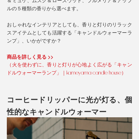
＆ミュゲ、ムスク＆ローズウッド、プルメリア＆アップ
ルの５種類の香りから選べます。
おしゃれなインテリアとしても、香りと灯りのリラック
スアイテムとしても活躍する「キャンドルウォーマーラ
ンプ」、いかがですか？
商品を詳しく見る >>
（火を使わずに、香りと灯りが心地よく広がる「キャン
ドルウォーマーランプ」｜kameyama candle house）
コーヒードリッパーに光が灯る、個
性的なキャンドルウォーマー