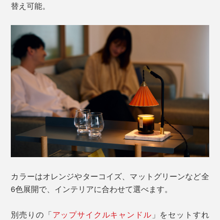
替え可能。
カラーはオレンジやターコイズ、マットグリーンなど全
6色展開で、インテリアに合わせて選べます。
別売りの「
アップサイクルキャンドル
」をセットすれ