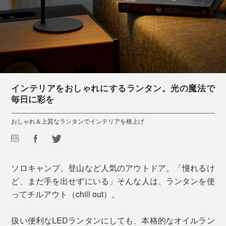
インテリアをおしゃれにするランタン。光の魔法で
毎日に彩を
おしゃれ＆上質なランタンでインテリアを格上げ
ソロキャンプ、登山など人気のアウトドア。「憧れるけ
ど、まだ手を出せずにいる」そんな人は、ランタンを使
ってチルアウト（chill out）。
扱い便利なLEDランタンにしても、本格的なオイルラン