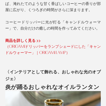
ば、淹れたてのような甘く香ばしいコーヒーの香りが部
屋に広がり、くつろぎの時間がさらに深まります。
コーヒードリッパーに光が灯る「キャンドルウォーマ
ー」で、自分だけの癒しの時間を作ってみてください。
商品を詳しく見る >>
（ORIGAMIドリッパーをランプシェードにした「キャン
ドルウォーマー」｜ORIGAMI LAMP）
〈インテリアとして飾れる、おしゃれな光のオブ
ジェ〉
炎が踊るおしゃれなオイルランタン