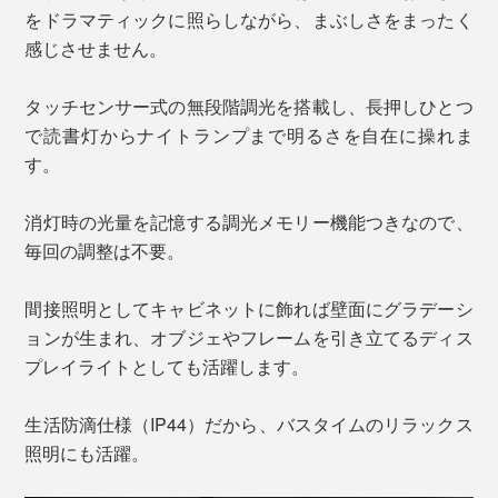
をドラマティックに照らしながら、まぶしさをまったく
感じさせません。
タッチセンサー式の無段階調光を搭載し、長押しひとつ
で読書灯からナイトランプまで明るさを自在に操れま
す。
消灯時の光量を記憶する調光メモリー機能つきなので、
毎回の調整は不要。
間接照明としてキャビネットに飾れば壁面にグラデーシ
ョンが生まれ、オブジェやフレームを引き立てるディス
プレイライトとしても活躍します。
生活防滴仕様（IP44）だから、バスタイムのリラックス
照明にも活躍。