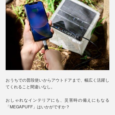
おうちでの普段使いからアウトドアまで、幅広く活躍し
てくれること間違いなし。
おしゃれなインテリアにも、災害時の備えにもなる
「MEGAPUFF」はいかがですか？