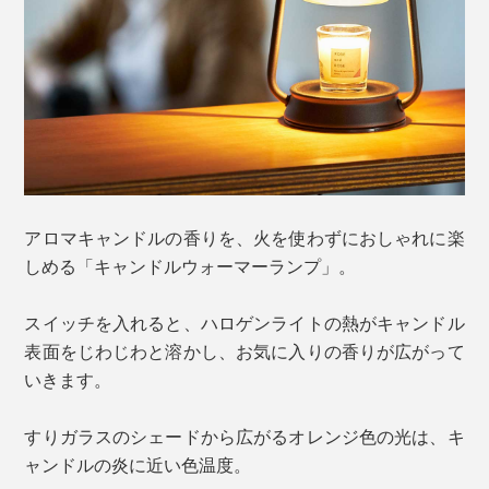
アロマキャンドルの香りを、火を使わずにおしゃれに楽
しめる「キャンドルウォーマーランプ」。
スイッチを入れると、ハロゲンライトの熱がキャンドル
表面をじわじわと溶かし、お気に入りの香りが広がって
いきます。
すりガラスのシェードから広がるオレンジ色の光は、キ
ャンドルの炎に近い色温度。