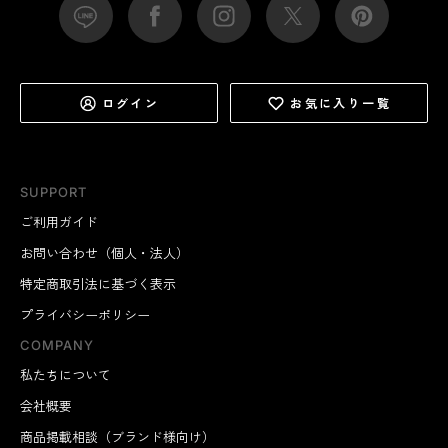
ログイン
お気に入り一覧
SUPPORT
ご利用ガイド
お問い合わせ（個人・法人）
特定商取引法に基づく表示
プライバシーポリシー
COMPANY
私たちについて
会社概要
商品掲載相談（ブランド様向け）