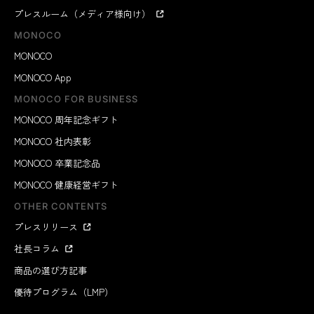
プレスルーム（メディア様向け）
MONOCO
MONOCO
MONOCO App
MONOCO FOR BUSINESS
MONOCO 周年記念ギフト
MONOCO 社内表彰
MONOCO 卒業記念品
MONOCO 健康経営ギフト
OTHER CONTENTS
プレスリリース
社長コラム
商品の選び方記事
優待プログラム（LMP）