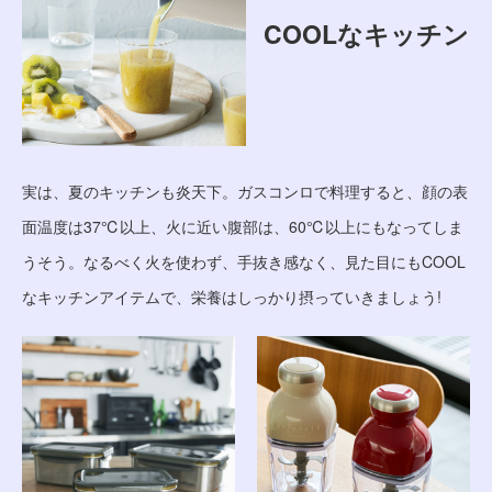
COOLなキッチン
実は、夏のキッチンも炎天下。ガスコンロで料理すると、顔の表
面温度は37℃以上、火に近い腹部は、60℃以上にもなってしま
うそう。なるべく火を使わず、手抜き感なく、見た目にもCOOL
なキッチンアイテムで、栄養はしっかり摂っていきましょう!