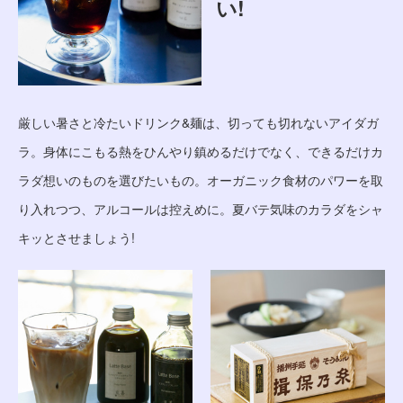
い!
厳しい暑さと冷たいドリンク&麺は、切っても切れないアイダガ
ラ。身体にこもる熱をひんやり鎮めるだけでなく、できるだけカ
ラダ想いのものを選びたいもの。オーガニック食材のパワーを取
り入れつつ、アルコールは控えめに。夏バテ気味のカラダをシャ
キッとさせましょう!