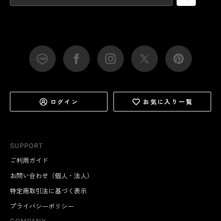
ログイン
お気に入り一覧
SUPPORT
ご利用ガイド
お問い合わせ（個人・法人）
特定商取引法に基づく表示
プライバシーポリシー