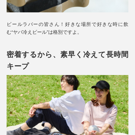
ビールラバーの皆さん！好きな場所で好きな時に飲
む“ヤバ冷えビール”は格別ですよ。
密着するから、素早く冷えて長時間
キープ