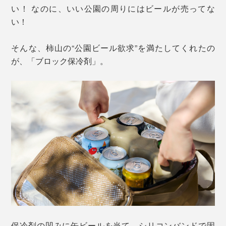
い！ なのに、いい公園の周りにはビールが売ってな
い！
そんな、柿山の“公園ビール欲求”を満たしてくれたの
が、「ブロック保冷剤」。
保冷剤の凹みに缶ビールを当て、シリコンバンドで固