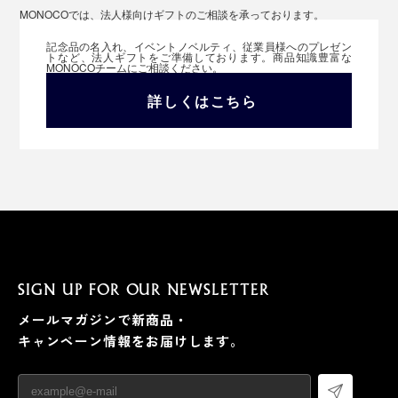
MONOCOでは、法人様向けギフトのご相談を承っております。
記念品の名入れ、イベントノベルティ、従業員様へのプレゼン
トなど、法人ギフトをご準備しております。商品知識豊富な
MONOCOチームにご相談ください。
詳しくはこちら
SIGN UP FOR OUR NEWSLETTER
メールマガジンで新商品・
キャンペーン情報をお届けします。