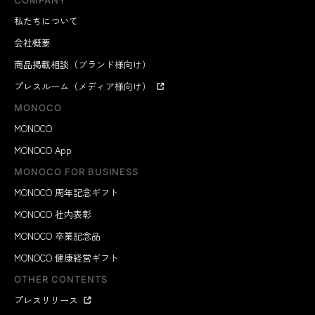
COMPANY
私たちについて
会社概要
商品掲載相談（ブランド様向け）
プレスルーム（メディア様向け）
MONOCO
MONOCO
MONOCO App
MONOCO FOR BUSINESS
MONOCO 周年記念ギフト
MONOCO 社内表彰
MONOCO 卒業記念品
MONOCO 健康経営ギフト
OTHER CONTENTS
プレスリリース