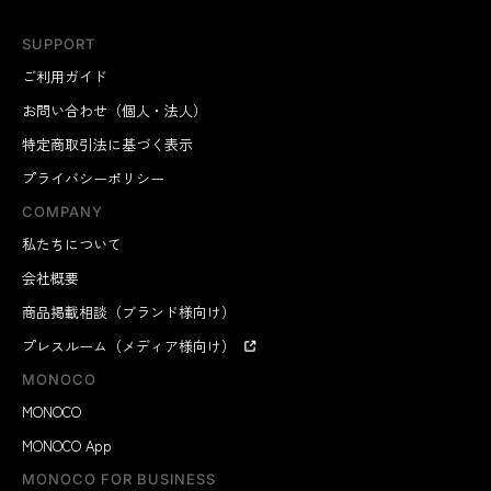
SUPPORT
ご利用ガイド
お問い合わせ（個人・法人）
特定商取引法に基づく表示
プライバシーポリシー
COMPANY
私たちについて
会社概要
商品掲載相談（ブランド様向け）
プレスルーム（メディア様向け）
MONOCO
MONOCO
MONOCO App
MONOCO FOR BUSINESS