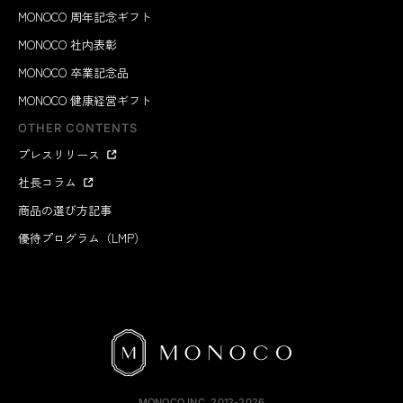
MONOCO 周年記念ギフト
MONOCO 社内表彰
MONOCO 卒業記念品
MONOCO 健康経営ギフト
OTHER CONTENTS
プレスリリース
社長コラム
商品の選び方記事
優待プログラム（LMP）
MONOCO INC.
2012-2026