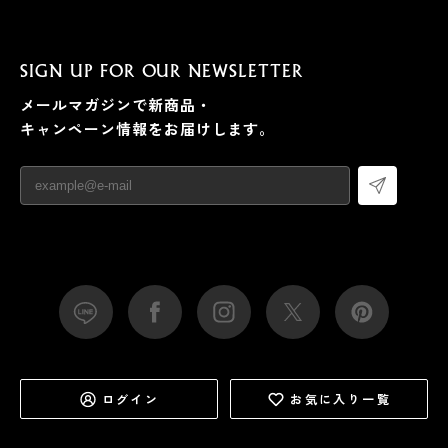
SIGN UP FOR OUR NEWSLETTER
メールマガジンで新商品・
キャンペーン情報をお届けします。
ログイン
お気に入り一覧