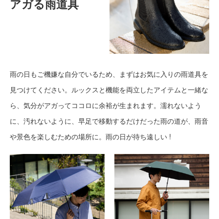
アガる雨道具
雨の日もご機嫌な自分でいるため、まずはお気に入りの雨道具を
見つけてください。ルックスと機能を両立したアイテムと一緒な
ら、気分がアガってココロに余裕が生まれます。濡れないよう
に、汚れないように、早足で移動するだけだった雨の道が、雨音
や景色を楽しむための場所に。雨の日が待ち遠しい !