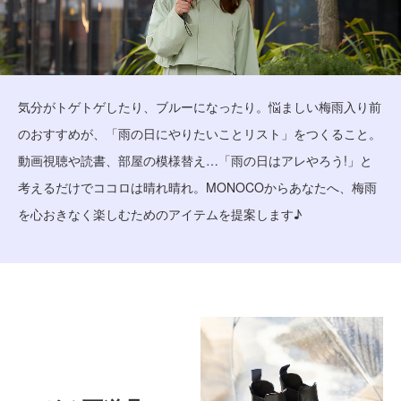
気分がトゲトゲしたり、ブルーになったり。悩ましい梅雨入り前
のおすすめが、「雨の日にやりたいことリスト」をつくること。
動画視聴や読書、部屋の模様替え…「雨の日はアレやろう!」と
考えるだけでココロは晴れ晴れ。MONOCOからあなたへ、梅雨
を心おきなく楽しむためのアイテムを提案します♪