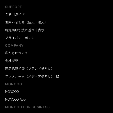
SUPPORT
ご利用ガイド
お問い合わせ（個人・法人）
特定商取引法に基づく表示
プライバシーポリシー
COMPANY
私たちについて
会社概要
商品掲載相談（ブランド様向け）
プレスルーム（メディア様向け）
MONOCO
MONOCO
MONOCO App
MONOCO FOR BUSINESS