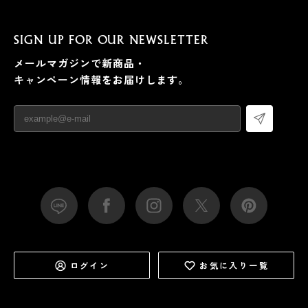
SIGN UP FOR OUR NEWSLETTER
メールマガジンで新商品・
キャンペーン情報をお届けします。
ログイン
お気に入り一覧