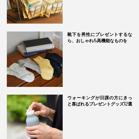
靴下を男性にプレゼントするな
ら、おしゃれ&高機能なものを
ウォーキングが日課の方にきっ
と喜ばれるプレゼントグッズ12選