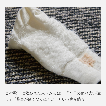
この靴下に救われた人々からは、「１日の疲れ方が違
う」「足裏が痛くなりにくい」という声が続々。