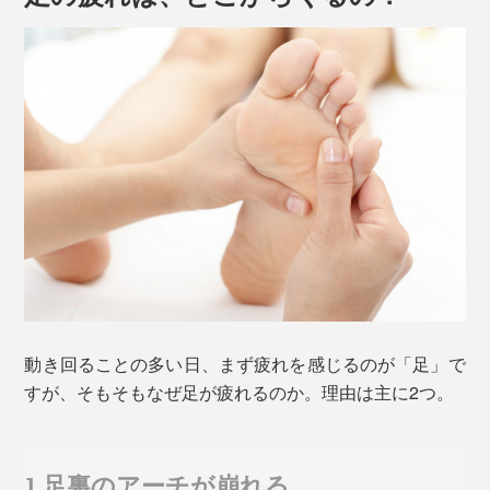
動き回ることの多い日、まず疲れを感じるのが「足」で
すが、そもそもなぜ足が疲れるのか。理由は主に2つ。
1.足裏のアーチが崩れる