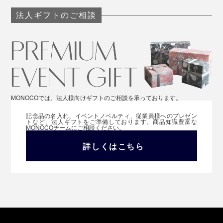
法人ギフトのご相談
MONOCOでは、法人様向けギフトのご相談を承っております。
記念品の名入れ、イベントノベルティ、従業員様へのプレゼン
トなど、法人ギフトをご準備しております。商品知識豊富な
MONOCOチームにご相談ください。
詳しくはこちら