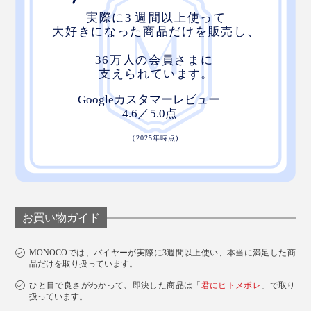
お買い物ガイド
MONOCOでは、バイヤーが実際に3週間以上使い、本当に満足した商
品だけを取り扱っています。
ひと目で良さがわかって、即決した商品は「
君にヒトメボレ
」で取り
扱っています。