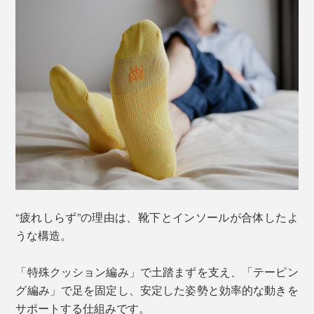
“疲れしらず”の理由は、靴下とインソールが合体したよ
うな構造。
「特殊クッション編み」で土踏まずを支え、「テーピン
グ編み」で足を固定し、安定した姿勢と効率的な動きを
サポートする仕組みです。