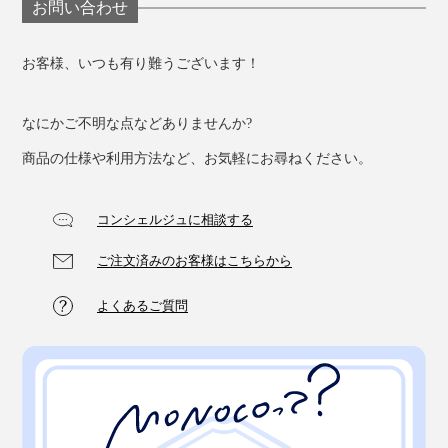
お問い合わせ
お客様、いつも有り難うございます！
なにかご不明な点などありませんか?
商品の仕様や利用方法など、お気軽にお尋ねください。
コンシェルジュに相談する
ご注文済みのお客様はこちらから
よくあるご質問