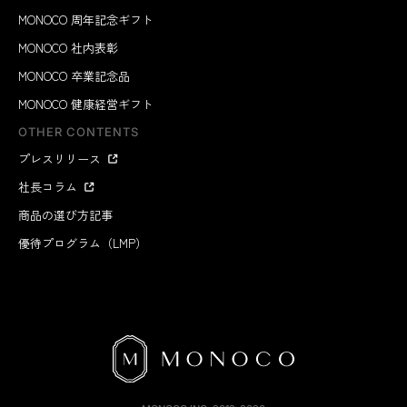
MONOCO 周年記念ギフト
MONOCO 社内表彰
MONOCO 卒業記念品
MONOCO 健康経営ギフト
OTHER CONTENTS
プレスリリース
社長コラム
商品の選び方記事
優待プログラム（LMP）