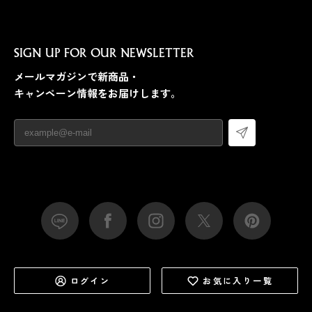
SIGN UP FOR OUR NEWSLETTER
メールマガジンで新商品・
キャンペーン情報をお届けします。
ログイン
お気に入り一覧