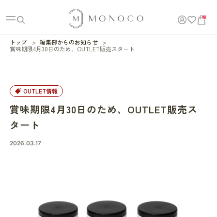
0
トップ
編集部からのお知らせ
賞味期限4月30日のため、OUTLET販売スタート
OUTLET情報
賞味期限4月30日のため、OUTLET販売ス
タート
2026.03.17