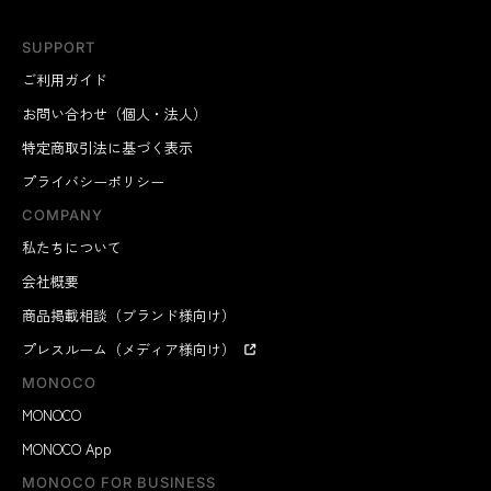
SUPPORT
ご利用ガイド
お問い合わせ（個人・法人）
特定商取引法に基づく表示
プライバシーポリシー
COMPANY
私たちについて
会社概要
商品掲載相談（ブランド様向け）
プレスルーム（メディア様向け）
MONOCO
MONOCO
MONOCO App
MONOCO FOR BUSINESS