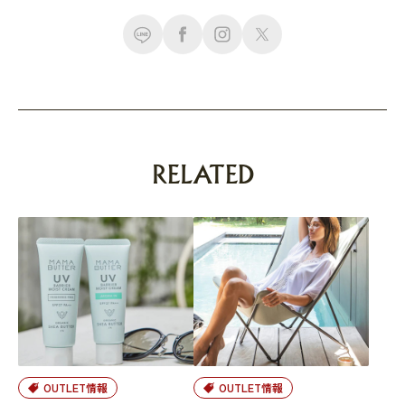
RELATED
OUTLET情報
OUTLET情報