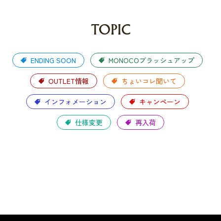
TOPIC
ENDING SOON
MONOCOブラッシュアップ
OUTLET情報
ちょいコレ聞いて
インフォメーション
キャンペーン
仕様変更
再入荷