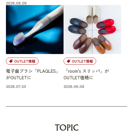
2026.08.06
OUTLET情報
OUTLET情報
電子歯ブラシ「PLAQLES」
「room's スリッパ」が
がOUTLETに
OUTLET価格に
2026.07.30
2026.06.08
TOPIC