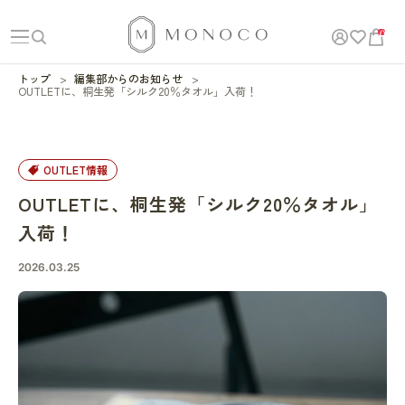
0
トップ
編集部からのお知らせ
OUTLETに、桐生発「シルク20％タオル」入荷！
OUTLET情報
OUTLETに、桐生発「シルク20％タオル」
入荷！
2026.03.25