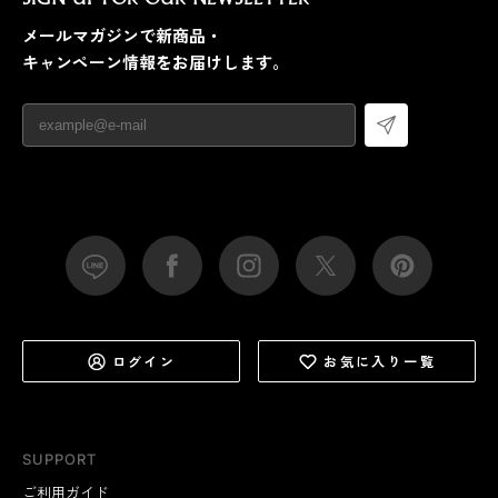
メールマガジンで新商品・
キャンペーン情報をお届けします。
ログイン
お気に入り一覧
SUPPORT
ご利用ガイド