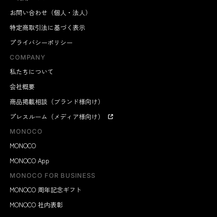
お問い合わせ（個人・法人）
特定商取引法に基づく表示
プライバシーポリシー
COMPANY
私たちについて
会社概要
商品掲載相談（ブランド様向け）
プレスルーム（メディア様向け）
MONOCO
MONOCO
MONOCO App
MONOCO FOR BUSINESS
MONOCO 周年記念ギフト
MONOCO 社内表彰