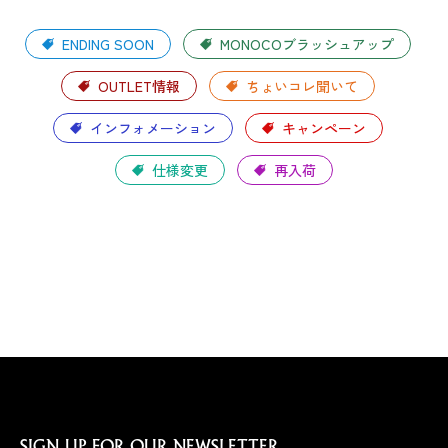
ENDING SOON
MONOCOブラッシュアップ
OUTLET情報
ちょいコレ聞いて
インフォメーション
キャンペーン
仕様変更
再入荷
SIGN UP FOR OUR NEWSLETTER