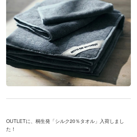
OUTLETに、桐生発「シルク20％タオル」入荷しまし
た！