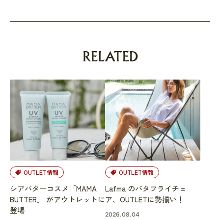
RELATED
OUTLET情報
OUTLET情報
シアバターコスメ「MAMA
Lafma のバタフライチェ
BUTTER」 がアウトレットに
ア、OUTLETに勢揃い！
登場
2026.08.04