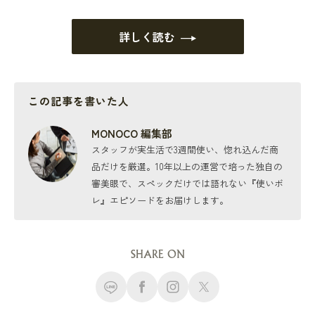
詳しく読む
この記事を書いた人
MONOCO 編集部
スタッフが実生活で3週間使い、惚れ込んだ商
品だけを厳選。10年以上の運営で培った独自の
審美眼で、スペックだけでは語れない『使いボ
レ』エピソードをお届けします。
SHARE ON