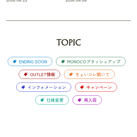
2026.06.23
2026.06.08
TOPIC
ENDING SOON
MONOCOブラッシュアップ
OUTLET情報
ちょいコレ聞いて
インフォメーション
キャンペーン
仕様変更
再入荷