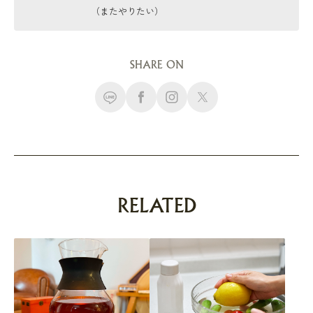
（またやりたい）
SHARE ON
RELATED