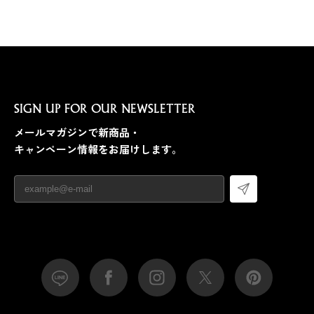
SIGN UP FOR OUR NEWSLETTER
メールマガジンで新商品・
キャンペーン情報をお届けします。