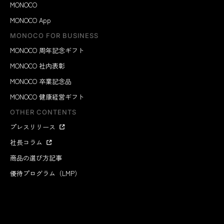
MONOCO
MONOCO App
MONOCO FOR BUSINESS
MONOCO 周年記念ギフト
MONOCO 社内表彰
MONOCO 卒業記念品
MONOCO 健康経営ギフト
OTHER CONTENTS
プレスリリース
社長コラム
商品の選び方記事
優待プログラム（LMP）