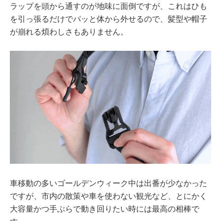
ラップを頭から通すのが地味に面倒ですが、これはひも
を引っ張るだけでパッと体から外せるので、髪型や帽子
が崩れる煩わしさもありません。
車移動の多いゴールデンウィーク中は出番が少なかった
ですが、市内の散策や車を使わない観光など、とにかく
大容量かつ手ぶらで動き回りたい時には最高の相棒で