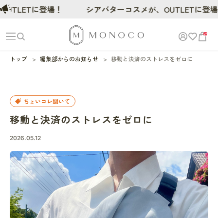
TLETに登場！
シアバターコスメが、OUTLETに登場！
0
トップ
編集部からのお知らせ
移動と決済のストレスをゼロに
ちょいコレ聞いて
移動と決済のストレスをゼロに
2026.05.12