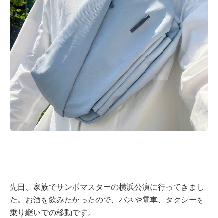
先日、家族でサンボマスターの横浜公演に行ってきまし
た。お酒を飲みたかったので、バスや電車、タクシーを
乗り継いでの移動です。