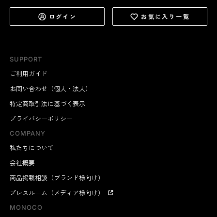
ログイン
お気に入り一覧
SUPPORT
ご利用ガイド
お問い合わせ（個人・法人）
特定商取引法に基づく表示
プライバシーポリシー
COMPANY
私たちについて
会社概要
商品掲載相談（ブランド様向け）
プレスルーム（メディア様向け）
MONOCO