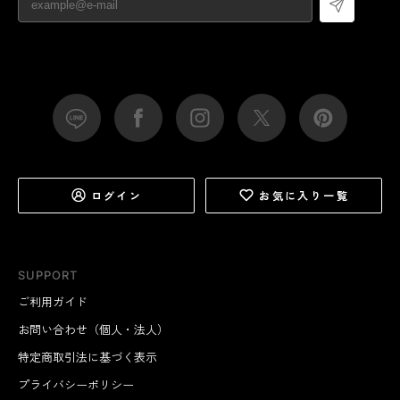
ログイン
お気に入り一覧
SUPPORT
ご利用ガイド
お問い合わせ（個人・法人）
特定商取引法に基づく表示
プライバシーポリシー