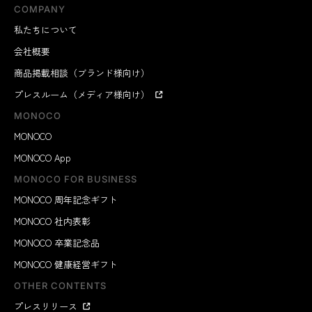
COMPANY
私たちについて
会社概要
商品掲載相談（ブランド様向け）
プレスルーム（メディア様向け）
MONOCO
MONOCO
MONOCO App
MONOCO FOR BUSINESS
MONOCO 周年記念ギフト
MONOCO 社内表彰
MONOCO 卒業記念品
MONOCO 健康経営ギフト
OTHER CONTENTS
プレスリリース