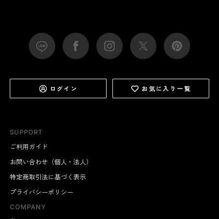
ログイン
お気に入り一覧
SUPPORT
ご利用ガイド
お問い合わせ（個人・法人）
特定商取引法に基づく表示
プライバシーポリシー
COMPANY