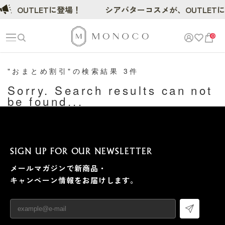
が、OUTLETに登場！
シアバターコスメが、OUTLET
0
"おまとめ割引"の検索結果 3件
Sorry. Search results can not
be found...
SIGN UP FOR OUR NEWSLETTER
メールマガジンで新商品・
キャンペーン情報をお届けします。