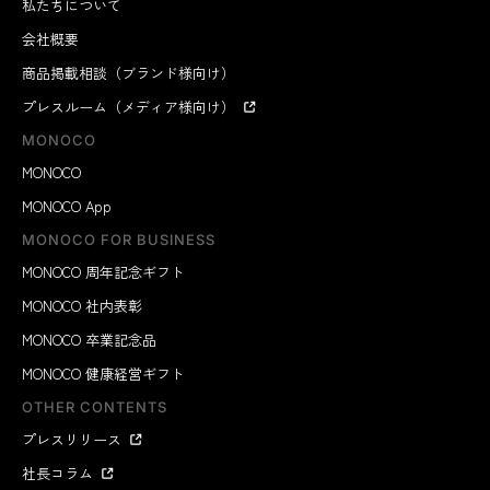
私たちについて
会社概要
商品掲載相談（ブランド様向け）
プレスルーム（メディア様向け）
MONOCO
MONOCO
MONOCO App
MONOCO FOR BUSINESS
MONOCO 周年記念ギフト
MONOCO 社内表彰
MONOCO 卒業記念品
MONOCO 健康経営ギフト
OTHER CONTENTS
プレスリリース
社長コラム