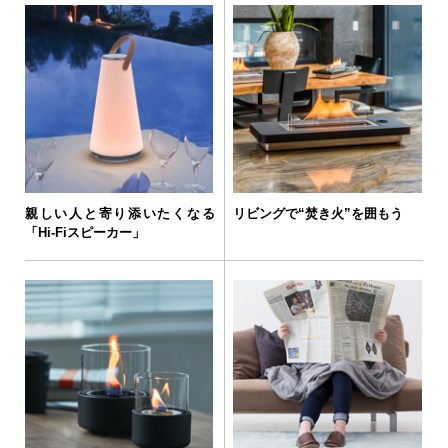
親しい人と寄り添いたくなる
リビングで“焚き火”を囲もう
「Hi-Fiスピーカー」