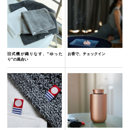
旧式機が織りなす、“ゆった
お香で、チェックイン
り”の風合い