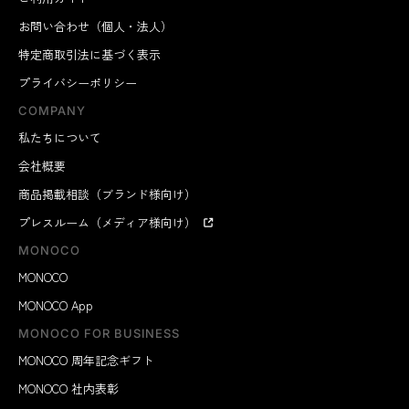
お問い合わせ（個人・法人）
特定商取引法に基づく表示
プライバシーポリシー
COMPANY
私たちについて
会社概要
商品掲載相談（ブランド様向け）
プレスルーム（メディア様向け）
MONOCO
MONOCO
MONOCO App
MONOCO FOR BUSINESS
MONOCO 周年記念ギフト
MONOCO 社内表彰