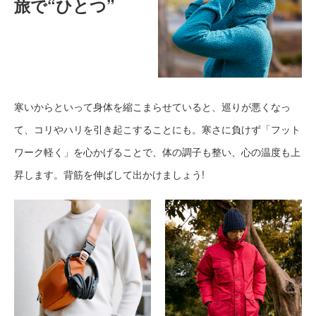
旅で“ひとつ”
寒いからといって身体を縮こまらせていると、巡りが悪くなっ
て、コリやハリを引き起こすることにも。寒さに負けず「フット
ワーク軽く」を心かげることで、体の調子も整い、心の温度も上
昇します。背筋を伸ばして出かけましょう!