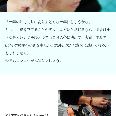
「一年の計は元旦にあり」どんな一年にしようかな。
もし、目標を立てることが少々しんどいと感じるなら、まずは小
さなチャレンジをひとつでも自分の心に決めて、実践してみて
は?その結果の小さな幸せが、意外と大きな変化に感じられるか
もしれません。
今年もコツコツがんばりましょう。