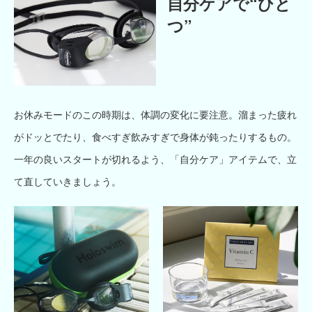
自分ケアで“ひと
つ”
お休みモードのこの時期は、体調の変化に要注意。溜まった疲れ
がドッとでたり、食べすぎ飲みすぎで身体が鈍ったりするもの。
一年の良いスタートが切れるよう、「自分ケア」アイテムで、立
て直していきましょう。