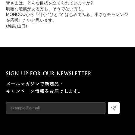
皆さまは、どんな目標を立てられていますか?
明確な道筋がある方も、そうでない方も。
MONOCOから「何か "ひとつ" はじめてみる」小さなチャレンジ
を応援したいと思います。
(編集 山口)
SIGN UP FOR OUR NEWSLETTER
メールマガジンで新商品・
キャンペーン情報をお届けします。