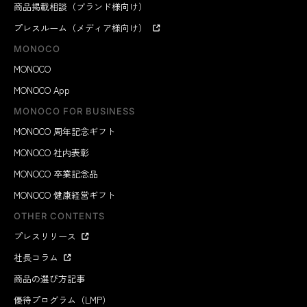
商品掲載相談（ブランド様向け）
プレスルーム（メディア様向け）
MONOCO
MONOCO
MONOCO App
MONOCO FOR BUSINESS
MONOCO 周年記念ギフト
MONOCO 社内表彰
MONOCO 卒業記念品
MONOCO 健康経営ギフト
OTHER CONTENTS
プレスリリース
社長コラム
商品の選び方記事
優待プログラム（LMP）