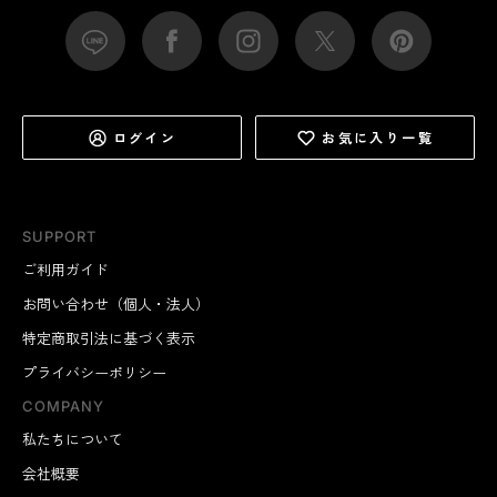
ログイン
お気に入り一覧
SUPPORT
ご利用ガイド
お問い合わせ（個人・法人）
特定商取引法に基づく表示
プライバシーポリシー
COMPANY
私たちについて
会社概要