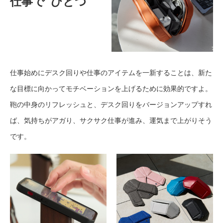
仕事で“ひとつ”
仕事始めにデスク回りや仕事のアイテムを一新することは、新た
な目標に向かってモチベーションを上げるために効果的ですよ。
鞄の中身のリフレッシュと、デスク回りをバージョンアップすれ
ば、気持ちがアガり、サクサク仕事が進み、運気まで上がりそう
です。