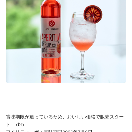
賞味期限が迫っているため、おいしい価格で販売スター
ト！<br>
アペリティーボ：賞味期限2026年7月6日