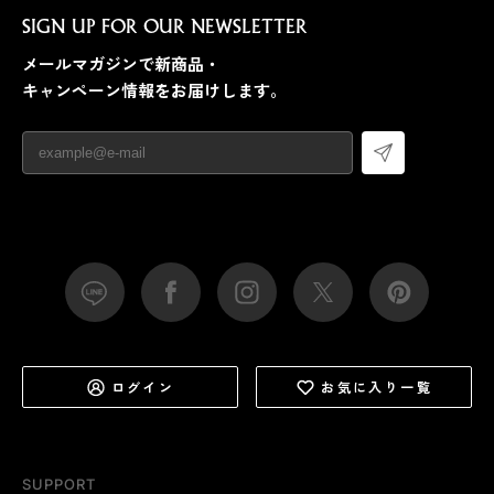
SIGN UP FOR OUR NEWSLETTER
メールマガジンで新商品・
キャンペーン情報をお届けします。
ログイン
お気に入り一覧
SUPPORT