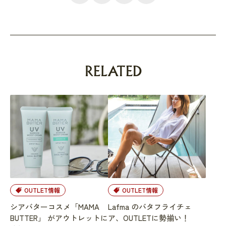
RELATED
OUTLET情報
OUTLET情報
シアバターコスメ「MAMA
Lafma のバタフライチェ
BUTTER」 がアウトレットに
ア、OUTLETに勢揃い！