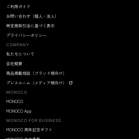
ご利用ガイド
お問い合わせ（個人・法人）
特定商取引法に基づく表示
プライバシーポリシー
COMPANY
私たちについて
会社概要
商品掲載相談（ブランド様向け）
プレスルーム（メディア様向け）
MONOCO
MONOCO
MONOCO App
MONOCO FOR BUSINESS
MONOCO 周年記念ギフト