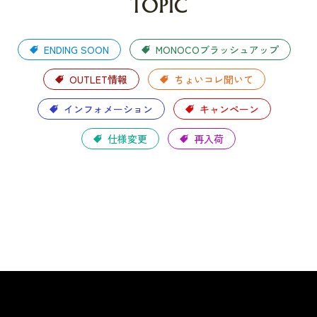
TOPIC
ENDING SOON
MONOCOブラッシュアップ
OUTLET情報
ちょいコレ聞いて
インフォメーション
キャンペーン
仕様変更
再入荷