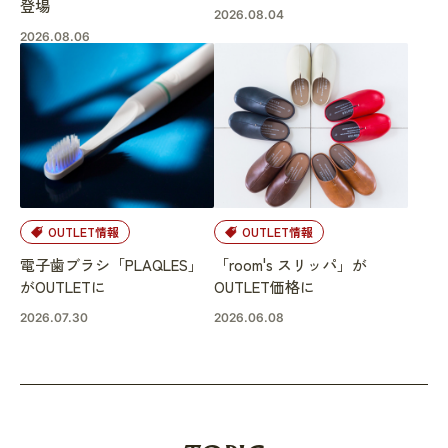
登場
2026.08.04
2026.08.06
OUTLET情報
OUTLET情報
電子歯ブラシ「PLAQLES」
「room's スリッパ」が
がOUTLETに
OUTLET価格に
2026.07.30
2026.06.08