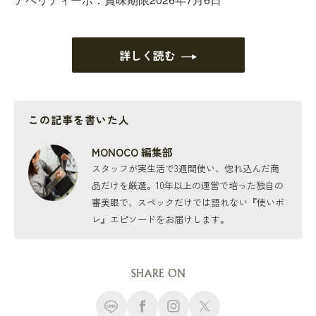
詳しく読む
この記事を書いた人
MONOCO 編集部
スタッフが実生活で3週間使い、惚れ込んだ商
品だけを厳選。10年以上の運営で培った独自の
審美眼で、スペックだけでは語れない『使いボ
レ』エピソードをお届けします。
SHARE ON