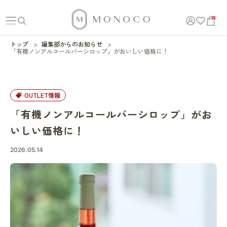
0
トップ
編集部からのお知らせ
「有機ノンアルコールバーシロップ」がおいしい価格に！
OUTLET情報
「有機ノンアルコールバーシロップ」がお
いしい価格に！
2026.05.14