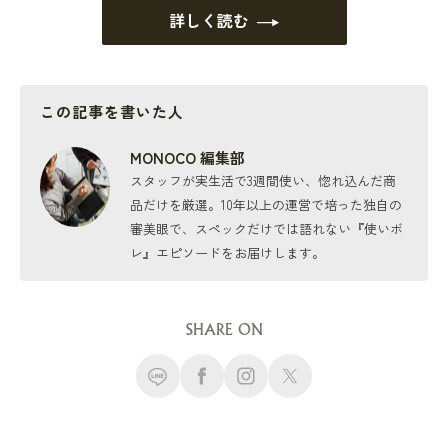
詳しく読む
この記事を書いた人
MONOCO 編集部
スタッフが実生活で3週間使い、惚れ込んだ商
品だけを厳選。10年以上の運営で培った独自の
審美眼で、スペックだけでは語れない『使いボ
レ』エピソードをお届けします。
SHARE ON