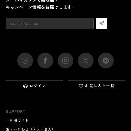
キャンペーン情報をお届けします。
ログイン
お気に入り一覧
SUPPORT
ご利用ガイド
お問い合わせ（個人・法人）