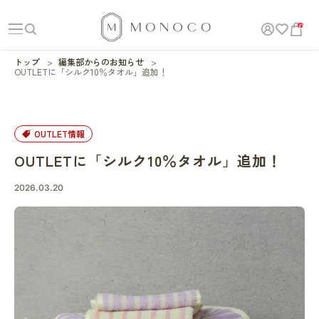
0
トップ
編集部からのお知らせ
OUTLETに「シルク10％タオル」追加！
OUTLET情報
OUTLETに「シルク10％タオル」追加！
2026.03.20