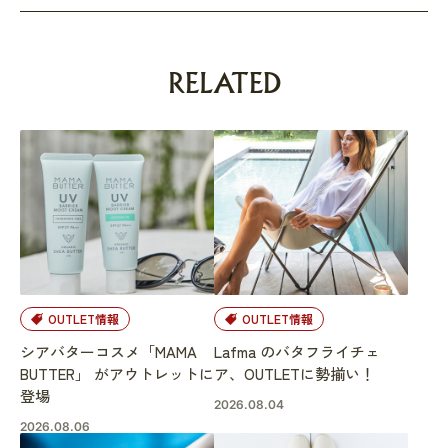
RELATED
OUTLET情報
OUTLET情報
シアバターコスメ「MAMA
Lafma のバタフライチェ
BUTTER」 がアウトレットに
ア、OUTLETに勢揃い！
登場
2026.08.04
2026.08.06