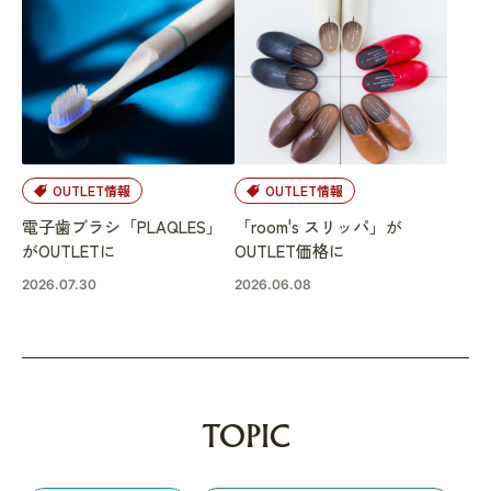
OUTLET情報
OUTLET情報
電子歯ブラシ「PLAQLES」
「room's スリッパ」が
がOUTLETに
OUTLET価格に
2026.07.30
2026.06.08
TOPIC