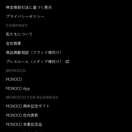
特定商取引法に基づく表示
プライバシーポリシー
COMPANY
私たちについて
会社概要
商品掲載相談（ブランド様向け）
プレスルーム（メディア様向け）
MONOCO
MONOCO
MONOCO App
MONOCO FOR BUSINESS
MONOCO 周年記念ギフト
MONOCO 社内表彰
MONOCO 卒業記念品