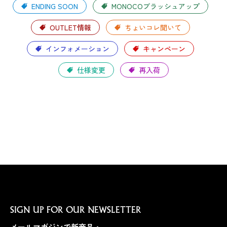
ENDING SOON
MONOCOブラッシュアップ
OUTLET情報
ちょいコレ聞いて
インフォメーション
キャンペーン
仕様変更
再入荷
SIGN UP FOR OUR NEWSLETTER
メールマガジンで新商品・