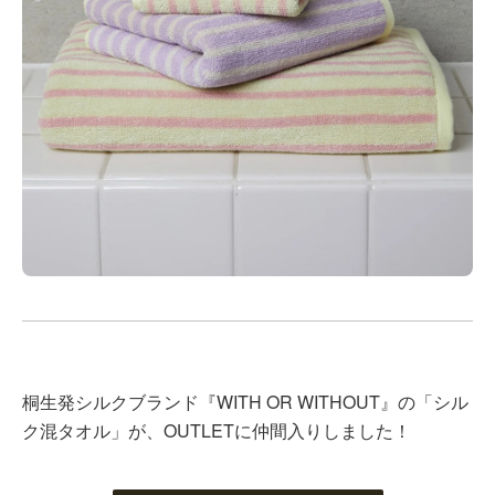
桐生発シルクブランド『WITH OR WITHOUT』の「シル
ク混タオル」が、OUTLETに仲間入りしました！