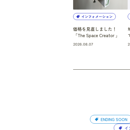
インフォメーション
価格を見直しました！
「The Space Creator 」
2026.08.07
2
ENDING SOON
イ