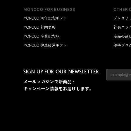
MONOCO FOR BUSINESS
OTHER 
MONOCO 周年記念ギフト
プレスリ
MONOCO 社内表彰
社長コラ
MONOCO 卒業記念品
商品の選
MONOCO 健康経営ギフト
優待プログ
SIGN UP FOR OUR NEWSLETTER
メールマガジンで新商品・
キャンペーン情報をお届けします。