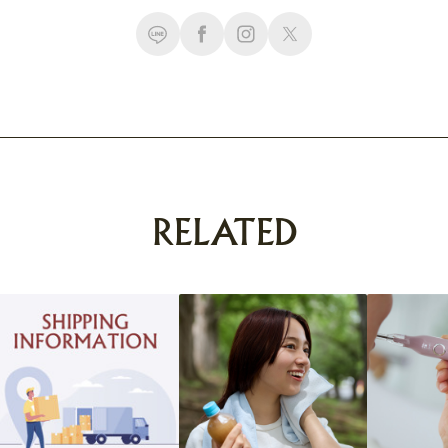
RELATED