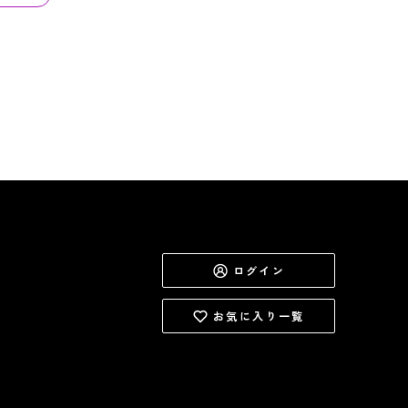
ログイン
お気に入り一覧