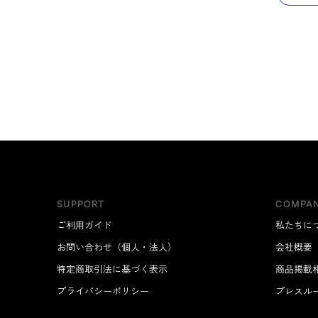
SUPPORT
COMPA
ご利用ガイド
私たちに
お問い合わせ（個人・法人）
会社概要
特定商取引法に基づく表示
商品掲載
プライバシーポリシー
プレスル