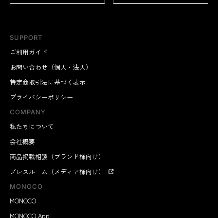
SUPPORT
ご利用ガイド
お問い合わせ（個人・法人）
特定商取引法に基づく表示
プライバシーポリシー
COMPANY
私たちについて
会社概要
商品掲載相談（ブランド様向け）
プレスルーム（メディア様向け）
MONOCO
MONOCO
MONOCO App