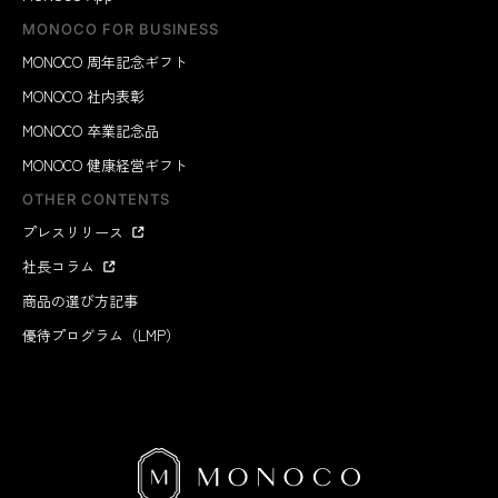
MONOCO FOR BUSINESS
MONOCO 周年記念ギフト
MONOCO 社内表彰
MONOCO 卒業記念品
MONOCO 健康経営ギフト
OTHER CONTENTS
プレスリリース
社長コラム
商品の選び方記事
優待プログラム（LMP）