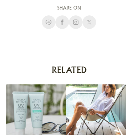
SHARE ON
RELATED