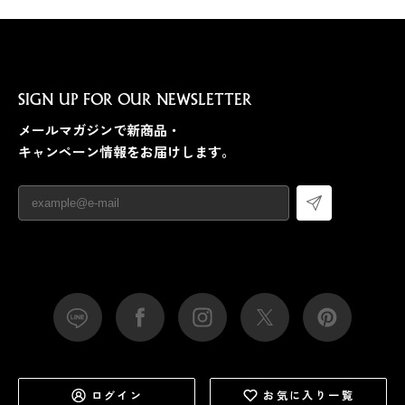
SIGN UP FOR OUR NEWSLETTER
メールマガジンで新商品・
キャンペーン情報をお届けします。
ログイン
お気に入り一覧