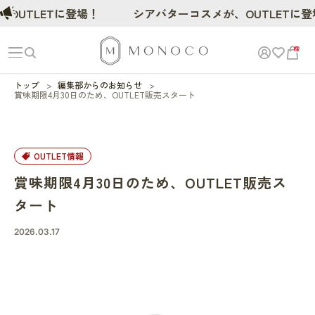
OUTLETに登場！
シアバターコスメが、OUTLETに登
0
トップ
編集部からのお知らせ
賞味期限4月30日のため、OUTLET販売スタート
OUTLET情報
賞味期限4月30日のため、OUTLET販売ス
タート
2026.03.17