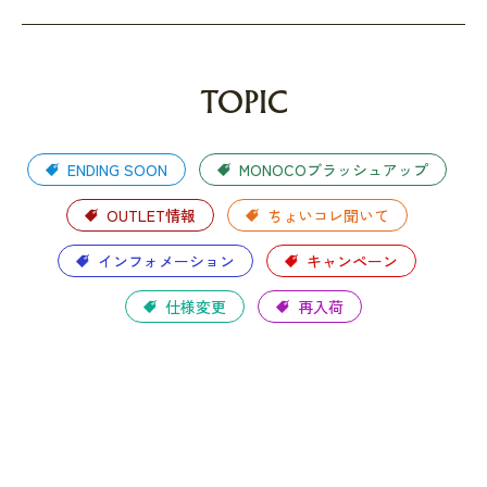
TOPIC
ENDING SOON
MONOCOブラッシュアップ
OUTLET情報
ちょいコレ聞いて
インフォメーション
キャンペーン
仕様変更
再入荷